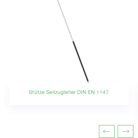
Stütze Seilzugleiter DIN EN 1147