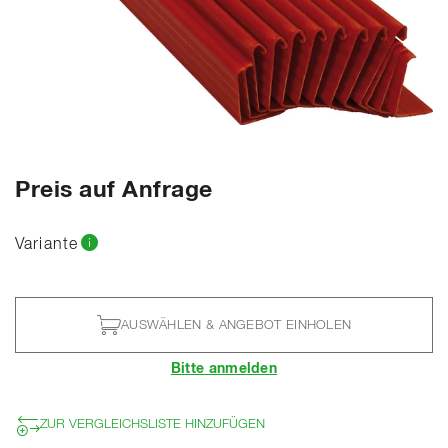
Preis auf Anfrage
Variante
AUSWÄHLEN & ANGEBOT EINHOLEN
Bitte anmelden
ZUR VERGLEICHSLISTE HINZUFÜGEN