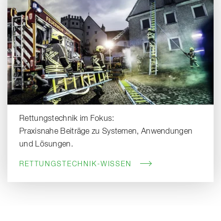
Rettungstechnik im Fokus:
Praxisnahe Beiträge zu Systemen, Anwendungen
und Lösungen.
RETTUNGSTECHNIK-WISSEN