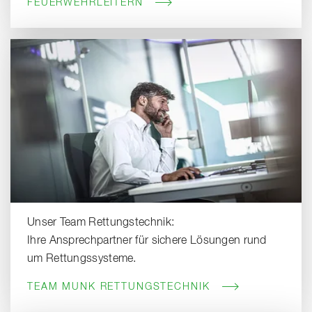
FEUERWEHRLEITERN
Unser Team Rettungstechnik:
Ihre Ansprechpartner für sichere Lösungen rund
um Rettungssysteme.
TEAM MUNK RETTUNGSTECHNIK