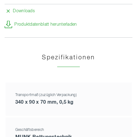
Downloads
Produktdatenblatt herunterladen
Spezifikationen
Transportmaß (zuzüglich Verpackung)
340 x 90 x 70 mm, 0,5 kg
Geschäftsbereich
MUNK Rettungstechnik