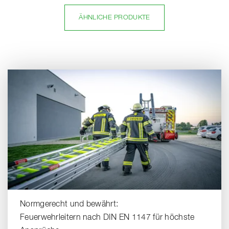
ÄHNLICHE PRODUKTE
Normgerecht und bewährt:
Feuerwehrleitern nach DIN EN 1147 für höchste