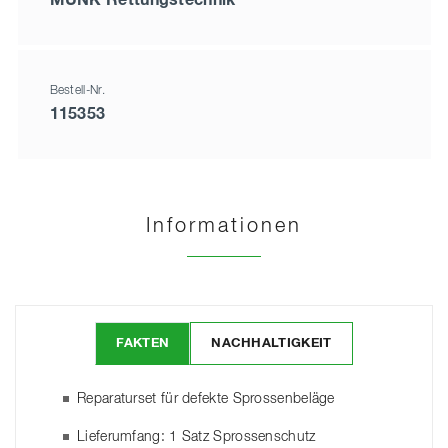
Bestell-Nr.
115353
Informationen
FAKTEN
NACHHALTIGKEIT
Reparaturset für defekte Sprossenbeläge
Lieferumfang: 1 Satz Sprossenschutz