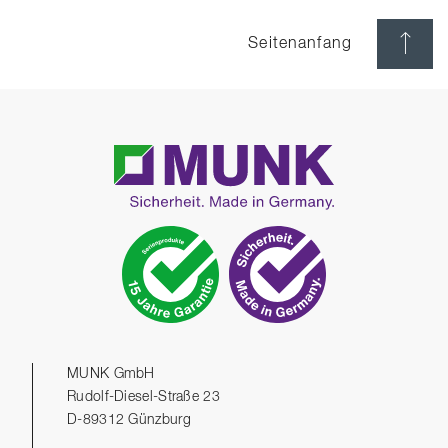
Seitenanfang
MUNK GmbH
Rudolf-Diesel-Straße 23
D-89312 Günzburg