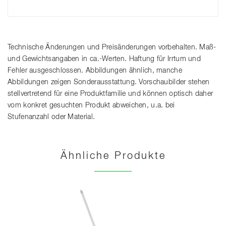
Technische Änderungen und Preisänderungen vorbehalten. Maß-
und Gewichtsangaben in ca.-Werten. Haftung für Irrtum und
Fehler ausgeschlossen. Abbildungen ähnlich, manche
Abbildungen zeigen Sonderausstattung. Vorschaubilder stehen
stellvertretend für eine Produktfamilie und können optisch daher
vom konkret gesuchten Produkt abweichen, u.a. bei
Stufenanzahl oder Material.
Ähnliche Produkte