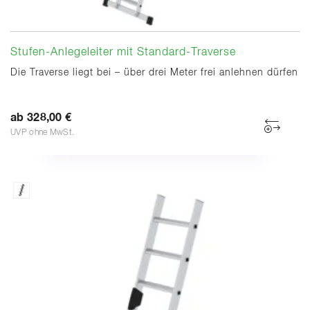
Stufen-Anlegeleiter mit Standard-Traverse
Die Traverse liegt bei – über drei Meter frei anlehnen dürfen
ab 328,00 €
UVP ohne MwSt.