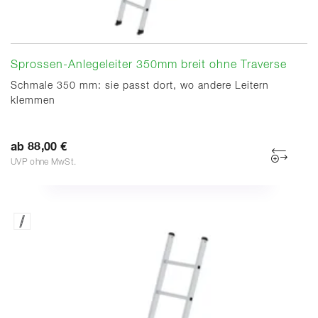
Sprossen-Anlegeleiter 350mm breit ohne Traverse
Schmale 350 mm: sie passt dort, wo andere Leitern
klemmen
ab 88,00 €
UVP ohne MwSt.