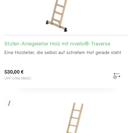
Stufen-Anlegeleiter Holz mit nivello®-Traverse
Eine Holzleiter, die selbst auf schiefem Hof gerade steht
530,00 €
UVP ohne MwSt.