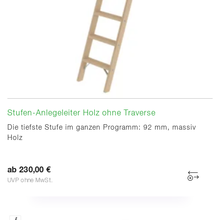
Stufen-Anlegeleiter Holz ohne Traverse
Die tiefste Stufe im ganzen Programm: 92 mm, massiv
Holz
ab 230,00 €
UVP ohne MwSt.