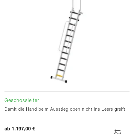
Geschossleiter
Damit die Hand beim Ausstieg oben nicht ins Leere greift
ab 1.197,00 €