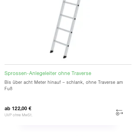
Sprossen-Anlegeleiter ohne Traverse
Bis über acht Meter hinauf – schlank, ohne Traverse am
Fuß
ab 122,00 €
UVP ohne MwSt.