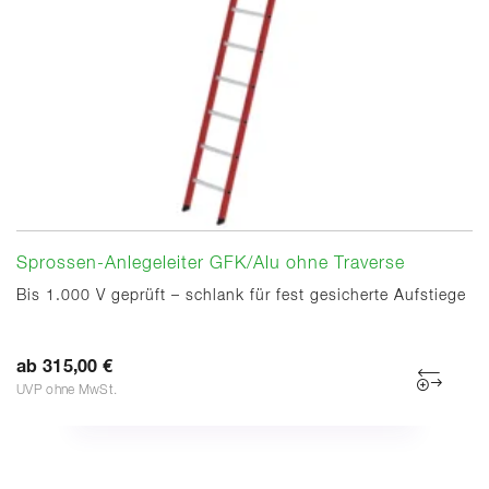
Sprossen-Anlegeleiter GFK/Alu ohne Traverse
Bis 1.000 V geprüft – schlank für fest gesicherte Aufstiege
ab 315,00 €
UVP ohne MwSt.