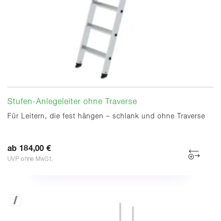
Stufen-Anlegeleiter ohne Traverse
Für Leitern, die fest hängen – schlank und ohne Traverse
ab 184,00 €
UVP ohne MwSt.