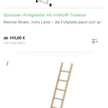
Sprossen-Anlegeleiter mit nivello®-Traverse
Weicher Boden, hohe Leiter – die Fußplatte passt sich an
ab 185,00 €
UVP ohne MwSt.