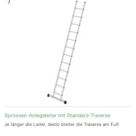
Sprossen-Anlegeleiter mit Standard-Traverse
Je länger die Leiter, desto breiter die Traverse am Fuß