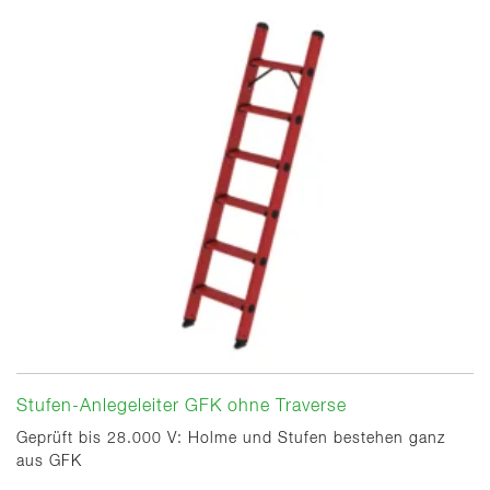
Stufen-Anlegeleiter GFK ohne Traverse
Geprüft bis 28.000 V: Holme und Stufen bestehen ganz
aus GFK