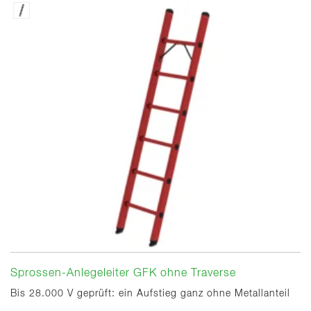
Sprossen-Anlegeleiter GFK ohne Traverse
Bis 28.000 V geprüft: ein Aufstieg ganz ohne Metallanteil