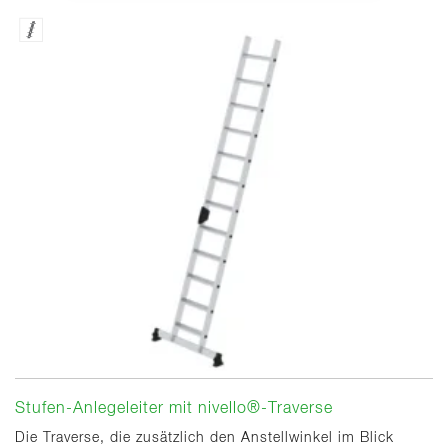
Stufen-Anlegeleiter mit nivello®-Traverse
Die Traverse, die zusätzlich den Anstellwinkel im Blick