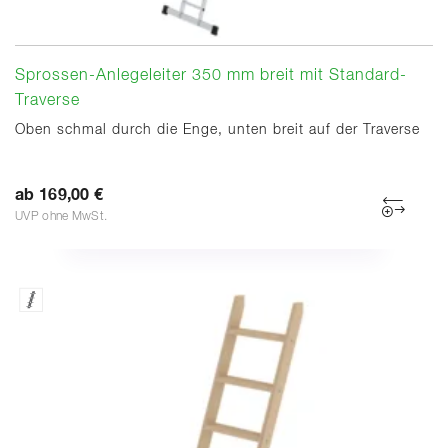
Sprossen-Anlegeleiter 350 mm breit mit Standard-
Traverse
Oben schmal durch die Enge, unten breit auf der Traverse
ab 169,00 €
UVP ohne MwSt.