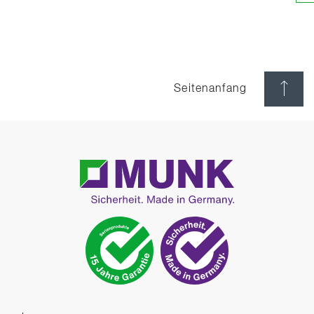
Seitenanfang