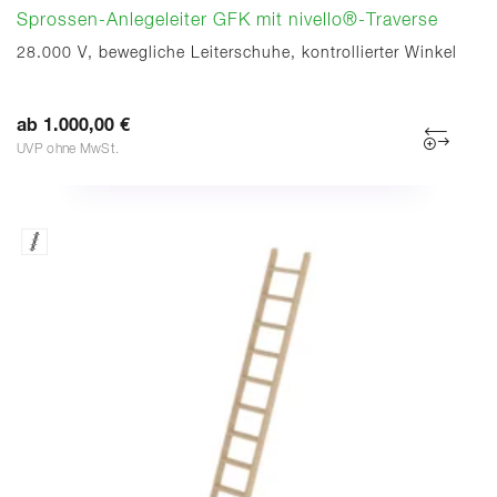
Sprossen-Anlegeleiter GFK mit nivello®-Traverse
28.000 V, bewegliche Leiterschuhe, kontrollierter Winkel
ab 1.000,00 €
UVP ohne MwSt.