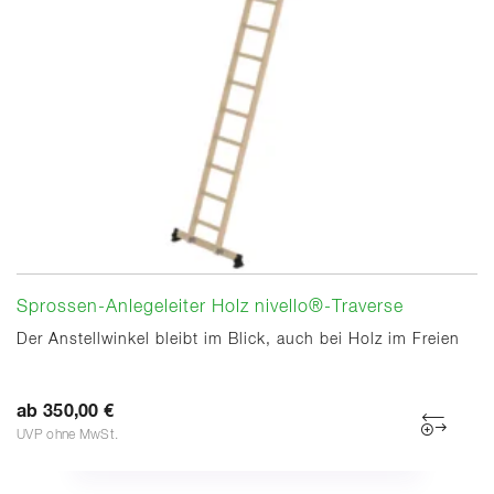
Sprossen-Anlegeleiter Holz nivello®-Traverse
Der Anstellwinkel bleibt im Blick, auch bei Holz im Freien
ab 350,00 €
UVP ohne MwSt.