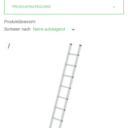
PRODUKTKATEGORIE
Produktübersicht
Sortieren nach