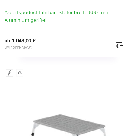
Arbeitspodest fahrbar, Stufenbreite 800 mm,
Aluminium geriffelt
ab 1.046,00 €
UVP ohne MwSt.