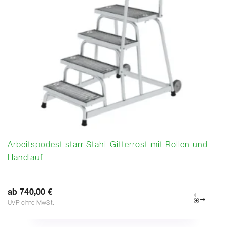
Arbeitspodest starr Stahl-Gitterrost mit Rollen und
Handlauf
ab 740,00 €
UVP ohne MwSt.