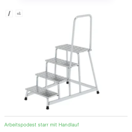
Arbeitspodest starr mit Handlauf