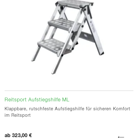
Reitsport Aufstiegshilfe ML
Klappbare, rutschfeste Aufstiegshilfe für sicheren Komfort
im Reitsport
ab 323,00 €