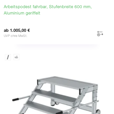
Arbeitspodest fahrbar, Stufenbreite 600 mm,
Aluminium geriffelt
ab 1.005,00 €
UVP ohne MwSt.