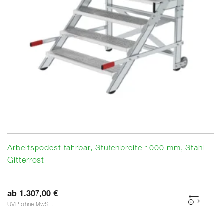
Arbeitspodest fahrbar, Stufenbreite 1000 mm, Stahl-
Gitterrost
ab 1.307,00 €
UVP ohne MwSt.