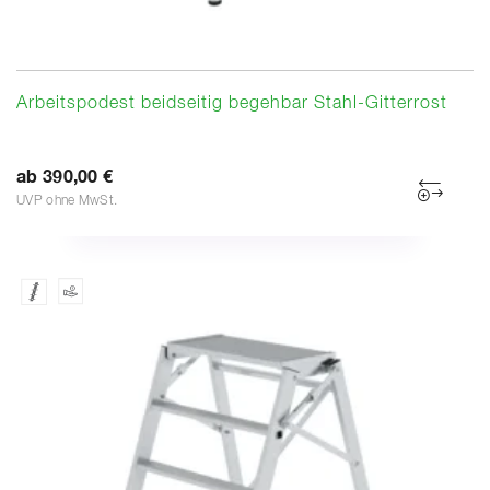
Arbeitspodest beidseitig begehbar Stahl-Gitterrost
ab 390,00 €
UVP ohne MwSt.