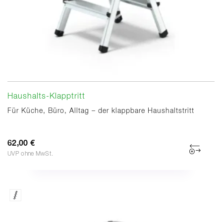
Haushalts-Klapptritt
Für Küche, Büro, Alltag – der klappbare Haushaltstritt
62,00 €
UVP ohne MwSt.