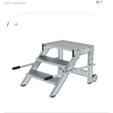
UVP ohne MwSt.