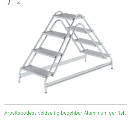
Arbeitspodest beidseitig begehbar Aluminium geriffelt