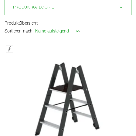
PRODUKTKATEGORIE
Produktübersicht
Sortieren nach