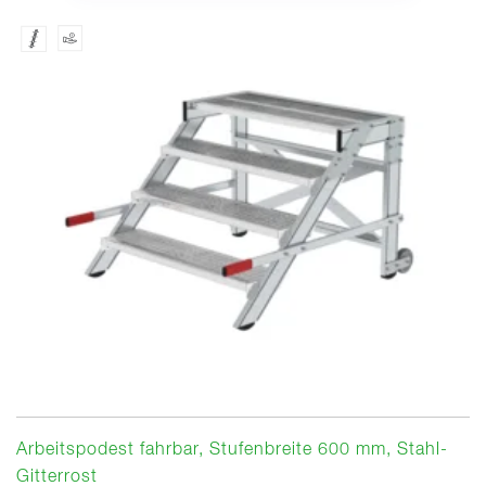
Arbeitspodest fahrbar, Stufenbreite 600 mm, Stahl-
Gitterrost