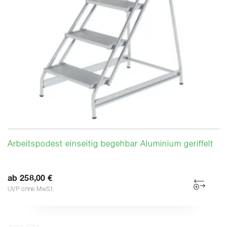
Arbeitspodest einseitig begehbar Aluminium geriffelt
ab 258,00 €
UVP ohne MwSt.