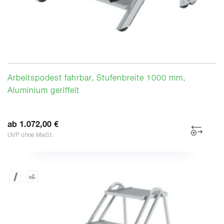
Arbeitspodest fahrbar, Stufenbreite 1000 mm,
Aluminium geriffelt
ab 1.072,00 €
UVP ohne MwSt.