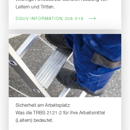
Leitern und Tritten.
DGUV INFORMATION 208-016
Sicherheit am Arbeitsplatz:
Was die TRBS 2121-2 für Ihre Arbeitsmittel
(Leitern) bedeutet.