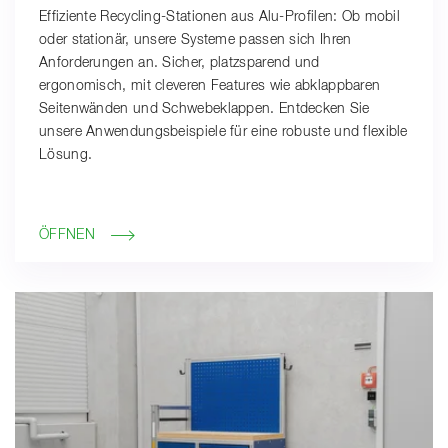
Effiziente Recycling-Stationen aus Alu-Profilen: Ob mobil
oder stationär, unsere Systeme passen sich Ihren
Anforderungen an. Sicher, platzsparend und
ergonomisch, mit cleveren Features wie abklappbaren
Seitenwänden und Schwebeklappen. Entdecken Sie
unsere Anwendungsbeispiele für eine robuste und flexible
Lösung.
ÖFFNEN