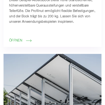
Dieser Beispiel-Arbeitsbock bietet hohe Standsicherheit,
höhenverstellbare Queraussteifungen und verstellbare
Tellerfüße. Die Profilnut ermöglicht flexible Befestigungen,
und der Bock trägt bis zu 200 kg. Lassen Sie sich von
unseren Anwendungsbeispielen inspirieren.
ÖFFNEN