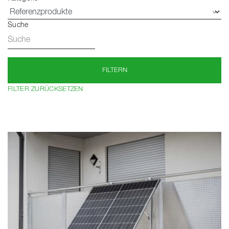
Suche
FILTERN
FILTER ZURÜCKSETZEN