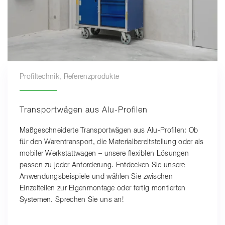
Profiltechnik, Referenzprodukte
Transportwägen aus Alu-Profilen
Maßgeschneiderte Transportwägen aus Alu-Profilen: Ob
für den Warentransport, die Materialbereitstellung oder als
mobiler Werkstattwagen – unsere flexiblen Lösungen
passen zu jeder Anforderung. Entdecken Sie unsere
Anwendungsbeispiele und wählen Sie zwischen
Einzelteilen zur Eigenmontage oder fertig montierten
Systemen. Sprechen Sie uns an!