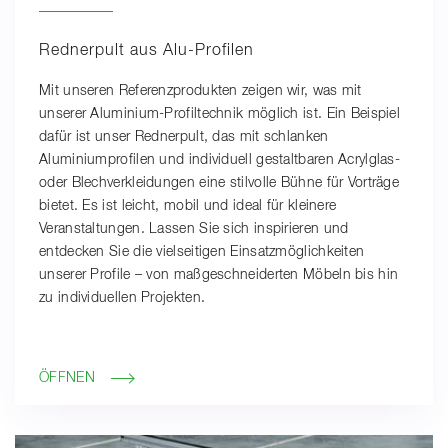
Rednerpult aus Alu-Profilen
Mit unseren Referenzprodukten zeigen wir, was mit
unserer Aluminium-Profiltechnik möglich ist. Ein Beispiel
dafür ist unser Rednerpult, das mit schlanken
Aluminiumprofilen und individuell gestaltbaren Acrylglas-
oder Blechverkleidungen eine stilvolle Bühne für Vorträge
bietet. Es ist leicht, mobil und ideal für kleinere
Veranstaltungen. Lassen Sie sich inspirieren und
entdecken Sie die vielseitigen Einsatzmöglichkeiten
unserer Profile – von maßgeschneiderten Möbeln bis hin
zu individuellen Projekten.
ÖFFNEN