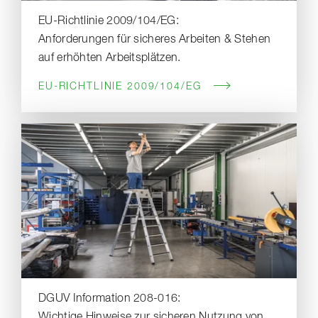
EU-Richtlinie 2009/104/EG:
Anforderungen für sicheres Arbeiten & Stehen
auf erhöhten Arbeitsplätzen.
EU-RICHTLINIE 2009/104/EG
DGUV Information 208-016:
Wichtige Hinweise zur sicheren Nutzung von