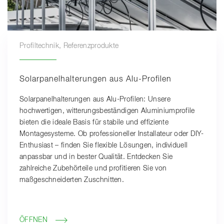
Profiltechnik, Referenzprodukte
Solarpanelhalterungen aus Alu-Profilen
Solarpanelhalterungen aus Alu-Profilen: Unsere
hochwertigen, witterungsbeständigen Aluminiumprofile
bieten die ideale Basis für stabile und effiziente
Montagesysteme. Ob professioneller Installateur oder DIY-
Enthusiast – finden Sie flexible Lösungen, individuell
anpassbar und in bester Qualität. Entdecken Sie
zahlreiche Zubehörteile und profitieren Sie von
maßgeschneiderten Zuschnitten.
ÖFFNEN