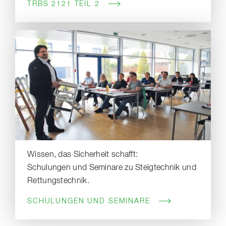
TRBS 2121 TEIL 2
Wissen, das Sicherheit schafft:
Schulungen und Seminare zu Steigtechnik und
Rettungstechnik.
SCHULUNGEN UND SEMINARE