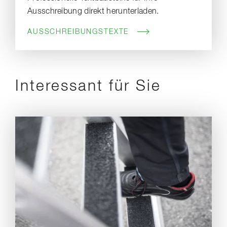
Ausschreibung direkt herunterladen.
AUSSCHREIBUNGSTEXTE
Interessant für Sie