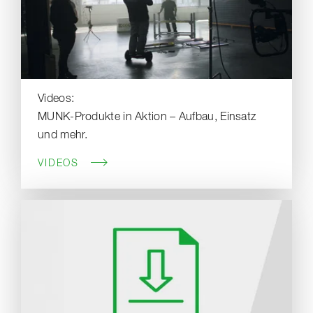
Videos:
MUNK-Produkte in Aktion – Aufbau, Einsatz
und mehr.
VIDEOS