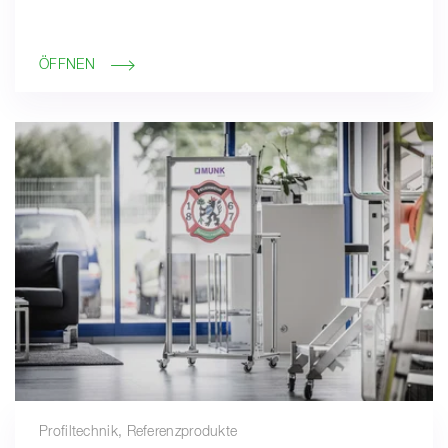
ÖFFNEN
Profiltechnik, Referenzprodukte