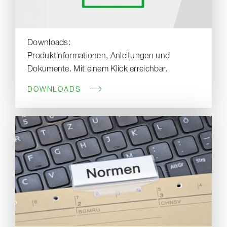
Downloads:
Produktinformationen, Anleitungen und
Dokumente. Mit einem Klick erreichbar.
DOWNLOADS