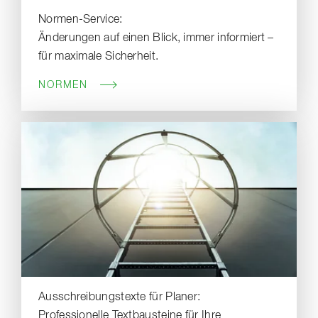
Normen-Service:
Änderungen auf einen Blick, immer informiert –
für maximale Sicherheit.
NORMEN
Ausschreibungstexte für Planer:
Professionelle Textbausteine für Ihre