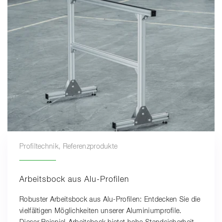
Profiltechnik, Referenzprodukte
Arbeitsbock aus Alu-Profilen
Robuster Arbeitsbock aus Alu-Profilen: Entdecken Sie die
vielfältigen Möglichkeiten unserer Aluminiumprofile.