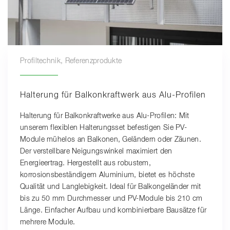
Profiltechnik, Referenzprodukte
Halterung für Balkonkraftwerk aus Alu-Profilen
Halterung für Balkonkraftwerke aus Alu-Profilen: Mit
unserem flexiblen Halterungsset befestigen Sie PV-
Module mühelos an Balkonen, Geländern oder Zäunen.
Der verstellbare Neigungswinkel maximiert den
Energieertrag. Hergestellt aus robustem,
korrosionsbeständigem Aluminium, bietet es höchste
Qualität und Langlebigkeit. Ideal für Balkongeländer mit
bis zu 50 mm Durchmesser und PV-Module bis 210 cm
Länge. Einfacher Aufbau und kombinierbare Bausätze für
mehrere Module.