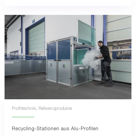
Profiltechnik, Referenzprodukte
Recycling-Stationen aus Alu-Profilen