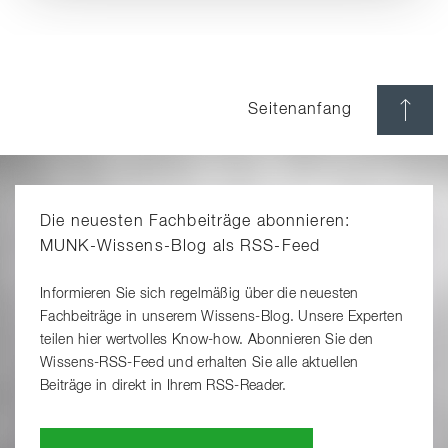
Seitenanfang
Die neuesten Fachbeiträge abonnieren:
MUNK-Wissens-Blog als RSS-Feed
Informieren Sie sich regelmäßig über die neuesten
Fachbeiträge in unserem Wissens-Blog. Unsere Experten
teilen hier wertvolles Know-how. Abonnieren Sie den
Wissens-RSS-Feed und erhalten Sie alle aktuellen
Beiträge in direkt in Ihrem RSS-Reader.