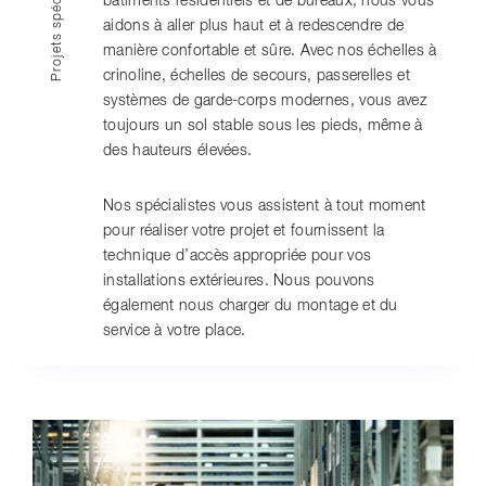
Projets spéciaux
bâtiments résidentiels et de bureaux, nous vous
aidons à aller plus haut et à redescendre de
manière confortable et sûre. Avec nos échelles à
crinoline, échelles de secours, passerelles et
systèmes de garde-corps modernes, vous avez
toujours un sol stable sous les pieds, même à
des hauteurs élevées.
Nos spécialistes vous assistent à tout moment
pour réaliser votre projet et fournissent la
technique d’accès appropriée pour vos
installations extérieures. Nous pouvons
également nous charger du montage et du
service à votre place.