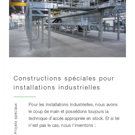
Constructions spéciales pour
installations industrielles
Pour les installations industrielles, nous avons
Projets spéciaux
le coup de main et possédons toujours la
technique d’accès appropriée en stock. Et si tel
n’est pas le cas, nous l’inventons :