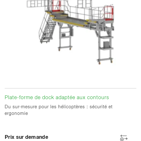
Plate-forme de dock adaptée aux contours
Du sur-mesure pour les hélicoptères : sécurité et
ergonomie
Prix sur demande