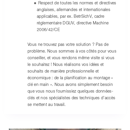
Respect de toutes les normes et directives
anglaises, allemandes et internationales
applicables, par ex. BetrSichV, cadre
réglementaire DGUV, directive Machine
2006/42/CE
Vous ne trouvez pas votre solution ? Pas de
problème. Nous sommes à vos côtés pour vous
conseiller, et vous rendons même visite si vous
le souhaitez ! Nous réalisons vos idées et
souhaits de manière professionnelle et
économique : de la planification au montage «
clé en main ». Nous avons simplement besoin
que vous nous fournissiez quelques données-
clés et nos spécialistes des techniques d’accès
se mettent au travail.