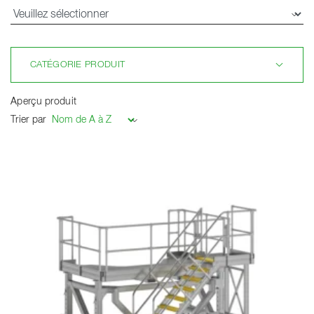
CATÉGORIE PRODUIT
Aperçu produit
Trier par