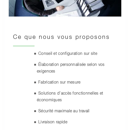
Ce que nous vous proposons
Conseil et configuration sur site
Élaboration personnalisée selon vos
exigences
Fabrication sur mesure
Solutions d’accès fonctionnelles et
économiques
Sécurité maximale au travail
Livraison rapide