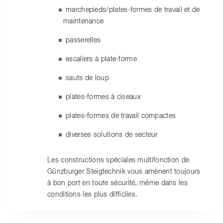
marchepieds/plates-formes de travail et de
maintenance
passerelles
escaliers à plate-forme
sauts de loup
plates-formes à ciseaux
plates-formes de travail compactes
diverses solutions de secteur
Les constructions spéciales multifonction de
Günzburger Steigtechnik vous amènent toujours
à bon port en toute sécurité, même dans les
conditions les plus difficiles.