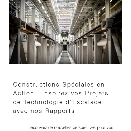
Constructions Spéciales en
Action : Inspirez vos Projets
de Technologie d'Escalade
avec nos Rapports
Découvrez de nouvelles perspectives pour vos