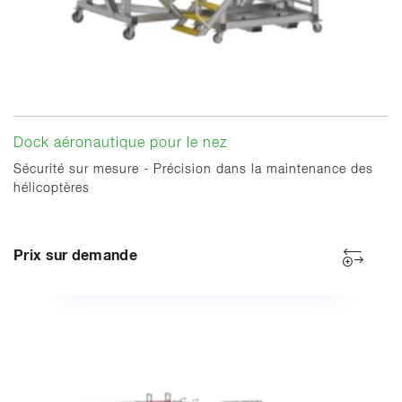
Dock aéronautique pour le nez
Sécurité sur mesure - Précision dans la maintenance des
hélicoptères
Prix sur demande