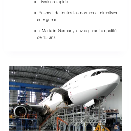
Livraison rapide
Respect de toutes les normes et directives
en vigueur
« Made in Germany » avec garantie qualité
de 15 ans