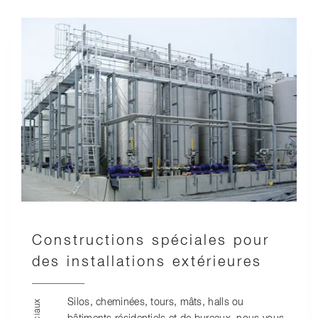
Constructions spéciales pour
des installations extérieures
Silos, cheminées, tours, mâts, halls ou