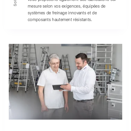
mesure selon vos exigences, équipées de
systèmes de freinage innovants et de
composants hautement résistants.