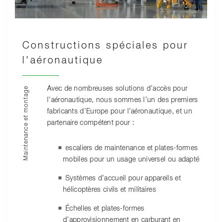
Constructions spéciales pour
l'aéronautique
Avec de nombreuses solutions d’accès pour
Maintenance et montage
l’aéronautique, nous sommes l’un des premiers
fabricants d’Europe pour l’aéronautique, et un
partenaire compétent pour :
escaliers de maintenance et plates-formes
mobiles pour un usage universel ou adapté
Systèmes d’accueil pour appareils et
hélicoptères civils et militaires
Échelles et plates-formes
d’approvisionnement en carburant en