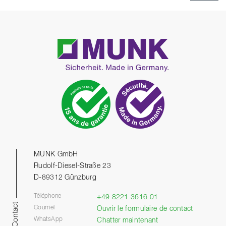
MUNK GmbH
Rudolf-Diesel-Straße 23
D-89312 Günzburg
Téléphone
+49 8221 3616 01
Contact
Courriel
Ouvrir le formulaire de contact
WhatsApp
Chatter maintenant