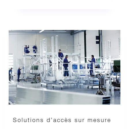
Solutions d’accès sur mesure