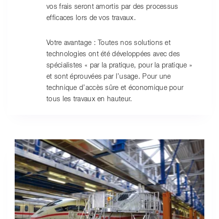
vos frais seront amortis par des processus
efficaces lors de vos travaux.
Votre avantage : Toutes nos solutions et
technologies ont été développées avec des
spécialistes « par la pratique, pour la pratique »
et sont éprouvées par l’usage. Pour une
technique d’accès sûre et économique pour
tous les travaux en hauteur.