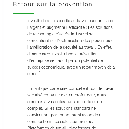
Retour sur la prévention
Investir dans la sécurité au travail économise de
l'argent et augmente l'efficacité ! Les solutions
de technologie d'accès industriel se
concentrent sur l'optimisation des processus et
l'amélioration de la sécurité au travail. En effet,
chaque euro investi dans la prévention
d'entreprise se traduit par un potentiel de
succès économique, avec un retour moyen de 2
*
euros.
En tant que partenaire compétent pour le travail
sécurisé en hauteur et en profondeur, nous
sommes à vos côtés avec un portefeuille
complet. Si les solutions standard ne
conviennent pas, nous fournissons des
constructions spéciales sur mesure.
Plateformes de travail, plateformes de