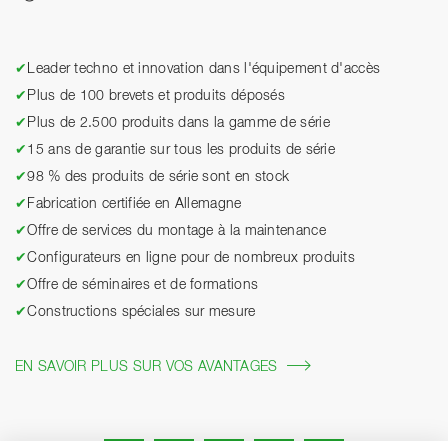
✔
Leader techno et innovation dans l'équipement d'accès
✔
Plus de 100 brevets et produits déposés
✔
Plus de 2.500 produits dans la gamme de série
✔
15 ans de garantie sur tous les produits de série
✔
98 % des produits de série sont en stock
✔
Fabrication certifiée en Allemagne
✔
Offre de services du montage à la maintenance
✔
Configurateurs en ligne pour de nombreux produits
✔
Offre de séminaires et de formations
✔
Constructions spéciales sur mesure
EN SAVOIR PLUS SUR VOS AVANTAGES