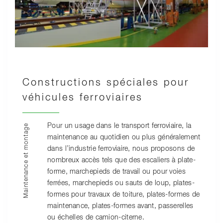
Constructions spéciales pour
véhicules ferroviaires
Pour un usage dans le transport ferroviaire, la
Maintenance et montage
maintenance au quotidien ou plus généralement
dans l’industrie ferroviaire, nous proposons de
nombreux accès tels que des escaliers à plate-
forme, marchepieds de travail ou pour voies
ferrées, marchepieds ou sauts de loup, plates-
formes pour travaux de toiture, plates-formes de
maintenance, plates-formes avant, passerelles
ou échelles de camion-citerne.