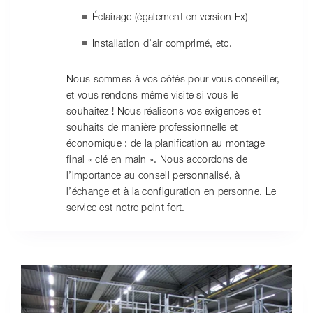
Éclairage (également en version Ex)
Installation d’air comprimé, etc.
Nous sommes à vos côtés pour vous conseiller,
et vous rendons même visite si vous le
souhaitez ! Nous réalisons vos exigences et
souhaits de manière professionnelle et
économique : de la planification au montage
final « clé en main ». Nous accordons de
l’importance au conseil personnalisé, à
l’échange et à la configuration en personne. Le
service est notre point fort.