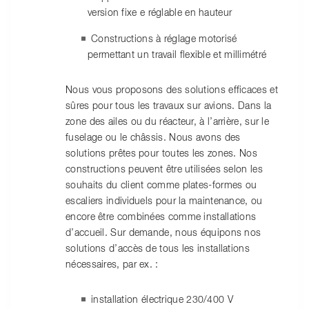
version fixe e réglable en hauteur
Constructions à réglage motorisé
permettant un travail flexible et millimétré
Nous vous proposons des solutions efficaces et
sûres pour tous les travaux sur avions. Dans la
zone des ailes ou du réacteur, à l’arrière, sur le
fuselage ou le châssis. Nous avons des
solutions prêtes pour toutes les zones. Nos
constructions peuvent être utilisées selon les
souhaits du client comme plates-formes ou
escaliers individuels pour la maintenance, ou
encore être combinées comme installations
d’accueil. Sur demande, nous équipons nos
solutions d’accès de tous les installations
nécessaires, par ex. :
installation électrique 230/400 V