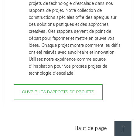
projets de technologie d'escalade dans nos
rapports de projet. Notre collection de
constructions spéciales offre des aperçus sur
des solutions pratiques et des approches
créatives. Ces rapports servent de point de
départ pour façonner et mettre en œuvre vos
idées. Chaque projet montre comment les défis
ont été relevés avec savoir-faire et innovation.
Utilisez notre expérience comme source
d'inspiration pour vos propres projets de
technologie d'escalade.
OUVRIR LES RAPPORTS DE PROJETS
Haut de page