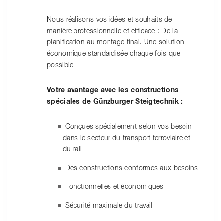
Nous réalisons vos idées et souhaits de
manière professionnelle et efficace : De la
planification au montage final. Une solution
économique standardisée chaque fois que
possible.
Votre avantage avec les constructions
spéciales de Günzburger Steigtechnik :
Conçues spécialement selon vos besoin
dans le secteur du transport ferroviaire et
du rail
Des constructions conformes aux besoins
Fonctionnelles et économiques
Sécurité maximale du travail