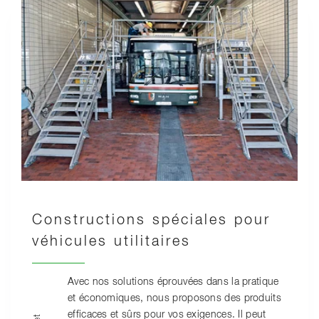
Constructions spéciales pour
véhicules utilitaires
Avec nos solutions éprouvées dans la pratique
et économiques, nous proposons des produits
efficaces et sûrs pour vos exigences. Il peut