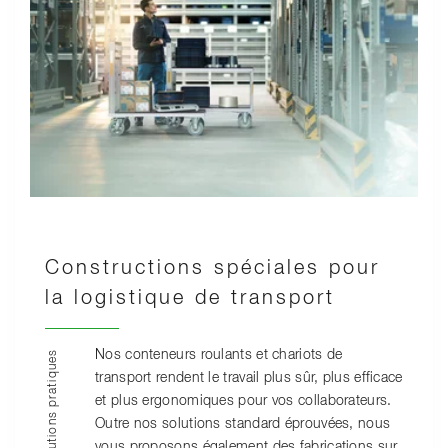
Constructions spéciales pour
la logistique de transport
Nos conteneurs roulants et chariots de
Solutions pratiques
transport rendent le travail plus sûr, plus efficace
et plus ergonomiques pour vos collaborateurs.
Outre nos solutions standard éprouvées, nous
vous proposons également des fabrications sur