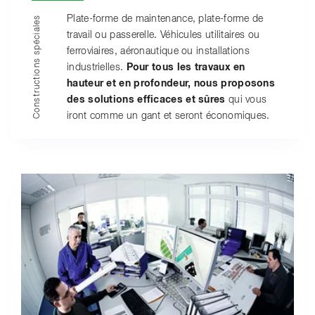
Plate-forme de maintenance, plate-forme de
Constructions spéciales
travail ou passerelle. Véhicules utilitaires ou
ferroviaires, aéronautique ou installations
industrielles.
Pour tous les travaux en
hauteur et en profondeur, nous proposons
des solutions efficaces et sûres
qui vous
iront comme un gant et seront économiques.