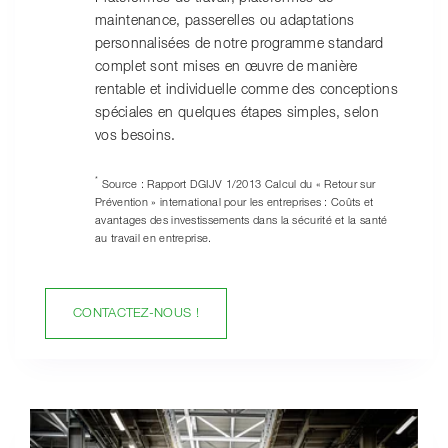
maintenance, passerelles ou adaptations
personnalisées de notre programme standard
complet sont mises en œuvre de manière
rentable et individuelle comme des conceptions
spéciales en quelques étapes simples, selon
vos besoins.
*
Source : Rapport DGIJV 1/2013 Calcul du « Retour sur
Prévention » international pour les entreprises : Coûts et
avantages des investissements dans la sécurité et la santé
au travail en entreprise.
CONTACTEZ-NOUS !