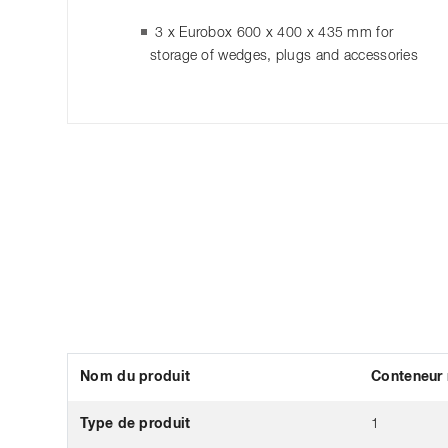
3 x Eurobox 600 x 400 x 435 mm for
storage of wedges, plugs and accessories
Nom du produit
Conteneur 
Type de produit
1