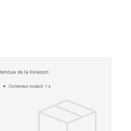
tendue de la livraison
Conteneur roulant: 1 x