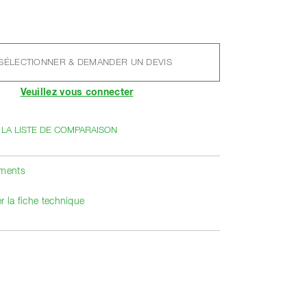
SÉLECTIONNER & DEMANDER UN DEVIS
Veuillez vous connecter
 LA LISTE DE COMPARAISON
ements
r la fiche technique