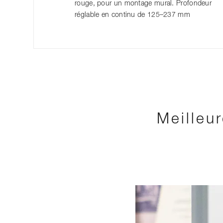
rouge, pour un montage mural. Profondeur
réglable en continu de 125–237 mm
Meilleu