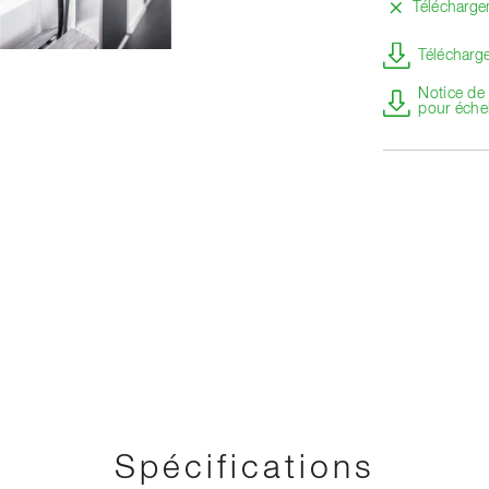
Télécharg
Télécharge
Notice de 
pour éche
Spécifications