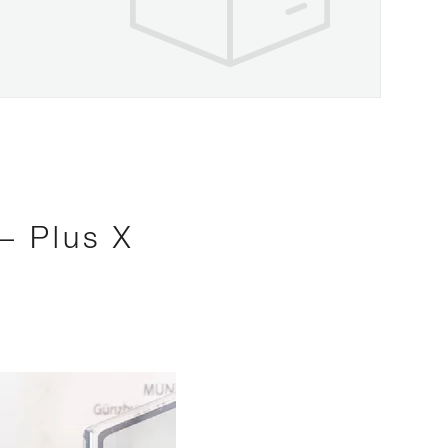
– Plus X