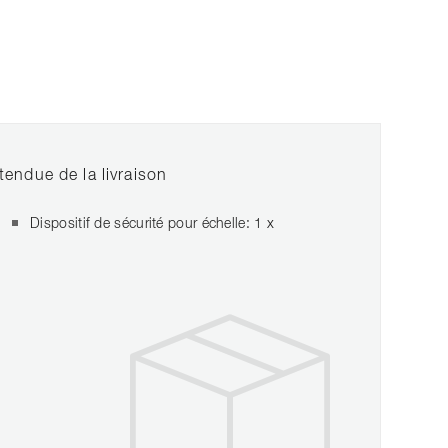
tendue de la livraison
Dispositif de sécurité pour échelle: 1 x