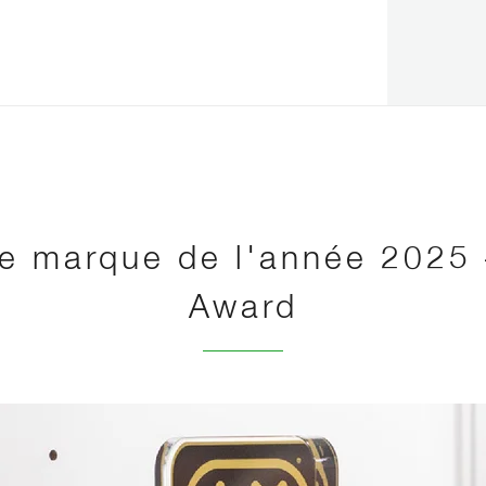
re marque de l'année 2025 
Award