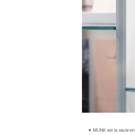
MUNK est la seule ent