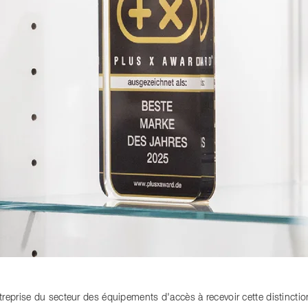
reprise du secteur des équipements d'accès à recevoir cette distinctio