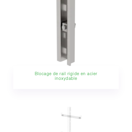
Blocage de rail rigide en acier
inoxydable