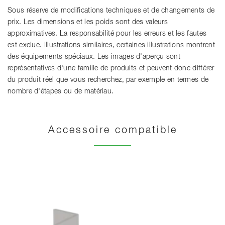
Sous réserve de modifications techniques et de changements de
prix. Les dimensions et les poids sont des valeurs
approximatives. La responsabilité pour les erreurs et les fautes
est exclue. Illustrations similaires, certaines illustrations montrent
des équipements spéciaux. Les images d'aperçu sont
représentatives d'une famille de produits et peuvent donc différer
du produit réel que vous recherchez, par exemple en termes de
nombre d'étapes ou de matériau.
Accessoire compatible