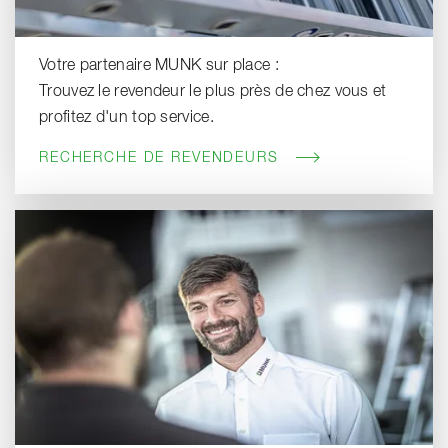
Votre partenaire MUNK sur place :
Trouvez le revendeur le plus près de chez vous et
profitez d'un top service.
RECHERCHE DE REVENDEURS