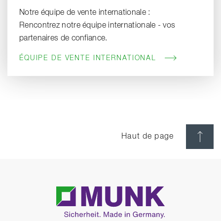
Notre équipe de vente internationale :
Rencontrez notre équipe internationale - vos
partenaires de confiance.
ÉQUIPE DE VENTE INTERNATIONAL
Haut de page