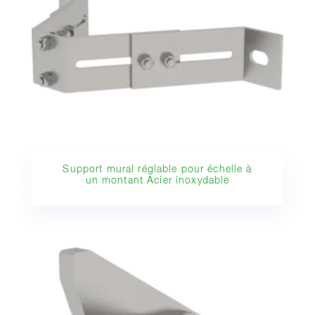
Support mural réglable pour échelle à
un montant Acier inoxydable