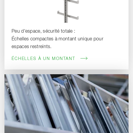
Peu d'espace, sécurité totale :
Échelles compactes à montant unique pour
espaces restreints.
ÉCHELLES À UN MONTANT