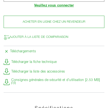
Veuillez vous connecter
ACHETER EN LIGNE CHEZ UN REVENDEUR
AJOUTER À LA LISTE DE COMPARAISON
Téléchargements
Télécharger la fiche technique
Télécharger la liste des accessoires
Consignes générales de sécurité et d’utilisation [2.53 MB]
FR