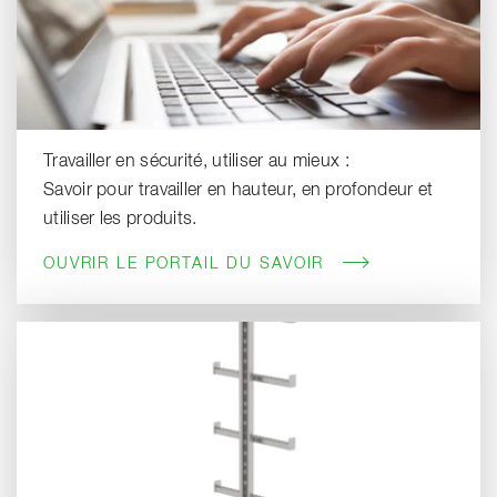
Travailler en sécurité, utiliser au mieux :
Savoir pour travailler en hauteur, en profondeur et
utiliser les produits.
OUVRIR LE PORTAIL DU SAVOIR