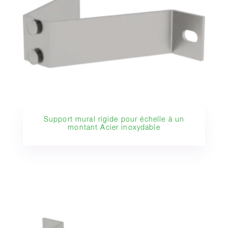
Support mural rigide pour échelle à un
montant Acier inoxydable