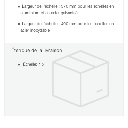
Largeur de l'échelle : 370 mm pour les échelles en
aluminium et en acier galvanisé
Largeur de l'échelle : 400 mm pour les échelles en
acier inoxydable
Étendue de la livraison
Échelle: 1 x