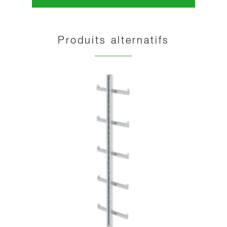
Produits alternatifs