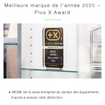
Meilleure marque de l'année 2025 –
Plus X Award
MUNK est la seule entreprise du secteur des équipements
d'accès à recevoir cette distinction.