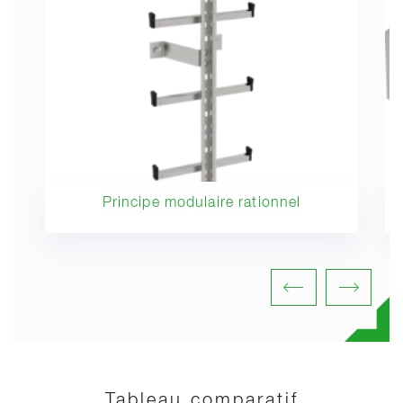
Principe modulaire rationnel
Tableau comparatif