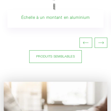
Échelle à un montant en aluminium
PRODUITS SEMBLABLES