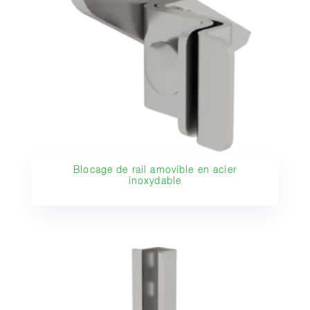
Blocage de rail amovible en acier
inoxydable