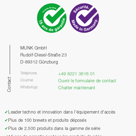
MUNK GmbH
Rudolf-Diesel-Straße 23
D-89312 Günzburg
Téléphone
+49 8221 3616 01
Contact
Courriel
Ouvrir le formulaire de contact
WhatsApp
Chatter maintenant
✔
Leader techno et innovation dans l'équipement d'accès
✔
Plus de 100 brevets et produits déposés
✔
Plus de 2.500 produits dans la gamme de série