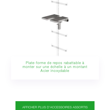
Plate-forme de repos rabattable à
monter sur une échelle à un montant
Acier inoxydable
AFFICHER PLUS D'ACCESSOIRES ASSORTIS