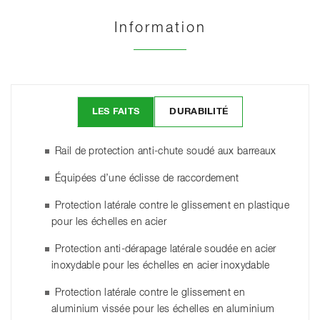
Information
LES FAITS
DURABILITÉ
Rail de protection anti-chute soudé aux barreaux
Équipées d’une éclisse de raccordement
Protection latérale contre le glissement en plastique
pour les échelles en acier
Protection anti-dérapage latérale soudée en acier
inoxydable pour les échelles en acier inoxydable
Protection latérale contre le glissement en
aluminium vissée pour les échelles en aluminium