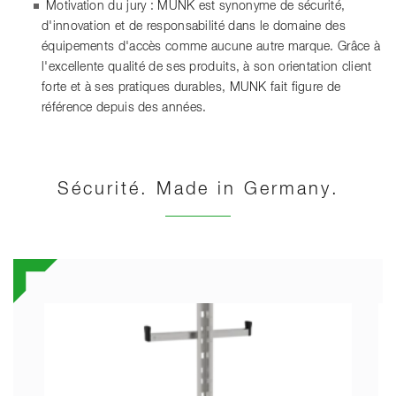
Motivation du jury : MUNK est synonyme de sécurité,
d'innovation et de responsabilité dans le domaine des
équipements d'accès comme aucune autre marque. Grâce à
l'excellente qualité de ses produits, à son orientation client
forte et à ses pratiques durables, MUNK fait figure de
référence depuis des années.
Sécurité. Made in Germany.