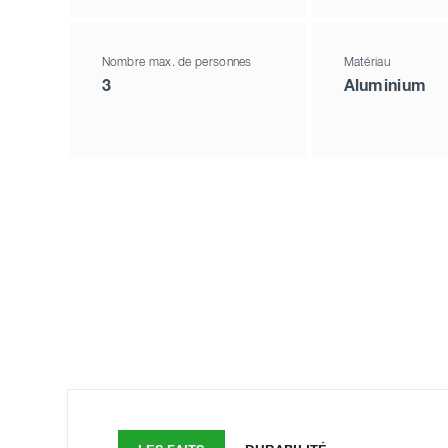
Nombre max. de personnes
Matériau
3
Aluminium