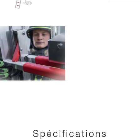
Spécifications