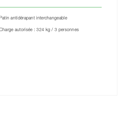
Patin antidérapant interchangeable
Charge autorisée : 324 kg / 3 personnes