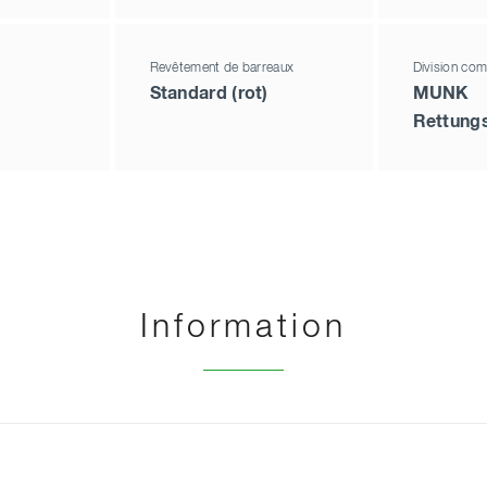
Revêtement de barreaux
Division com
Standard (rot)
MUNK
Rettung
Information