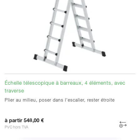
Échelle télescopique à barreaux, 4 éléments, avec
traverse
Plier au milieu, poser dans l'escalier, rester étroite
à partir 548,00 €
PVC hors TVA