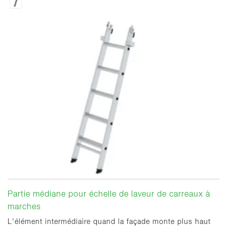
Partie médiane pour échelle de laveur de carreaux à
marches
L'élément intermédiaire quand la façade monte plus haut