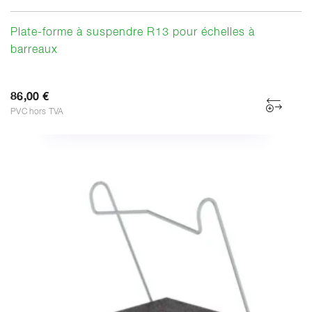
Plate-forme à suspendre R13 pour échelles à
barreaux
86,00 €
PVC hors TVA