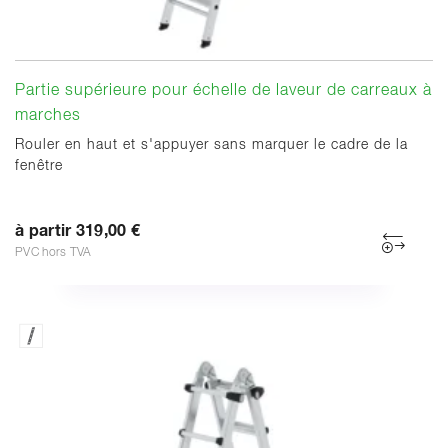
Partie supérieure pour échelle de laveur de carreaux à
marches
Rouler en haut et s'appuyer sans marquer le cadre de la
fenêtre
à partir 319,00 €
PVC hors TVA