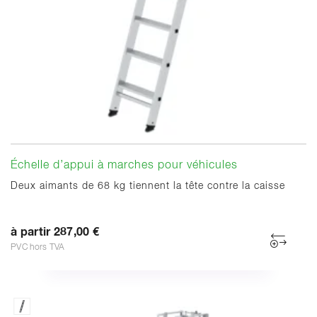
Échelle d’appui à marches pour véhicules
Deux aimants de 68 kg tiennent la tête contre la caisse
à partir 287,00 €
PVC hors TVA