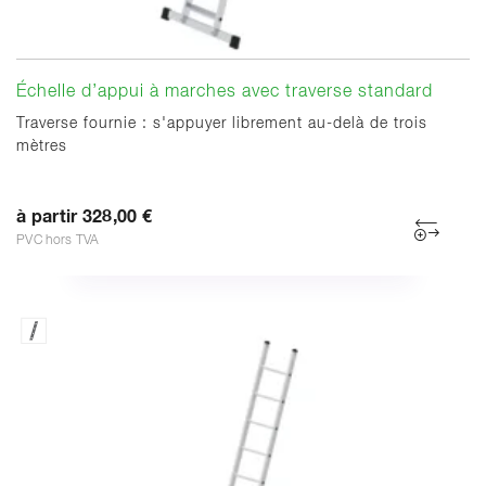
Échelle d’appui à marches avec traverse standard
Traverse fournie : s'appuyer librement au-delà de trois
mètres
à partir 328,00 €
PVC hors TVA