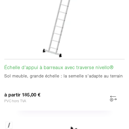
Échelle d’appui à barreaux avec traverse nivello®
Sol meuble, grande échelle : la semelle s'adapte au terrain
à partir 185,00 €
PVC hors TVA