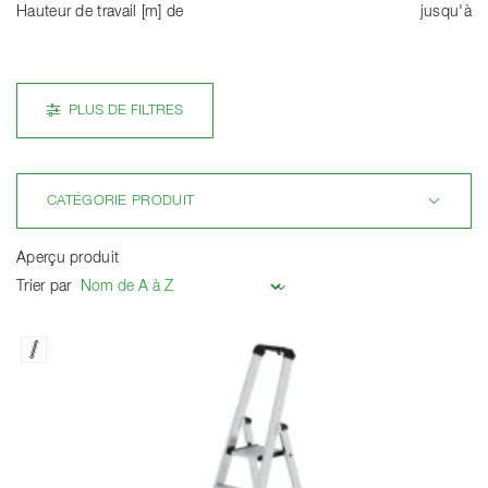
Hauteur de travail [m] de
jusqu'à
PLUS DE FILTRES
CATÉGORIE PRODUIT
Aperçu produit
Trier par