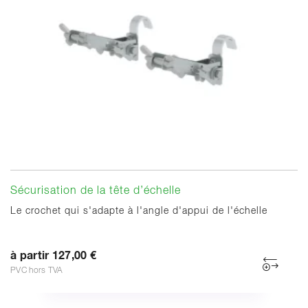
Sécurisation de la tête d’échelle
Le crochet qui s'adapte à l'angle d'appui de l'échelle
à partir 127,00 €
PVC hors TVA