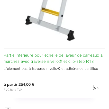
Partie inférieure pour échelle de laveur de carreaux à
marches avec traverse nivello® et clip-step R13
L'élément bas à traverse nivello® et adhérence certifiée
à partir 254,00 €
PVC hors TVA