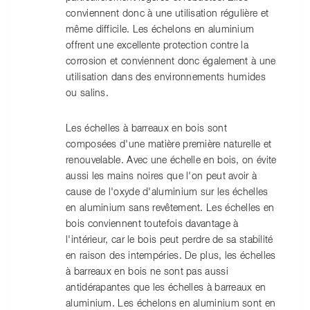
conviennent donc à une utilisation régulière et
même difficile. Les échelons en aluminium
offrent une excellente protection contre la
corrosion et conviennent donc également à une
utilisation dans des environnements humides
ou salins.
Les échelles à barreaux en bois sont
composées d'une matière première naturelle et
renouvelable. Avec une échelle en bois, on évite
aussi les mains noires que l'on peut avoir à
cause de l'oxyde d'aluminium sur les échelles
en aluminium sans revêtement. Les échelles en
bois conviennent toutefois davantage à
l'intérieur, car le bois peut perdre de sa stabilité
en raison des intempéries. De plus, les échelles
à barreaux en bois ne sont pas aussi
antidérapantes que les échelles à barreaux en
aluminium. Les échelons en aluminium sont en