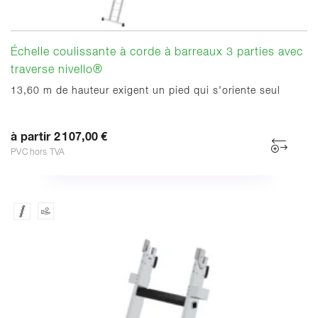
Échelle coulissante à corde à barreaux 3 parties avec
traverse nivello®
13,60 m de hauteur exigent un pied qui s'oriente seul
à partir 2 107,00 €
PVC hors TVA