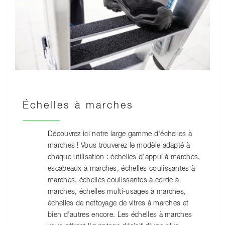
Échelles à marches
Découvrez ici notre large gamme d'échelles à
marches ! Vous trouverez le modèle adapté à
chaque utilisation : échelles d’appui à marches,
escabeaux à marches, échelles coulissantes à
marches, échelles coulissantes à corde à
marches, échelles multi-usages à marches,
échelles de nettoyage de vitres à marches et
bien d'autres encore. Les échelles à marches