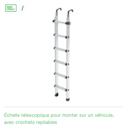
Échelle télescopique pour monter sur un véhicule,
avec crochets repliables