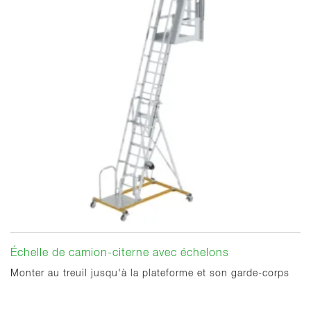
Échelle de camion-citerne avec échelons
Monter au treuil jusqu'à la plateforme et son garde-corps