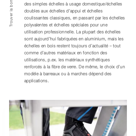
Trouver la bonne échelle
des simples échelles à usage domestique/échelles
doubles aux échelles d'appui et échelles
coulissantes classiques, en passant par les échelles
polyvalentes et échelles spéciales pour une
utilisation professionnelle. La plupart des échelles
sont aujourd’hui fabriquées en aluminium, mais les
échelles en bois restent toujours d’actualité – tout
comme d’autres matériaux en fonction des
utilisations, p.ex. les matériaux synthétiques
renforcés à la fibre de verre. De même, le choix d’un
modèle à barreaux ou à marches dépend des
applications.