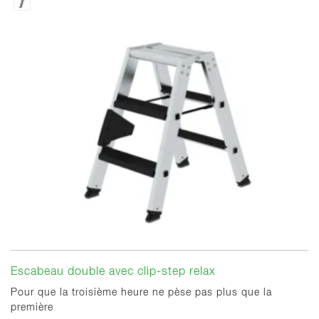
Escabeau double avec clip-step relax
Pour que la troisième heure ne pèse pas plus que la
première