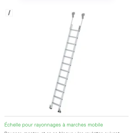
Échelle pour rayonnages à marches mobile