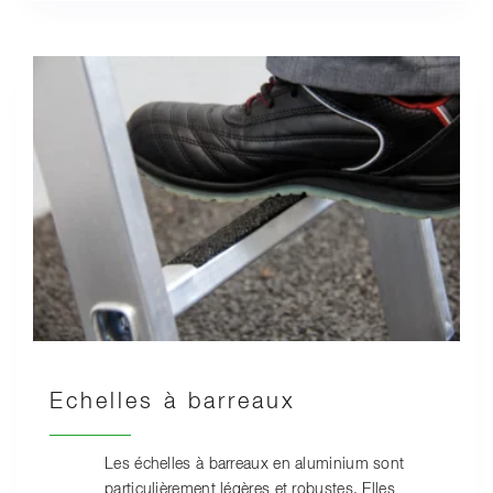
Echelles à barreaux
Les échelles à barreaux en aluminium sont
particulièrement légères et robustes. Elles