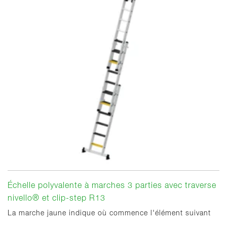
Échelle polyvalente à marches 3 parties avec traverse
nivello® et clip-step R13
La marche jaune indique où commence l'élément suivant