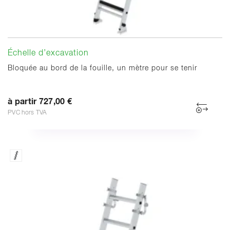
Échelle d’excavation
Bloquée au bord de la fouille, un mètre pour se tenir
à partir 727,00 €
PVC hors TVA