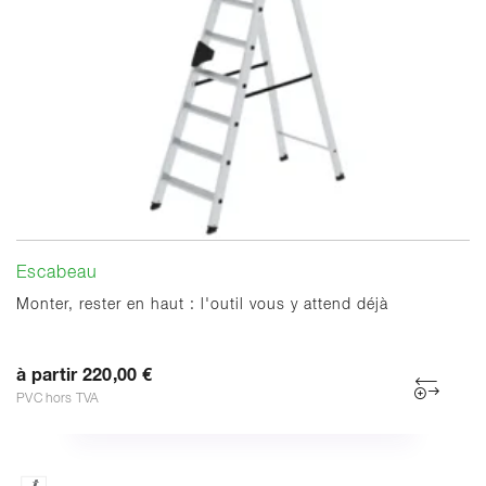
Escabeau
Monter, rester en haut : l'outil vous y attend déjà
à partir 220,00 €
PVC hors TVA