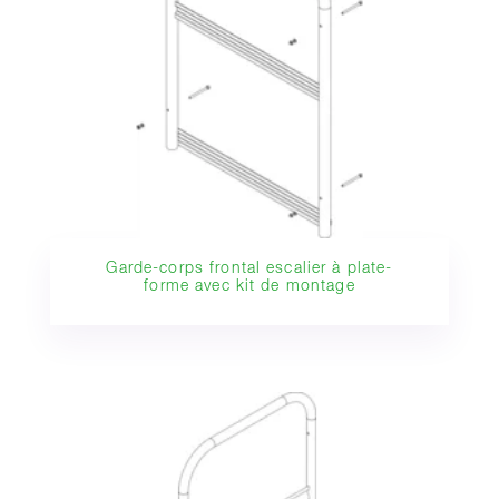
Garde-corps frontal escalier à plate-
forme avec kit de montage