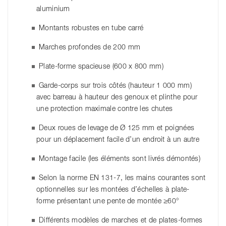
aluminium
Montants robustes en tube carré
Marches profondes de 200 mm
Plate-forme spacieuse (600 x 800 mm)
Garde-corps sur trois côtés (hauteur 1 000 mm)
avec barreau à hauteur des genoux et plinthe pour
une protection maximale contre les chutes
Deux roues de levage de Ø 125 mm et poignées
pour un déplacement facile d’un endroit à un autre
Montage facile (les éléments sont livrés démontés)
Selon la norme EN 131-7, les mains courantes sont
optionnelles sur les montées d’échelles à plate-
forme présentant une pente de montée ≥60°
Différents modèles de marches et de plates-formes