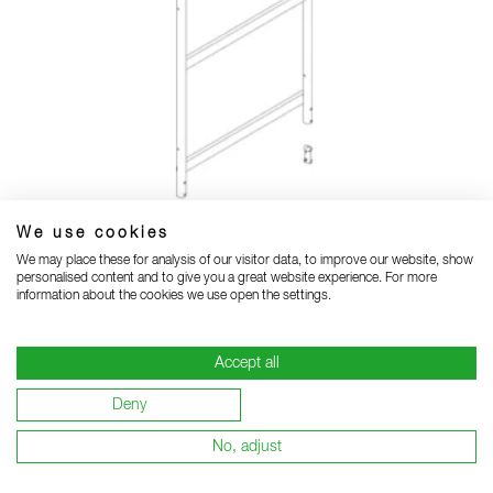
We use cookies
We may place these for analysis of our visitor data, to improve our website, show
Garde-corps latéral avec kit de montage
personalised content and to give you a great website experience. For more
information about the cookies we use open the settings.
Accept all
Deny
No, adjust