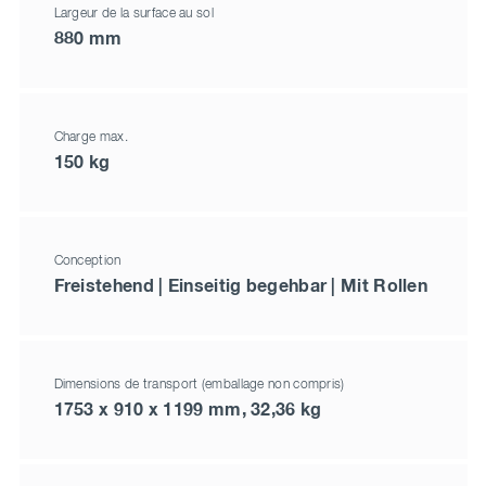
Largeur de la surface au sol
880 mm
Charge max.
150 kg
Conception
Freistehend | Einseitig begehbar | Mit Rollen
Dimensions de transport (emballage non compris)
1753 x 910 x 1199 mm, 32,36 kg