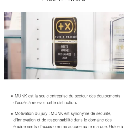
MUNK est la seule entreprise du secteur des équipements
d'accès à recevoir cette distinction.
Motivation du jury : MUNK est synonyme de sécurité,
d'innovation et de responsabilité dans le domaine des
équipements d'accès comme aucune autre marque. Grâce à