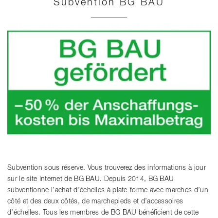
Subvention BG BAU
Subvention sous réserve. Vous trouverez des informations à jour
sur le site Internet de BG BAU. Depuis 2014, BG BAU
subventionne l’achat d’échelles à plate-forme avec marches d’un
côté et des deux côtés, de marchepieds et d’accessoires
d’échelles. Tous les membres de BG BAU bénéficient de cette