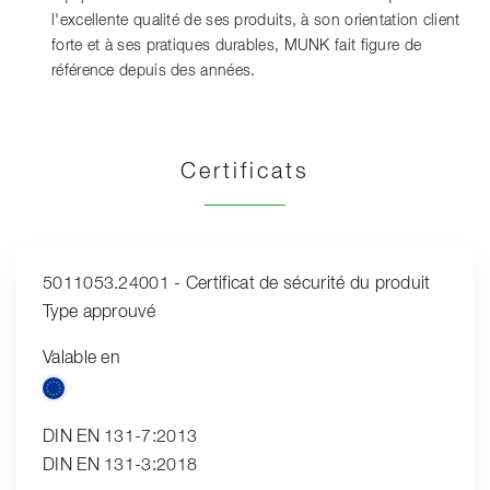
l'excellente qualité de ses produits, à son orientation client
forte et à ses pratiques durables, MUNK fait figure de
référence depuis des années.
Certificats
5011053.24001 - Certificat de sécurité du produit
Type approuvé
Valable en
DIN EN 131-7:2013
DIN EN 131-3:2018