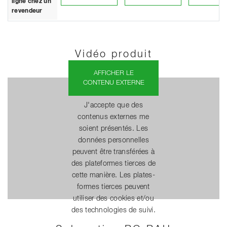
ligne chez un
revendeur
Vidéo produit
AFFICHER LE
CONTENU EXTERNE
J'accepte que des
contenus externes me
soient présentés. Les
données personnelles
peuvent être transférées à
des plateformes tierces de
cette manière. Les plates-
formes tierces peuvent
utiliser des cookies et/ou
des technologies de suivi.