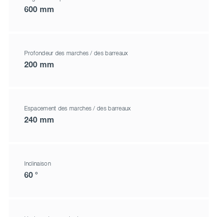
600 mm
Profondeur des marches / des barreaux
200 mm
Espacement des marches / des barreaux
240 mm
Inclinaison
60 °