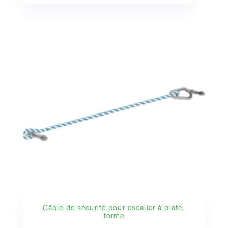
Câble de sécurité pour escalier à plate-
forme