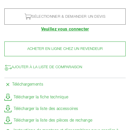
SÉLECTIONNER & DEMANDER UN DEVIS
Veuillez vous connecter
ACHETER EN LIGNE CHEZ UN REVENDEUR
AJOUTER À LA LISTE DE COMPARAISON
Téléchargements
Télécharger la fiche technique
Télécharger la liste des accessoires
Télécharger la liste des pièces de rechange