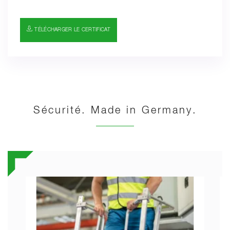
TÉLÉCHARGER LE CERTIFICAT
Sécurité. Made in Germany.