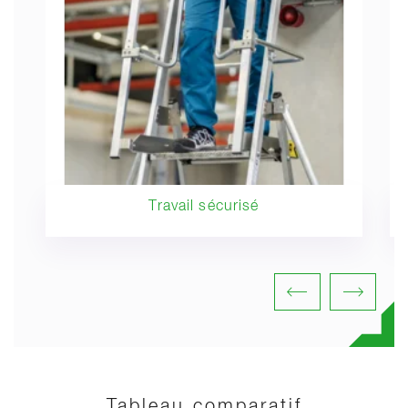
Travail sécurisé
Tableau comparatif