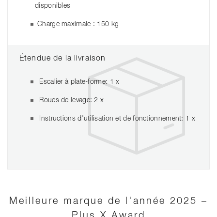
disponibles
Charge maximale : 150 kg
Étendue de la livraison
Escalier à plate-forme: 1 x
Roues de levage: 2 x
Instructions d'utilisation et de fonctionnement: 1 x
Meilleure marque de l'année 2025 –
Plus X Award