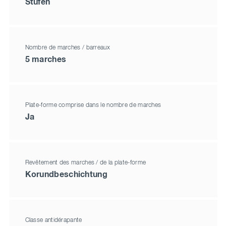
Stufen
Nombre de marches / barreaux
5 marches
Plate-forme comprise dans le nombre de marches
Ja
Revêtement des marches / de la plate-forme
Korundbeschichtung
Classe antidérapante