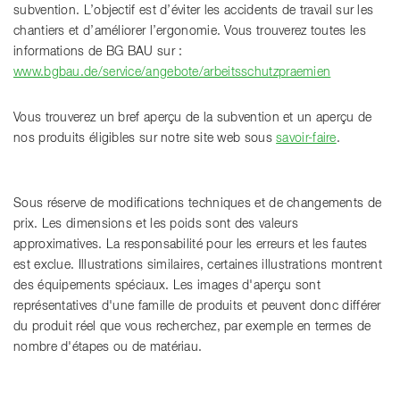
subvention. L’objectif est d’éviter les accidents de travail sur les
chantiers et d’améliorer l’ergonomie. Vous trouverez toutes les
informations de BG BAU sur :
www.bgbau.de/service/angebote/arbeitsschutzpraemien
Vous trouverez un bref aperçu de la subvention et un aperçu de
nos produits éligibles sur notre site web sous
savoir-faire
.
Sous réserve de modifications techniques et de changements de
prix. Les dimensions et les poids sont des valeurs
approximatives. La responsabilité pour les erreurs et les fautes
est exclue. Illustrations similaires, certaines illustrations montrent
des équipements spéciaux. Les images d'aperçu sont
représentatives d'une famille de produits et peuvent donc différer
du produit réel que vous recherchez, par exemple en termes de
nombre d'étapes ou de matériau.