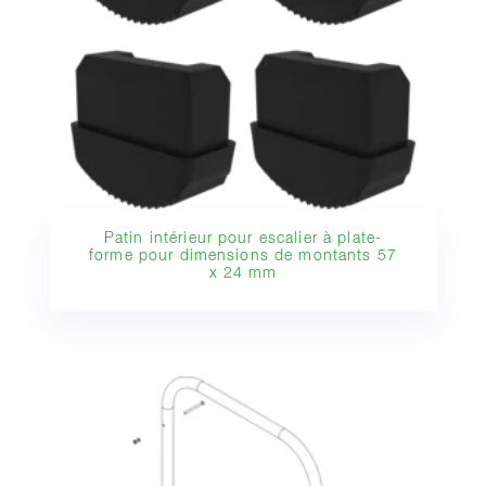
Patin intérieur pour escalier à plate-
forme pour dimensions de montants 57
x 24 mm