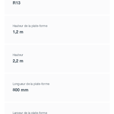
R13
Hauteur de la plate-forme
1,2 m
Hauteur
2,2 m
Longueur de la plate-forme
800 mm
Largeur de la plate-forme