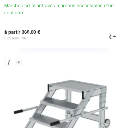
Marchepied pliant avec marches accessibles d’un
seul côté
à partir 368,00 €
PVC hors TVA