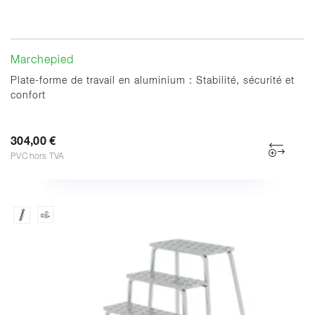
Marchepied
Plate-forme de travail en aluminium : Stabilité, sécurité et
confort
304,00 €
PVC hors TVA