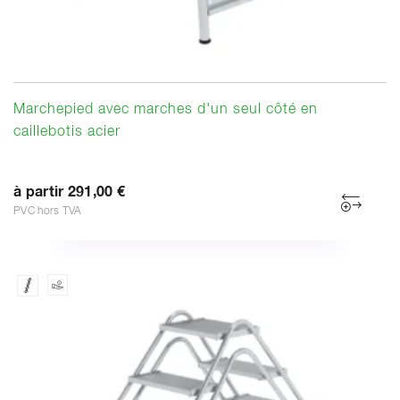
Marchepied avec marches d'un seul côté en
caillebotis acier
à partir 291,00 €
PVC hors TVA