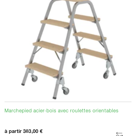
Marchepied acier-bois avec roulettes orientables
à partir 383,00 €