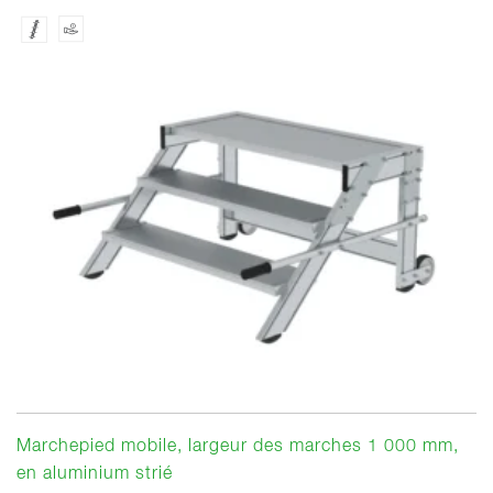
Marchepied mobile, largeur des marches 1 000 mm,
en aluminium strié