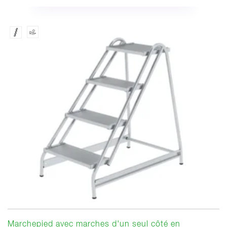
Marchepied avec marches d'un seul côté en