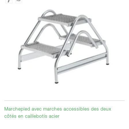
Marchepied avec marches accessibles des deux
côtés en caillebotis acier