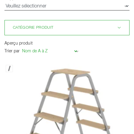
CATÉGORIE PRODUIT
Aperçu produit
Trier par