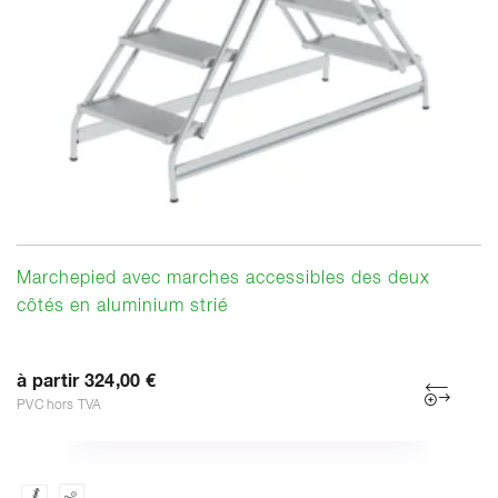
Marchepied avec marches accessibles des deux
côtés en aluminium strié
à partir 324,00 €
PVC hors TVA