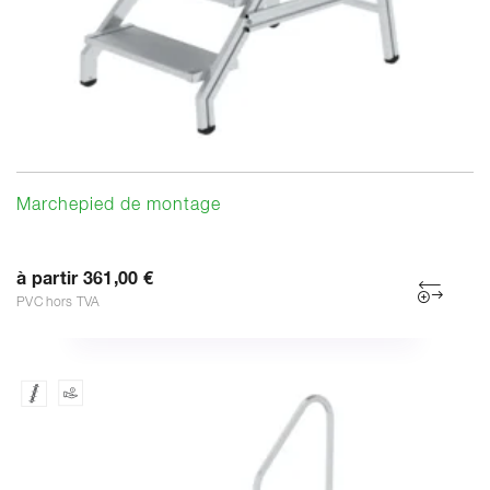
Marchepied de montage
à partir 361,00 €
PVC hors TVA