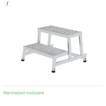
Marchepied modulaire