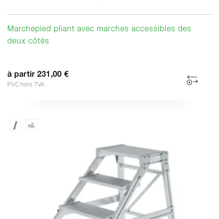
Marchepied pliant avec marches accessibles des
deux côtés
à partir 231,00 €
PVC hors TVA