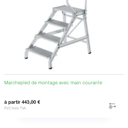
Marchepied de montage avec main courante
à partir 443,00 €
PVC hors TVA