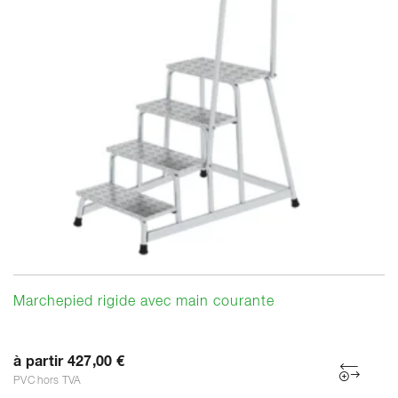
Marchepied rigide avec main courante
à partir 427,00 €
PVC hors TVA