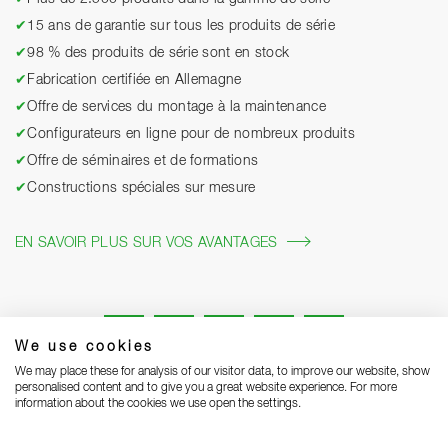
✔
15 ans de garantie sur tous les produits de série
✔
98 % des produits de série sont en stock
✔
Fabrication certifiée en Allemagne
✔
Offre de services du montage à la maintenance
✔
Configurateurs en ligne pour de nombreux produits
✔
Offre de séminaires et de formations
✔
Constructions spéciales sur mesure
EN SAVOIR PLUS SUR VOS AVANTAGES
We use cookies
We may place these for analysis of our visitor data, to improve our website, show
personalised content and to give you a great website experience. For more
information about the cookies we use open the settings.