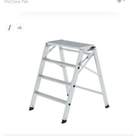
PVC hors TVA