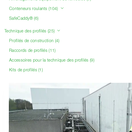
Conteneurs roulants (104)
SafeCaddy® (6)
Technique des profilés (25)
Profilés de construction (4)
Raccords de profilés (11)
Accessoires pour la technique des profilés (9)
Kits de profilés (1)