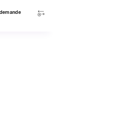
r demande