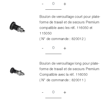
-
+
Boulon de verrouillage court pour plate-
forme de travail et de secours Premium
compatible avec les réf. 116050 et
115050
( N° de commande : 820012 )
-
+
Boulon de verrouillage long pour plate-
forme de travail et de secours Premium
Compatible avec la réf. 116050
( N° de commande : 820011 )
-
+