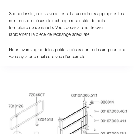
Sur le dessin, nous avons inscrit aux endroits appropriés les
numéros de pièces de rechange respectifs de notre
formulaire de demande. Vous pouvez ainsi trouver
rapidement la pièce de rechange adéquate.
Nous avons agrandi les petites pièces sur le dessin pour que
vous ayez une meilleure vue d'ensemble.