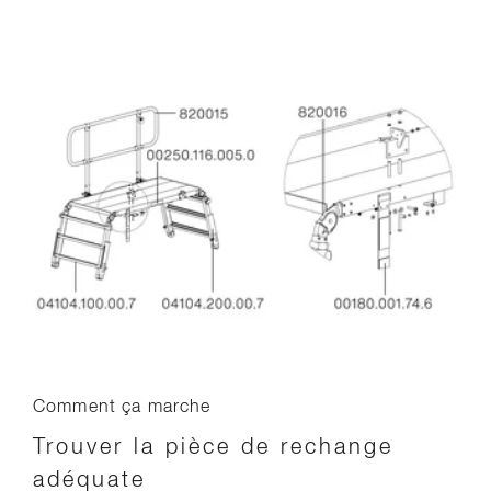
Comment ça marche
Trouver la pièce de rechange
adéquate