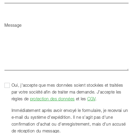
Message
Oui, j'accepte que mes données soient stockées et traitées
par votre société afin de traiter ma demande. J'accepte les
règles de
protection des données
et les
CGV
.
Immédiatement après avoir envoyé le formulaire, je recevrai un
e-mail du système d'expédition. Il ne s'agit pas d'une
confirmation d'achat ou d'enregistrement, mais d'un accusé
de réception du message.