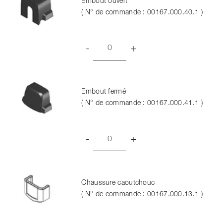
Embout ouvert
( N° de commande : 00167.000.40.1 )
-
+
Embout fermé
( N° de commande : 00167.000.41.1 )
-
+
Chaussure caoutchouc
( N° de commande : 00167.000.13.1 )