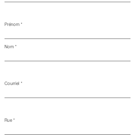
Prénom
*
Nom
*
Courriel
*
Rue
*