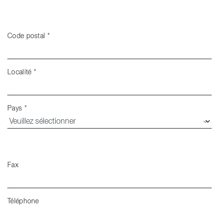
Code postal
*
Localité
*
Pays
*
Fax
Téléphone