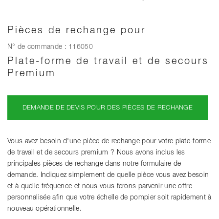
Pièces de rechange pour
N° de commande : 116050
Plate-forme de travail et de secours
Premium
DEMANDE DE DEVIS POUR DES PIÈCES DE RECHANGE
Vous avez besoin d'une pièce de rechange pour votre plate-forme
de travail et de secours premium ? Nous avons inclus les
principales pièces de rechange dans notre formulaire de
demande. Indiquez simplement de quelle pièce vous avez besoin
et à quelle fréquence et nous vous ferons parvenir une offre
personnalisée afin que votre échelle de pompier soit rapidement à
nouveau opérationnelle.