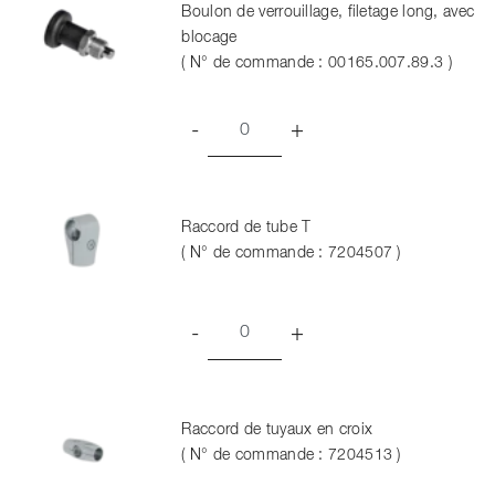
Boulon de verrouillage, filetage long, avec
blocage
( N° de commande : 00165.007.89.3 )
-
+
Raccord de tube T
( N° de commande : 7204507 )
-
+
Raccord de tuyaux en croix
( N° de commande : 7204513 )