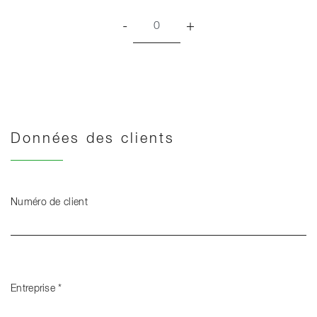
-
+
Données des clients
Numéro de client
Entreprise
*