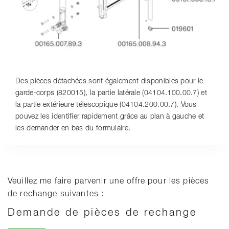
Des pièces détachées sont également disponibles pour le
garde-corps (820015), la partie latérale (04104.100.00.7) et
la partie extérieure télescopique (04104.200.00.7). Vous
pouvez les identifier rapidement grâce au plan à gauche et
les demander en bas du formulaire.
Veuillez me faire parvenir une offre pour les pièces
de rechange suivantes :
Demande de pièces de rechange