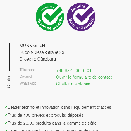
MUNK GmbH
Rudolf-Diesel-Straße 23
D-89312 Günzburg
Téléphone
+49 8221 3616 01
Contact
Courriel
Ouvrir le formulaire de contact
WhatsApp
Chatter maintenant
✔
Leader techno et innovation dans l'équipement d'accès
✔
Plus de 100 brevets et produits déposés
✔
Plus de 2.500 produits dans la gamme de série