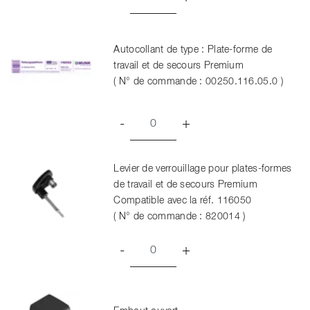
Autocollant de type : Plate-forme de
travail et de secours Premium
( N° de commande : 00250.116.05.0 )
-
+
Levier de verrouillage pour plates-formes
de travail et de secours Premium
Compatible avec la réf. 116050
( N° de commande : 820014 )
-
+