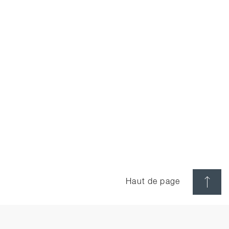
Haut de page