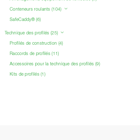
Conteneurs roulants (104)
SafeCaddy® (6)
Technique des profilés (25)
Profilés de construction (4)
Raccords de profilés (11)
Accessoires pour la technique des profilés (9)
Kits de profilés (1)