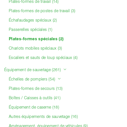
Plates-formes de travail (14)
Plates-formes de postes de travail (3)
Échafaudages spéciaux (2)
Passerelles spéciales (1)
Plates-formes spéciales (2)
Chariots mobiles spéciaux (3)
Escaliers et sauts de loup spéciaux (4)
Équipement de sauvetage (261)
Échelles de pompiers (54)
Plates-formes de secours (13)
Boîtes / Caisses à outils (41)
Équipement de caserne (18)
Autres équipements de sauvetage (16)
Aménagement, équipement de véhicules (9)