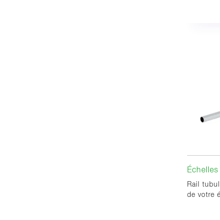
Échelles
Rail tubu
de votre 