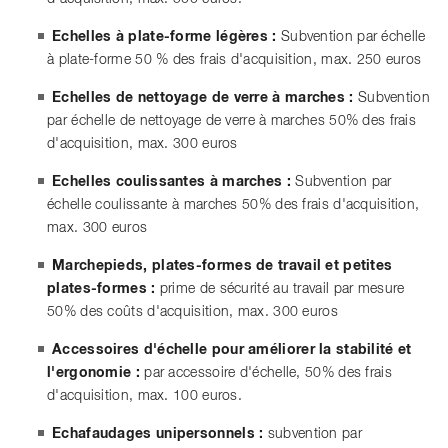
Echelles à plate-forme légères :
Subvention par échelle
à plate-forme 50 % des frais d'acquisition, max. 250 euros
Echelles de nettoyage de verre à marches :
Subvention
par échelle de nettoyage de verre à marches 50% des frais
d'acquisition, max. 300 euros
Echelles coulissantes à marches :
Subvention par
échelle coulissante à marches 50% des frais d'acquisition,
max. 300 euros
Marchepieds, plates-formes de travail et petites
plates-formes :
prime de sécurité au travail par mesure
50% des coûts d'acquisition, max. 300 euros
Accessoires d'échelle pour améliorer la stabilité et
l'ergonomie :
par accessoire d'échelle, 50% des frais
d'acquisition, max. 100 euros.
Echafaudages unipersonnels :
subvention par