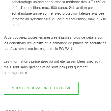
échafaudage unipersonnel avec la méthode des 3 T 25% du
coût d'acquisition, max. 500 euros. Subvention par
échafaudage unipersonnel avec protection latérale avancée
intégrée au système 50% du coût d'acquisition, max. 1.500
euros.
Vous trouverez toutes les mesures éligibles, plus de détails sur
les conditions d'éligibilité et la demande de primes de sécurité et
santé au travail sur les pages de la BG BAU.
Les informations présentées ici ont été rassemblées avec soin,
mais sont sans garantie et ne sont pas juridiquement
contraignantes.
PAGES D'INFORMATION DE LA BG BAU