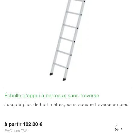
Échelle d’appui à barreaux sans traverse
Jusqu'à plus de huit mètres, sans aucune traverse au pied
à partir 122,00 €
PVC hors TVA