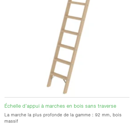
Échelle d’appui à marches en bois sans traverse
La marche la plus profonde de la gamme : 92 mm, bois
massif