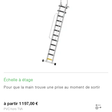
Échelle à étage
Pour que la main trouve une prise au moment de sortir
à partir 1 197,00 €
PVC hors TVA