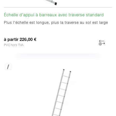
Échelle d’appui à barreaux avec traverse standard
Plus l'échelle est longue, plus la traverse au sol est large
à partir 226,00 €
PVC hors TVA