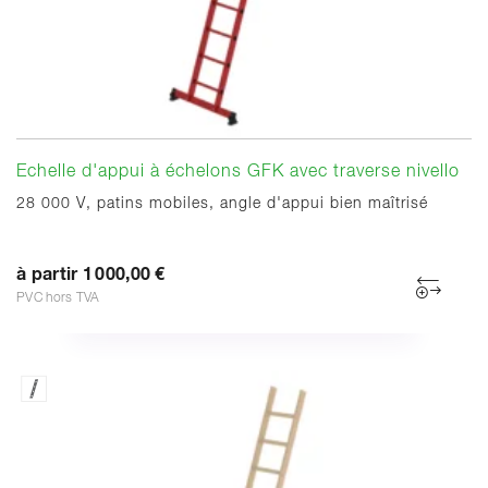
Echelle d'appui à échelons GFK avec traverse nivello
28 000 V, patins mobiles, angle d'appui bien maîtrisé
à partir 1 000,00 €
PVC hors TVA