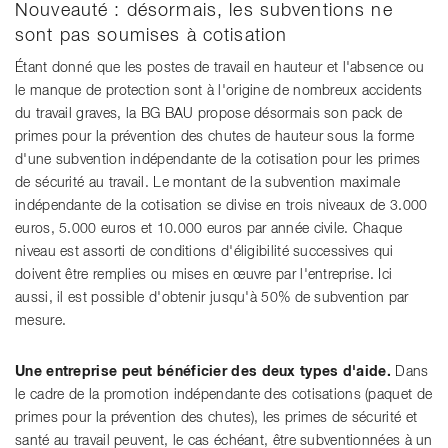
Nouveauté : désormais, les subventions ne
sont pas soumises à cotisation
Étant donné que les postes de travail en hauteur et l'absence ou
le manque de protection sont à l'origine de nombreux accidents
du travail graves, la BG BAU propose désormais son pack de
primes pour la prévention des chutes de hauteur sous la forme
d'une subvention indépendante de la cotisation pour les primes
de sécurité au travail. Le montant de la subvention maximale
indépendante de la cotisation se divise en trois niveaux de 3.000
euros, 5.000 euros et 10.000 euros par année civile. Chaque
niveau est assorti de conditions d'éligibilité successives qui
doivent être remplies ou mises en œuvre par l'entreprise. Ici
aussi, il est possible d'obtenir jusqu'à 50% de subvention par
mesure.
Une entreprise peut bénéficier des deux types d'aide.
Dans
le cadre de la promotion indépendante des cotisations (paquet de
primes pour la prévention des chutes), les primes de sécurité et
santé au travail peuvent, le cas échéant, être subventionnées à un