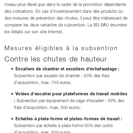
niveau plus élevé que dans le cadre de la promotion dépendante
des cotisations. En cas d'investissement dans des produits ou
des mesures de prévention des chutes, il peut être intéressant de
comparer les deux variantes de subvention. La BG BAU énumère
les détails sur son site Internet.
Mesures éligibles à la subvention
Contre les chutes de hauteur
Escaliers de chantier et escaliers d'échafaudage :
Subvention par escalier de chantier : 50% des frais
d'acquisition, max. 750 euros.
Volées d'escalier pour plateformes de travail mobiles
:
Subvention par équipement de cage d'escalier : 50% des
frais d'acquisition, max. 500 euros.
Echelles à plate-forme et plates-formes de travail :
Subvention par échelle à plate-forme 50% des coûts
d'acquisition, max. 500 euros.