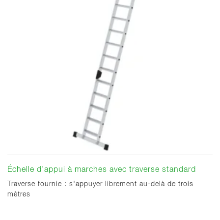
Échelle d’appui à marches avec traverse standard
Traverse fournie : s'appuyer librement au-delà de trois
mètres