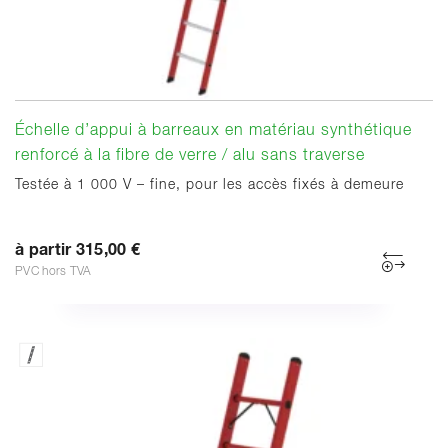
Échelle d’appui à barreaux en matériau synthétique
renforcé à la fibre de verre / alu sans traverse
Testée à 1 000 V – fine, pour les accès fixés à demeure
à partir 315,00 €
PVC hors TVA