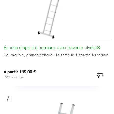
Échelle d’appui à barreaux avec traverse nivello®
Sol meuble, grande échelle : la semelle s'adapte au terrain
à partir 185,00 €
PVC hors TVA