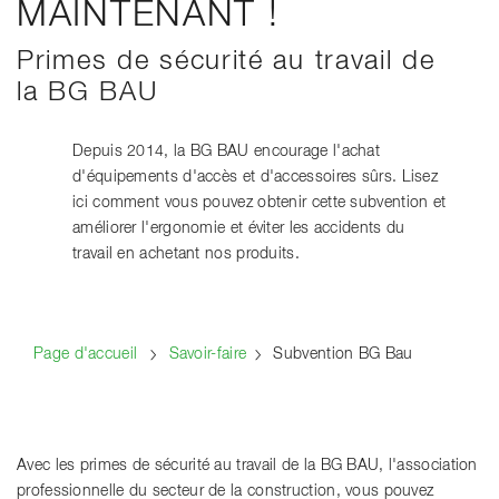
MAINTENANT !
Primes de sécurité au travail de
la BG BAU
Depuis 2014, la BG BAU encourage l'achat
d'équipements d'accès et d'accessoires sûrs. Lisez
ici comment vous pouvez obtenir cette subvention et
améliorer l'ergonomie et éviter les accidents du
travail en achetant nos produits.
Page d'accueil
Savoir-faire
Subvention BG Bau
Avec les primes de sécurité au travail de la BG BAU, l'association
professionnelle du secteur de la construction, vous pouvez