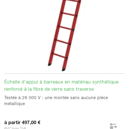
Échelle d’appui à barreaux en matériau synthétique
renforcé à la fibre de verre sans traverse
Testée à 28 000 V : une montée sans aucune pièce
métallique
à partir 497,00 €