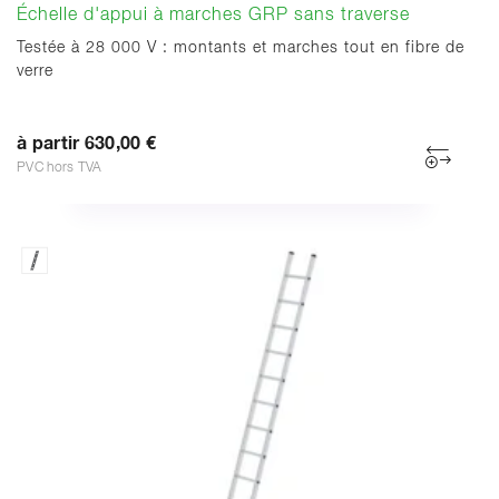
Échelle d'appui à marches GRP sans traverse
Testée à 28 000 V : montants et marches tout en fibre de
verre
à partir 630,00 €
PVC hors TVA