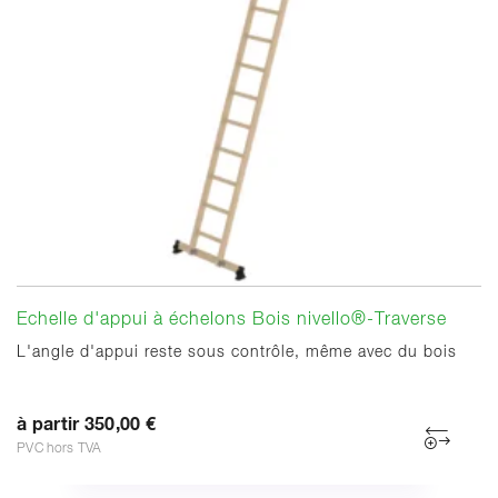
Echelle d'appui à échelons Bois nivello®-Traverse
L'angle d'appui reste sous contrôle, même avec du bois
à partir 350,00 €
PVC hors TVA