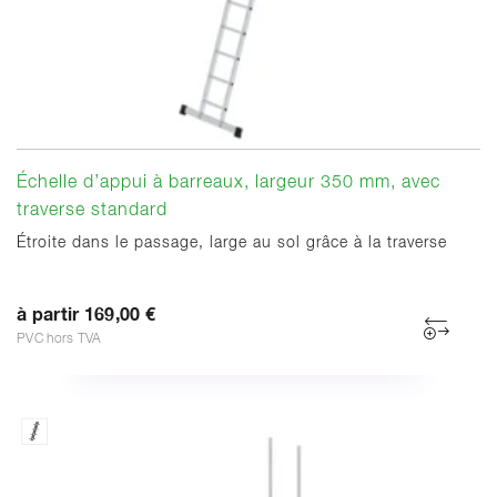
Échelle d’appui à barreaux, largeur 350 mm, avec
traverse standard
Étroite dans le passage, large au sol grâce à la traverse
à partir 169,00 €
PVC hors TVA