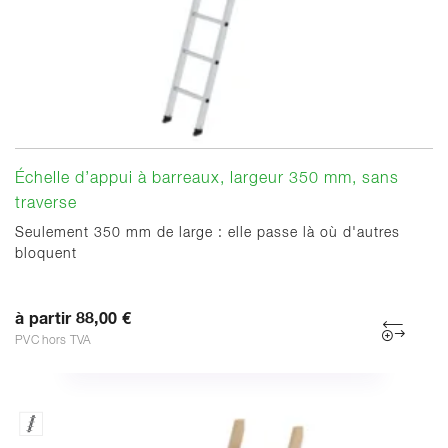
Échelle d’appui à barreaux, largeur 350 mm, sans
traverse
Seulement 350 mm de large : elle passe là où d'autres
bloquent
à partir 88,00 €
PVC hors TVA