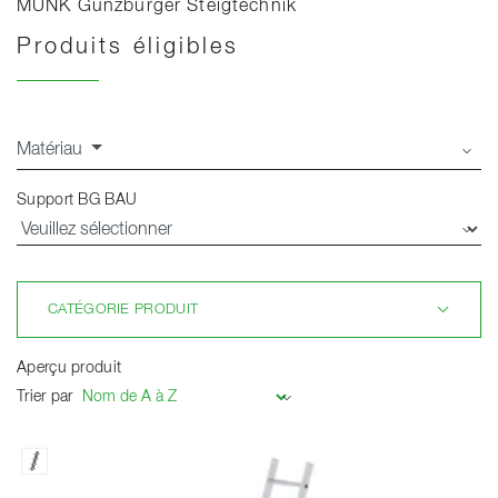
MUNK Günzburger Steigtechnik
Produits éligibles
Charger
Matériau
Support BG BAU
CATÉGORIE PRODUIT
Aperçu produit
Trier par