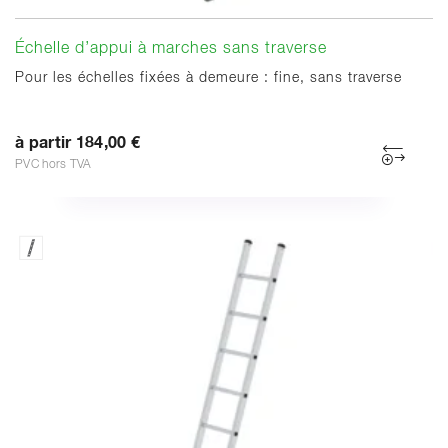
Échelle d’appui à marches sans traverse
Pour les échelles fixées à demeure : fine, sans traverse
à partir 184,00 €
PVC hors TVA