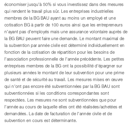
économiser jusqu'à 50% si vous investissez dans des mesures
qui rendent le travail plus sûr. Les entreprises industrielles
membres de la BG BAU ayant au moins un employé et une
cotisation BG à partir de 100 euros ainsi que les entrepreneurs
n'ayant pas d'employés mais une assurance volontaire auprès de
la BG BAU peuvent faire une demande. Le montant maximal de
la subvention par année civile est déterminé individuellement en
fonction de la cotisation de répartition pour les besoins de
l'association professionnelle de l'année précédente. Les petites
entreprises membres de la BG ont la possibilité d'épargner sur
plusieurs années le montant de leur subvention pour une prime
de santé et de sécurité au travail. Les mesures mises en œuvre
qui n'ont pas encore été subventionnées par la BG BAU sont
subventionnées si les conditions correspondantes sont
respectées. Les mesures ne sont subventionnées que pour
l'année au cours de laquelle elles ont été réalisées/achetées et
demandées. La date de facturation de l'année civile et de
subvention en cours est déterminante.