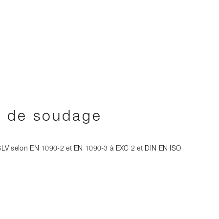
at de soudage
I SLV selon EN 1090-2 et EN 1090-3 à EXC 2 et DIN EN ISO