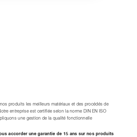
os produits les meilleurs matériaux et des procédés de
Notre entreprise est certifiée selon la norme DIN EN ISO
liquons une gestion de la qualité fonctionnelle
ous accorder une garantie de 15 ans sur nos produits