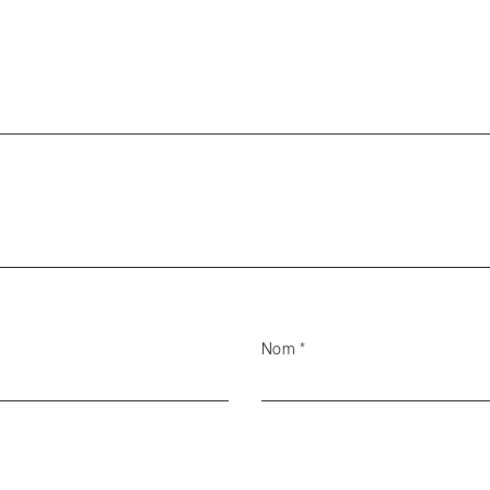
Nom
*