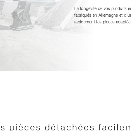
La longévité de vos produits es
fabriqués en Allemagne et d’
rapidement les pièces adaptée
os pièces détachées facile