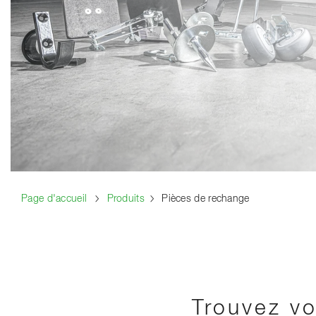
Page d'accueil
Produits
Pièces de rechange
Trouvez v