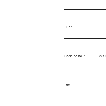
Rue
*
Code postal
*
Local
Fax