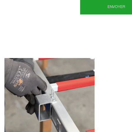
ENVOYER