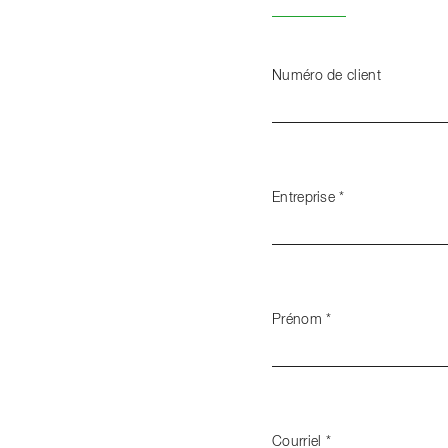
Numéro de client
Entreprise
*
Prénom
*
Courriel
*