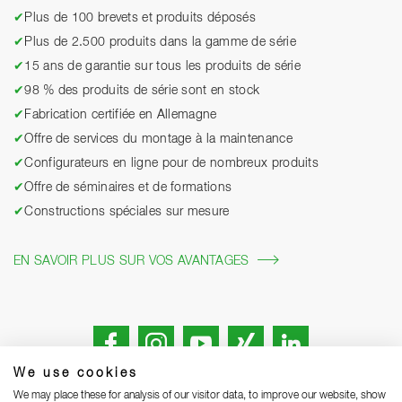
✔
Plus de 100 brevets et produits déposés
✔
Plus de 2.500 produits dans la gamme de série
✔
15 ans de garantie sur tous les produits de série
✔
98 % des produits de série sont en stock
✔
Fabrication certifiée en Allemagne
✔
Offre de services du montage à la maintenance
✔
Configurateurs en ligne pour de nombreux produits
✔
Offre de séminaires et de formations
✔
Constructions spéciales sur mesure
EN SAVOIR PLUS SUR VOS AVANTAGES
We use cookies
We may place these for analysis of our visitor data, to improve our website, show