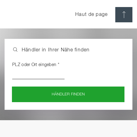
Haut de page
Händler in Ihrer Nähe finden
PLZ oder Ort eingeben
*
HÄNDLER FINDEN