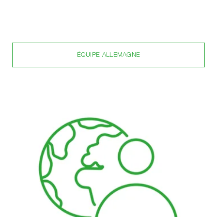
ÉQUIPE ALLEMAGNE