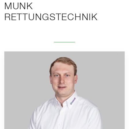
MUNK
RETTUNGSTECHNIK