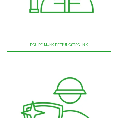
ÉQUIPE MUNK RETTUNGSTECHNIK