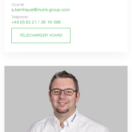
Courriel:
a.bernhauer@munk-group.com
Téléphone:
+49 (0) 82 21 / 36 16-598
TÉLÉCHARGER VCARD