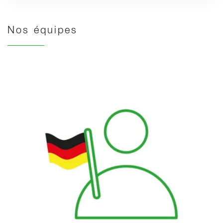
Nos équipes