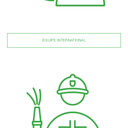
ÉQUIPE INTERNATIONAL