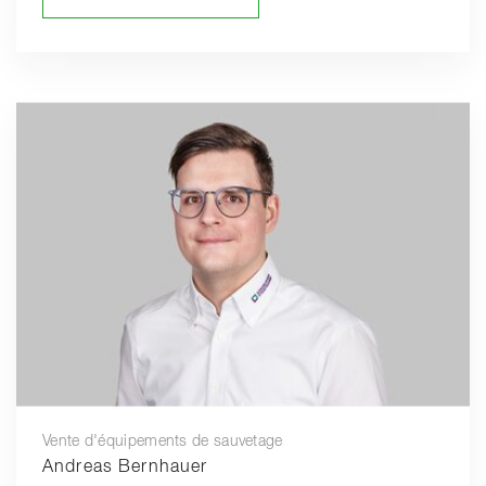
Vente d'équipements de sauvetage
Andreas Bernhauer