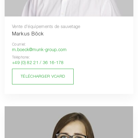
Vente d'équipements de sauvetage
Markus Böck
Courriel:
m.boeck@munk-group.com
Téléphone:
+49 (0) 82 21 / 36 16-178
TÉLÉCHARGER VCARD