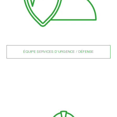
ÉQUIPE SERVICES D'URGENCE / DÉFENSE