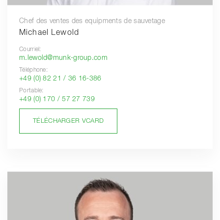
Chef des ventes des equipments de sauvetage
Michael Lewold
Courriel:
m.lewold@munk-group.com
Téléphone:
+49 (0) 82 21 / 36 16-386
Portable:
+49 (0) 170 / 57 27 739
TÉLÉCHARGER VCARD