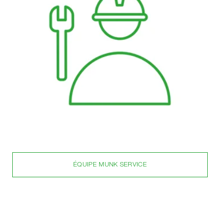
ÉQUIPE MUNK SERVICE