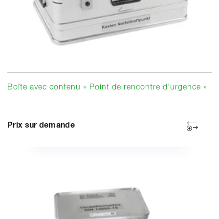
Boîte avec contenu « Point de rencontre d'urgence »
Prix sur demande