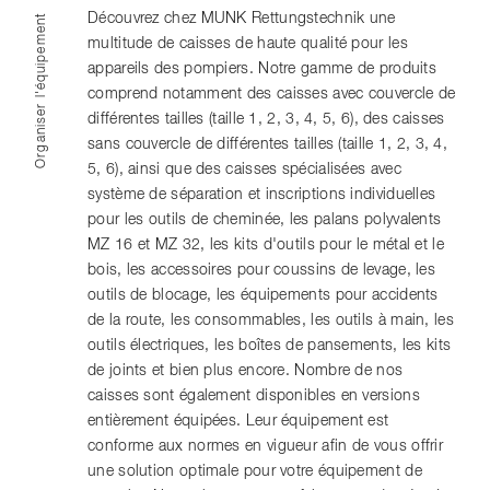
Découvrez chez MUNK Rettungstechnik une
Organiser l'équipement
multitude de caisses de haute qualité pour les
appareils des pompiers. Notre gamme de produits
comprend notamment des caisses avec couvercle de
différentes tailles (taille 1, 2, 3, 4, 5, 6), des caisses
sans couvercle de différentes tailles (taille 1, 2, 3, 4,
5, 6), ainsi que des caisses spécialisées avec
système de séparation et inscriptions individuelles
pour les outils de cheminée, les palans polyvalents
MZ 16 et MZ 32, les kits d'outils pour le métal et le
bois, les accessoires pour coussins de levage, les
outils de blocage, les équipements pour accidents
de la route, les consommables, les outils à main, les
outils électriques, les boîtes de pansements, les kits
de joints et bien plus encore. Nombre de nos
caisses sont également disponibles en versions
entièrement équipées. Leur équipement est
conforme aux normes en vigueur afin de vous offrir
une solution optimale pour votre équipement de