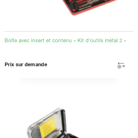
Boîte avec insert et contenu « Kit d’outils métal 2 »
Prix sur demande