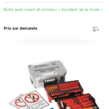
Boîte avec insert et contenu « Accident de la route »
Prix sur demande