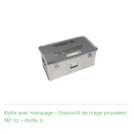
Boîte avec marquage « Dispositif de tirage polyvalent
MZ 32 » (boîte 2)