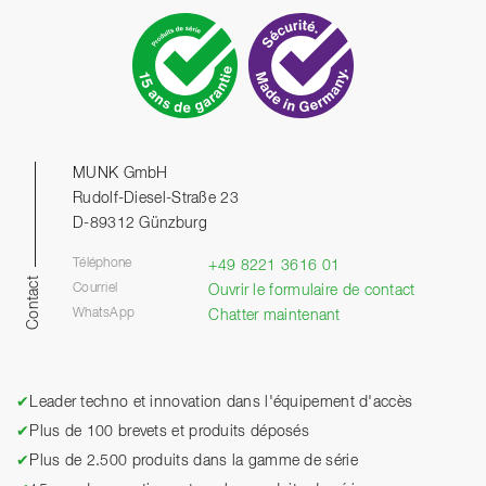
MUNK GmbH
Rudolf-Diesel-Straße 23
D-89312 Günzburg
Téléphone
+49 8221 3616 01
Contact
Courriel
Ouvrir le formulaire de contact
WhatsApp
Chatter maintenant
✔
Leader techno et innovation dans l'équipement d'accès
✔
Plus de 100 brevets et produits déposés
✔
Plus de 2.500 produits dans la gamme de série