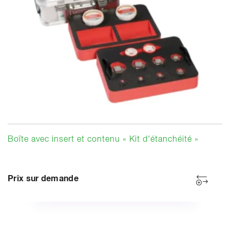
Boîte avec insert et contenu « Kit d'étanchéité »
Prix sur demande