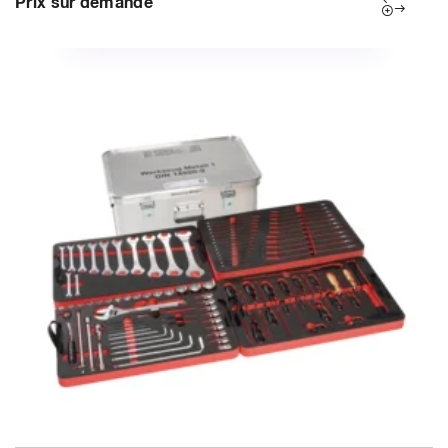
Prix sur demande