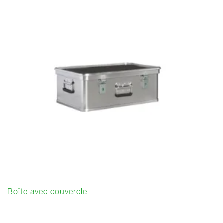
Boîte avec couvercle