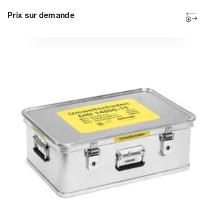
Prix sur demande