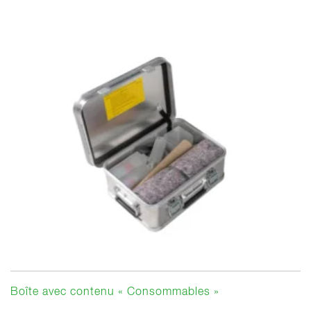
Boîte avec contenu « Consommables »