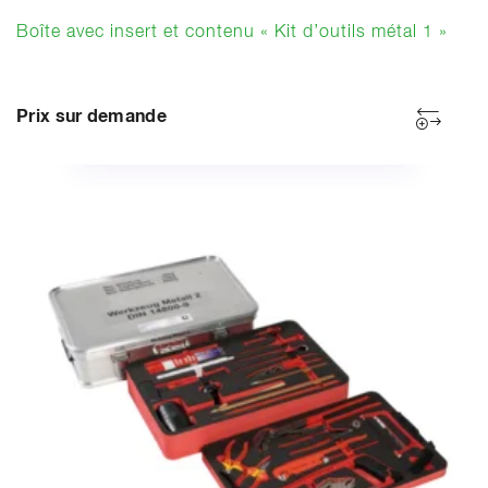
Boîte avec insert et contenu « Kit d’outils métal 1 »
Prix sur demande