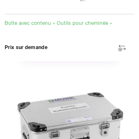
Boîte avec contenu « Outils pour cheminée »
Prix sur demande