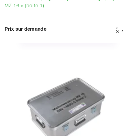
MZ 16 » (boîte 1)
Prix sur demande