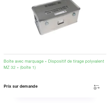
Boîte avec marquage « Dispositif de tirage polyvalent
MZ 32 » (boîte 1)
Prix sur demande