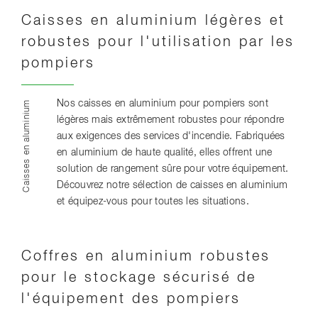
Caisses en aluminium légères et
robustes pour l'utilisation par les
pompiers
Nos caisses en aluminium pour pompiers sont
Caisses en aluminium
légères mais extrêmement robustes pour répondre
aux exigences des services d'incendie. Fabriquées
en aluminium de haute qualité, elles offrent une
solution de rangement sûre pour votre équipement.
Découvrez notre sélection de caisses en aluminium
et équipez-vous pour toutes les situations.
Coffres en aluminium robustes
pour le stockage sécurisé de
l'équipement des pompiers