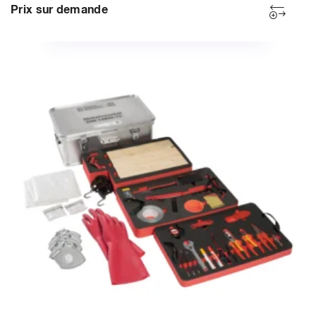
Prix sur demande