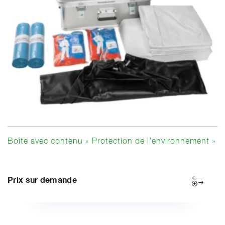
Boîte avec contenu « Protection de l’environnement »
Prix sur demande