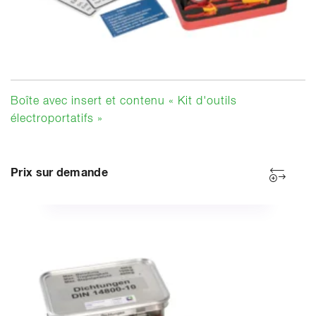
Boîte avec insert et contenu « Kit d'outils
électroportatifs »
Prix sur demande