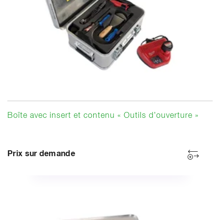
Boîte avec insert et contenu « Outils d’ouverture »
Prix sur demande