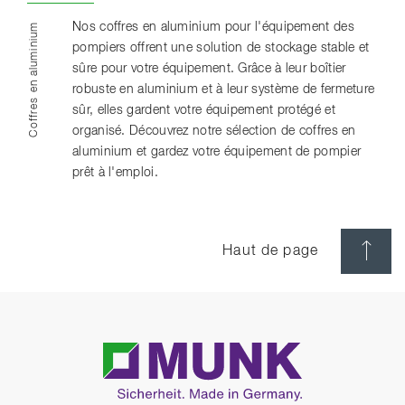
Nos coffres en aluminium pour l'équipement des
Coffres en aluminium
pompiers offrent une solution de stockage stable et
sûre pour votre équipement. Grâce à leur boîtier
robuste en aluminium et à leur système de fermeture
sûr, elles gardent votre équipement protégé et
organisé. Découvrez notre sélection de coffres en
aluminium et gardez votre équipement de pompier
prêt à l'emploi.
Haut de page