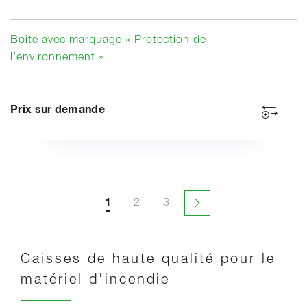
Boîte avec marquage « Protection de
l’environnement »
Prix sur demande
1
2
3
Page suivante
Caisses de haute qualité pour le
matériel d'incendie