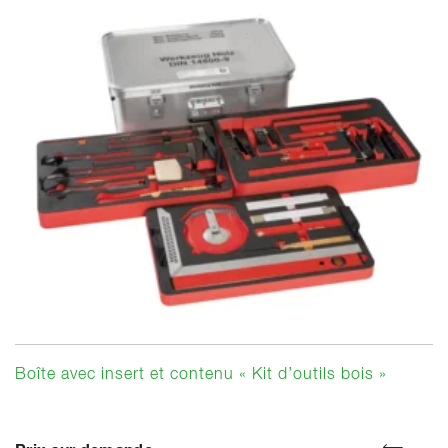
Boîte avec insert et contenu « Kit d’outils bois »