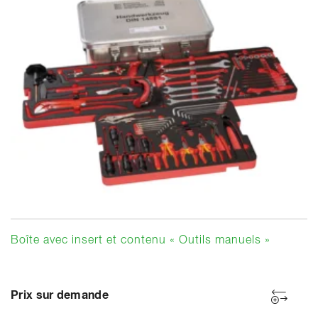
Boîte avec insert et contenu « Outils manuels »
Prix sur demande