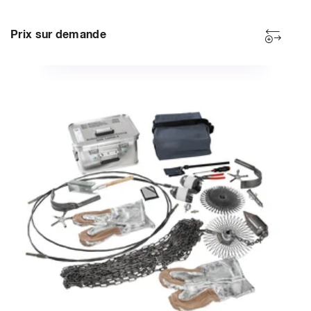
Prix sur demande