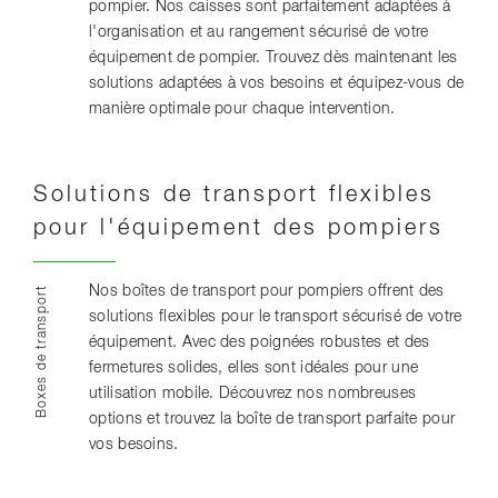
pompier. Nos caisses sont parfaitement adaptées à
l'organisation et au rangement sécurisé de votre
équipement de pompier. Trouvez dès maintenant les
solutions adaptées à vos besoins et équipez-vous de
manière optimale pour chaque intervention.
Solutions de transport flexibles
pour l'équipement des pompiers
Nos boîtes de transport pour pompiers offrent des
Boxes de transport
solutions flexibles pour le transport sécurisé de votre
équipement. Avec des poignées robustes et des
fermetures solides, elles sont idéales pour une
utilisation mobile. Découvrez nos nombreuses
options et trouvez la boîte de transport parfaite pour
vos besoins.