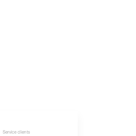
Service clients