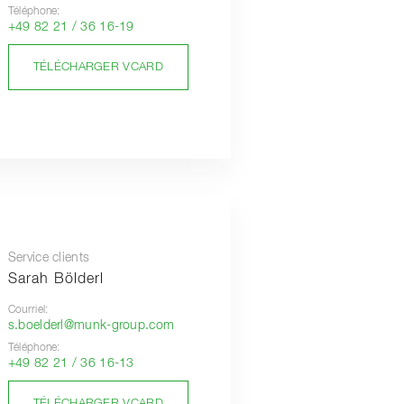
Téléphone:
+49 82 21 / 36 16-19
TÉLÉCHARGER VCARD
Service clients
Sarah Bölderl
Courriel:
s.boelderl@munk-group.com
Téléphone:
+49 82 21 / 36 16-13
TÉLÉCHARGER VCARD