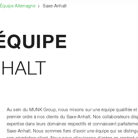
Équipe Allemagne
Saxe-Anhalt
ÉQUIPE
NHALT
Au sein du MUNK Group, nous misons sur une équipe qualifiée et e
premier ordre à nos clients du Saxe-Anhalt. Nos collaborateurs dis
expertise dans leurs domaines respectifs et connaissent parfaitemen
Saxe-Anhalt. Nous sommes fiers d'avoir une équipe qui se disting