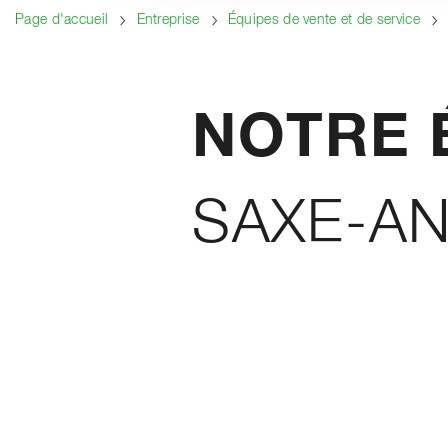
Page d'accueil
Entreprise
Équipes de vente et de service
NOTRE 
SAXE-A