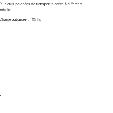
Plusieurs poignées de transport placées à différents
ndroits
Charge autorisée : 105 kg
.