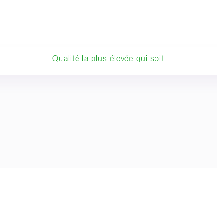
Qualité la plus élevée qui soit