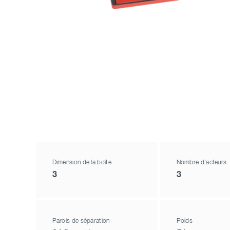
Dimension de la boîte
Nombre d'acteurs
3
3
Parois de séparation
Poids