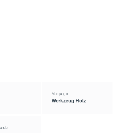
Marquage
Werkzeug Holz
ande