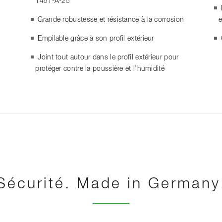
1451-A-25
Grande robustesse et résistance à la corrosion
e
Empilable grâce à son profil extérieur
Joint tout autour dans le profil extérieur pour
protéger contre la poussière et l’humidité
Sécurité. Made in Germany