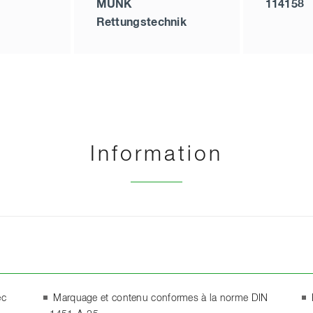
MUNK
114158
Rettungstechnik
Information
ec
Marquage et contenu conformes à la norme DIN