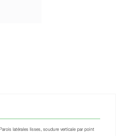
Parois latérales lisses, soudure verticale par point