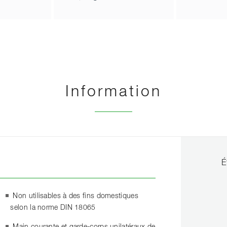
Information
É
Non utilisables à des fins domestiques
selon la norme DIN 18065