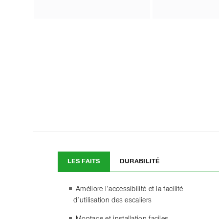
LES FAITS
DURABILITÉ
Améliore l’accessibilité et la facilité
d’utilisation des escaliers