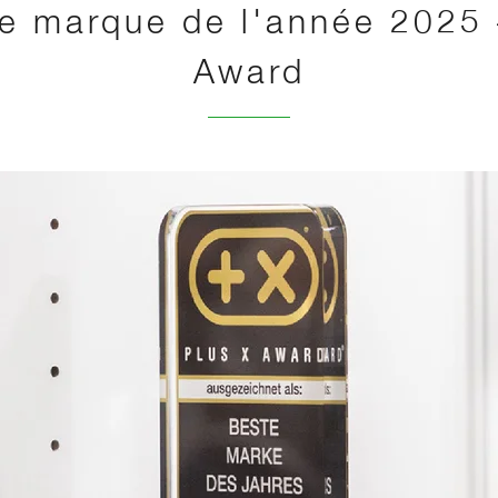
re marque de l'année 2025 
Award