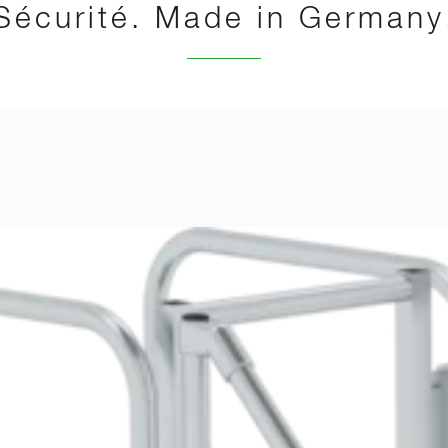
Sécurité. Made in Germany