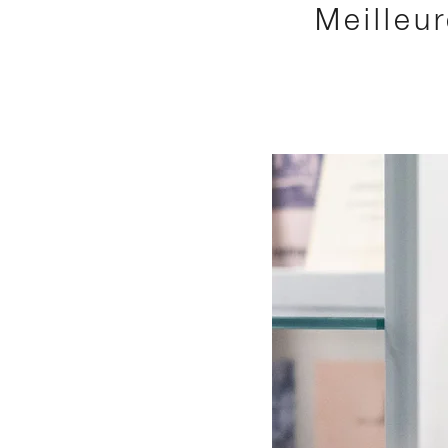
Meilleu