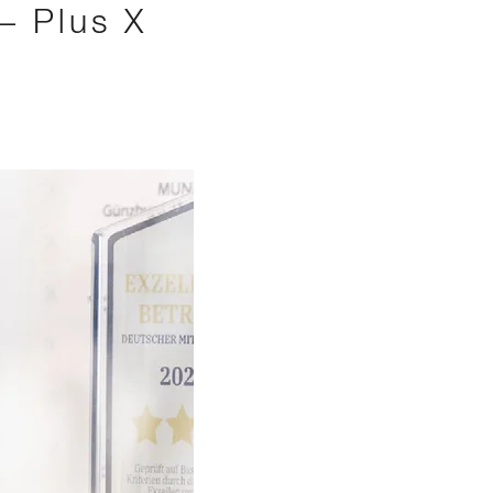
– Plus X