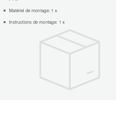
Matériel de montage: 1 x
Instructions de montage: 1 x