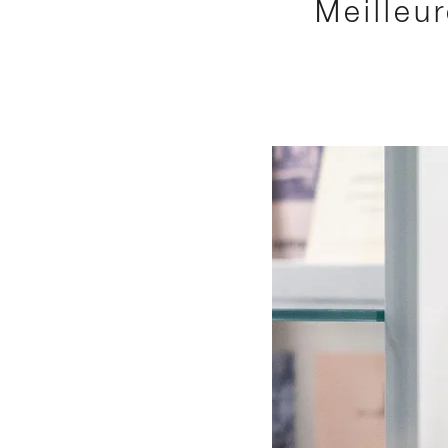
Meilleu