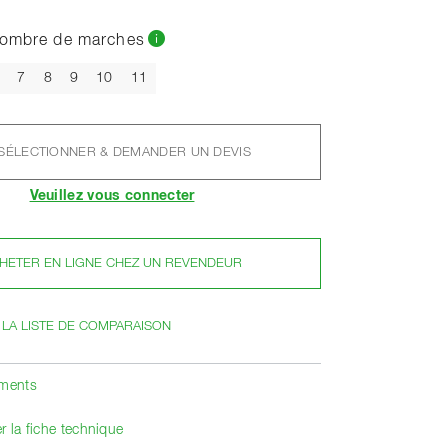
nombre de marches
7
8
9
10
11
SÉLECTIONNER & DEMANDER UN DEVIS
Veuillez vous connecter
HETER EN LIGNE CHEZ UN REVENDEUR
 LA LISTE DE COMPARAISON
ements
r la fiche technique