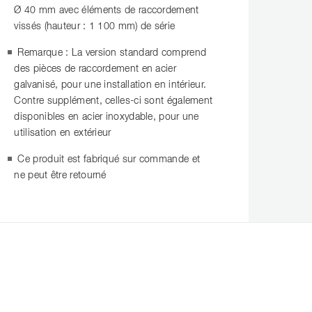
Ø 40 mm avec éléments de raccordement
vissés (hauteur : 1 100 mm) de série
Remarque : La version standard comprend
des pièces de raccordement en acier
galvanisé, pour une installation en intérieur.
Contre supplément, celles-ci sont également
disponibles en acier inoxydable, pour une
utilisation en extérieur
Ce produit est fabriqué sur commande et
ne peut être retourné