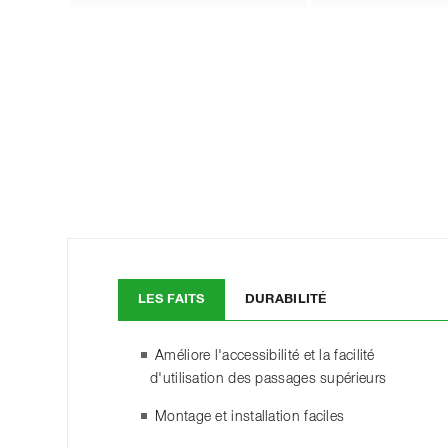
LES FAITS
DURABILITÉ
Améliore l'accessibilité et la facilité
d'utilisation des passages supérieurs
Montage et installation faciles