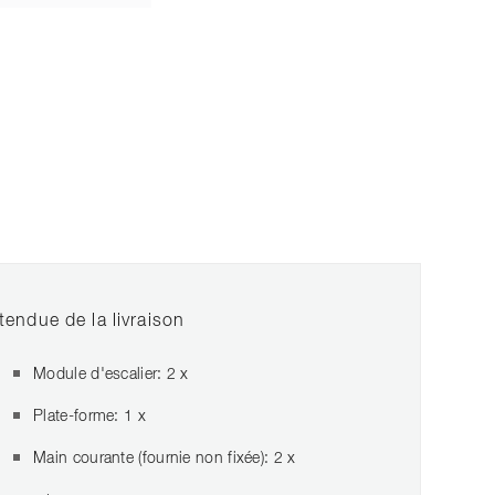
tendue de la livraison
Module d'escalier: 2 x
Plate-forme: 1 x
Main courante (fournie non fixée): 2 x