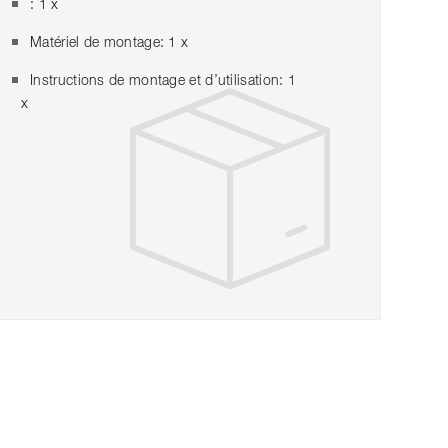
: 1 x
Matériel de montage: 1 x
Instructions de montage et d’utilisation: 1
x