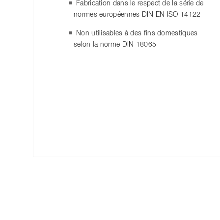
Fabrication dans le respect de la série de
normes européennes DIN EN ISO 14122
Non utilisables à des fins domestiques
selon la norme DIN 18065