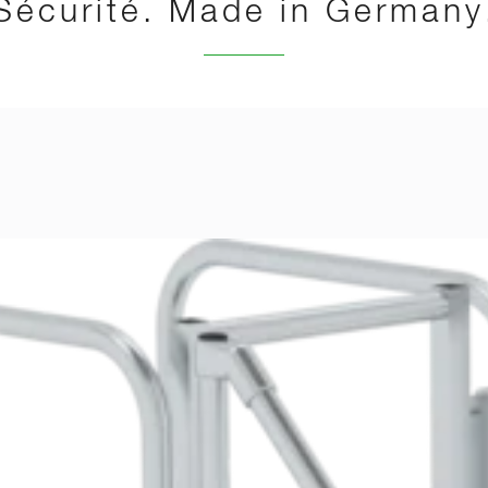
Sécurité. Made in Germany