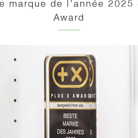
re marque de l'année 2025 
Award