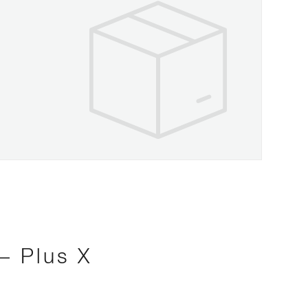
– Plus X