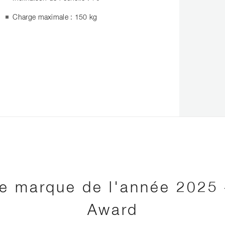
Charge maximale : 150 kg
re marque de l'année 2025 
Award