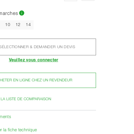
marches
10
12
14
SÉLECTIONNER & DEMANDER UN DEVIS
Veuillez vous connecter
HETER EN LIGNE CHEZ UN REVENDEUR
 LA LISTE DE COMPARAISON
ements
r la fiche technique