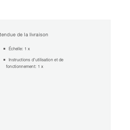
tendue de la livraison
Échelle: 1 x
Instructions d'utilisation et de
fonctionnement: 1 x