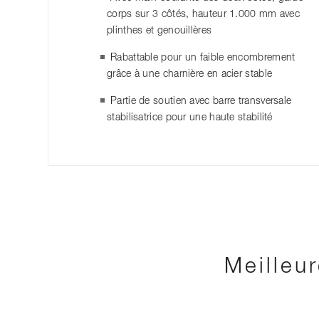
corps sur 3 côtés, hauteur 1.000 mm avec
plinthes et genouillères
Rabattable pour un faible encombrement
grâce à une charnière en acier stable
Partie de soutien avec barre transversale
stabilisatrice pour une haute stabilité
Meilleu