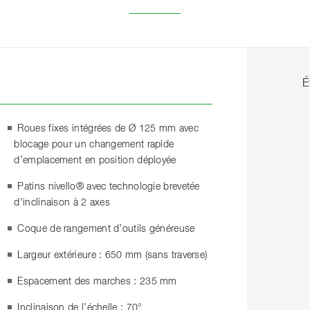
É
Roues fixes intégrées de Ø 125 mm avec
blocage pour un changement rapide
d’emplacement en position déployée
Patins nivello® avec technologie brevetée
d'inclinaison à 2 axes
Coque de rangement d’outils généreuse
Largeur extérieure : 650 mm (sans traverse)
Espacement des marches : 235 mm
Inclinaison de l’échelle : 70°