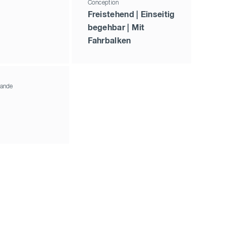
Conception
Freistehend | Einseitig
begehbar | Mit
Fahrbalken
ande