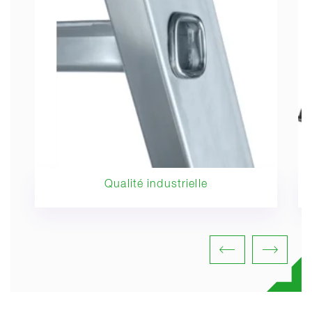
Qualité industrielle