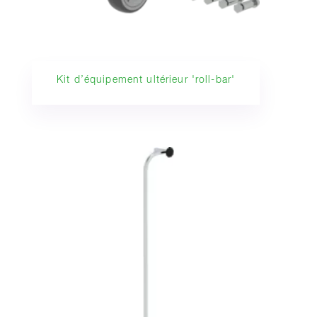
Kit d’équipement ultérieur 'roll-bar'