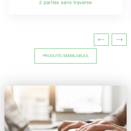
2 parties sans traverse
PRODUITS SEMBLABLES