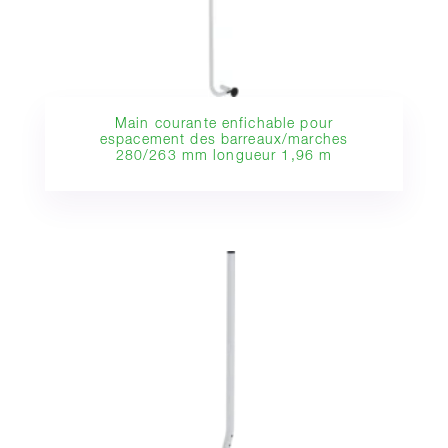
Main courante enfichable pour
espacement des barreaux/marches
280/263 mm longueur 1,96 m