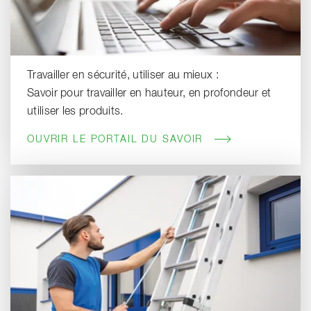
Travailler en sécurité, utiliser au mieux :
Savoir pour travailler en hauteur, en profondeur et
utiliser les produits.
OUVRIR LE PORTAIL DU SAVOIR