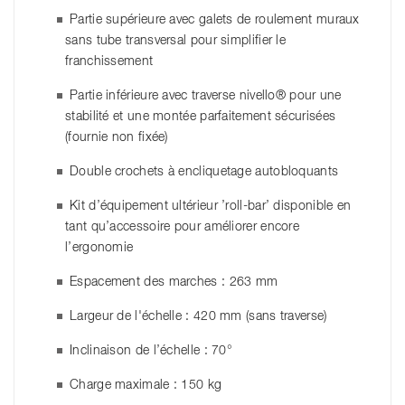
Partie supérieure avec galets de roulement muraux
sans tube transversal pour simplifier le
franchissement
Partie inférieure avec traverse nivello® pour une
stabilité et une montée parfaitement sécurisées
(fournie non fixée)
Double crochets à encliquetage autobloquants
Kit d’équipement ultérieur ’roll-bar’ disponible en
tant qu’accessoire pour améliorer encore
l’ergonomie
Espacement des marches : 263 mm
Largeur de l'échelle : 420 mm (sans traverse)
Inclinaison de l’échelle : 70°
Charge maximale : 150 kg