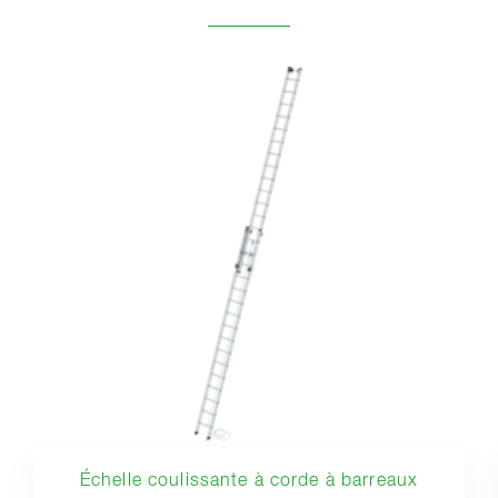
Échelle coulissante à corde à barreaux