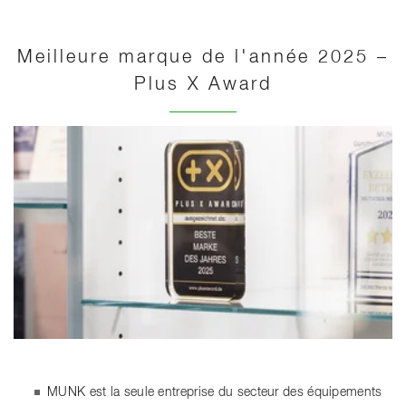
Meilleure marque de l'année 2025 –
Plus X Award
MUNK est la seule entreprise du secteur des équipements