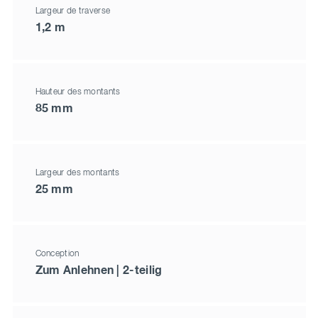
Largeur de traverse
1,2 m
Hauteur des montants
85 mm
Largeur des montants
25 mm
Conception
Zum Anlehnen | 2-teilig