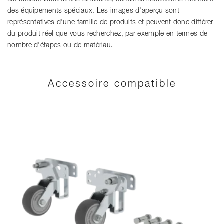
des équipements spéciaux. Les images d'aperçu sont
représentatives d'une famille de produits et peuvent donc différer
du produit réel que vous recherchez, par exemple en termes de
nombre d'étapes ou de matériau.
Accessoire compatible