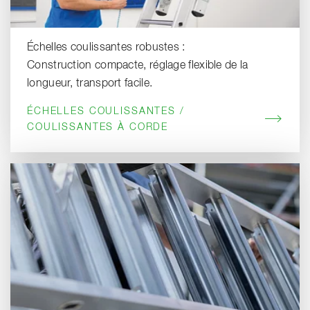
Échelles coulissantes robustes :
Construction compacte, réglage flexible de la
longueur, transport facile.
ÉCHELLES COULISSANTES /
COULISSANTES À CORDE