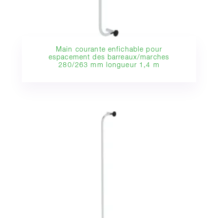
Main courante enfichable pour
espacement des barreaux/marches
280/263 mm longueur 1,4 m