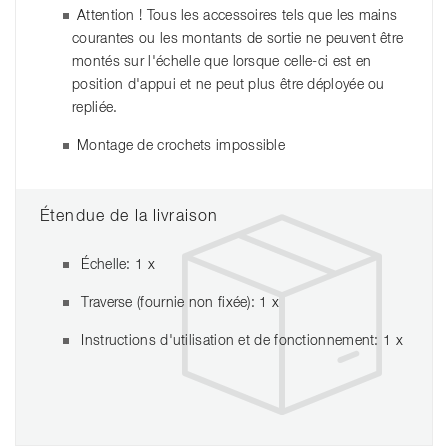
Attention ! Tous les accessoires tels que les mains
courantes ou les montants de sortie ne peuvent être
montés sur l'échelle que lorsque celle-ci est en
position d'appui et ne peut plus être déployée ou
repliée.
Montage de crochets impossible
Étendue de la livraison
Échelle: 1 x
Traverse (fournie non fixée): 1 x
Instructions d'utilisation et de fonctionnement: 1 x