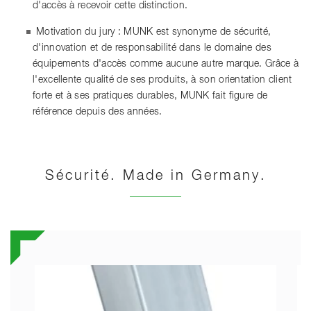
d'accès à recevoir cette distinction.
Motivation du jury : MUNK est synonyme de sécurité,
d'innovation et de responsabilité dans le domaine des
équipements d'accès comme aucune autre marque. Grâce à
l'excellente qualité de ses produits, à son orientation client
forte et à ses pratiques durables, MUNK fait figure de
référence depuis des années.
Sécurité. Made in Germany.