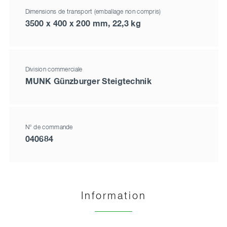
Dimensions de transport (emballage non compris)
3500 x 400 x 200 mm, 22,3 kg
Division commerciale
MUNK Günzburger Steigtechnik
N° de commande
040684
Information