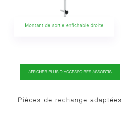
Montant de sortie enfichable droite
AFFICHER PLUS D'ACCESSOIRES ASSORTIS
Pièces de rechange adaptées