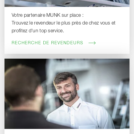
Votre partenaire MUNK sur place :
Trouvez le revendeur le plus près de chez vous et
profitez d'un top service.
RECHERCHE DE REVENDEURS