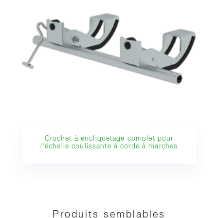
Crochet à encliquetage complet pour
l'échelle coulissante à corde à marches
Produits semblables