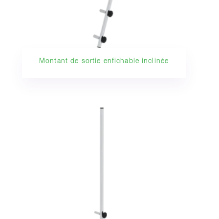
Montant de sortie enfichable inclinée