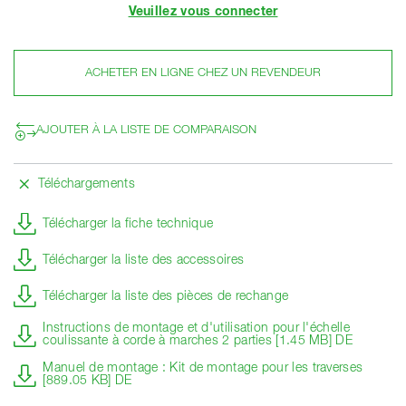
Veuillez vous connecter
ACHETER EN LIGNE CHEZ UN REVENDEUR
AJOUTER À LA LISTE DE COMPARAISON
Téléchargements
Télécharger la fiche technique
Télécharger la liste des accessoires
Télécharger la liste des pièces de rechange
Instructions de montage et d'utilisation pour l'échelle
coulissante à corde à marches 2 parties [1.45 MB] DE
Manuel de montage : Kit de montage pour les traverses
[889.05 KB] DE