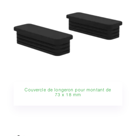
Couvercle de longeron pour montant de
73 x 18 mm