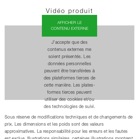
Vidéo produit
AFFICHER LE
CONTENU EXTERNE
J'accepte que des
contenus externes me
soient présentés. Les
données personnelles
peuvent être transférées à
des plateformes tierces de
cette manière. Les plates-
formes tierces peuvent
utiliser des cookies et/ou
des technologies de suivi.
Sous réserve de modifications techniques et de changements de
prix. Les dimensions et les poids sont des valeurs
approximatives. La responsabilité pour les erreurs et les fautes
est exclue. Illustrations similaires, certaines illustrations montrent