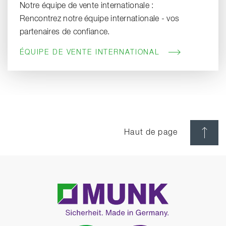
Notre équipe de vente internationale :
Rencontrez notre équipe internationale - vos
partenaires de confiance.
ÉQUIPE DE VENTE INTERNATIONAL
Haut de page