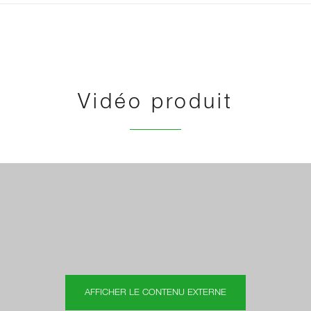
Vidéo produit
AFFICHER LE CONTENU EXTERNE