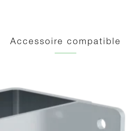
Accessoire compatible