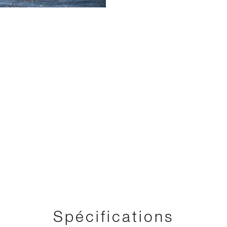
Spécifications