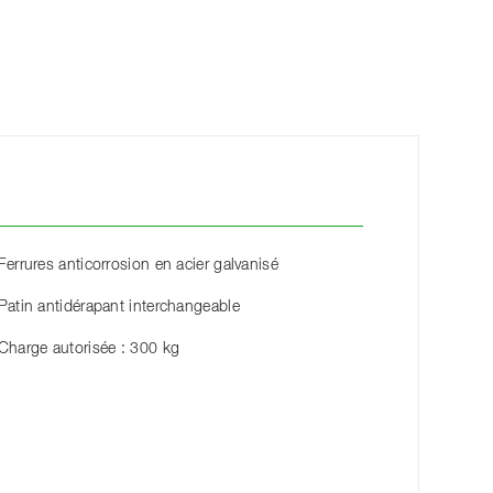
Ferrures anticorrosion en acier galvanisé
Patin antidérapant interchangeable
Charge autorisée : 300 kg