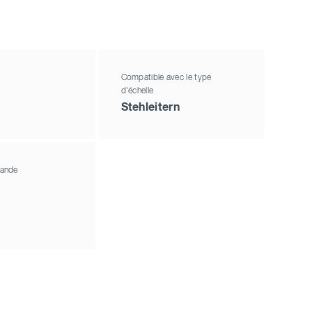
Compatible avec le type
d'échelle
Stehleitern
ande