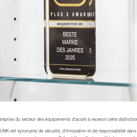
reprise du secteur des équipements d'accès à recevoir cette distinctio
MUNK est synonyme de sécurité, d'innovation et de responsabilité dan