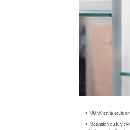
MUNK est la seule ent
Motivation du jury : 