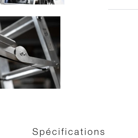
OUTES LES PHOTOS
Spécifications