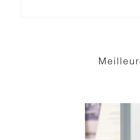
Meilleu