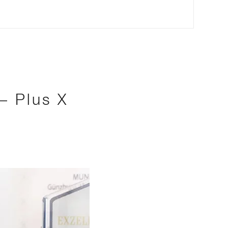
– Plus X