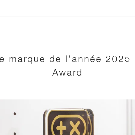
re marque de l'année 2025 
Award