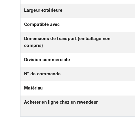
Largeur extérieure
Compatible avec
Dimensions de transport (emballage non
compris)
Division commerciale
N° de commande
Matériau
Acheter en ligne chez un revendeur