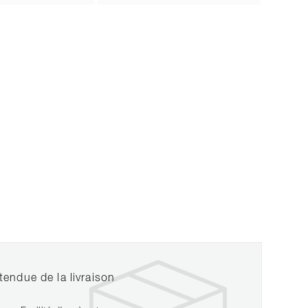
tendue de la livraison