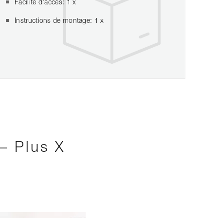
Facilité d'accès: 1 x
Instructions de montage: 1 x
– Plus X