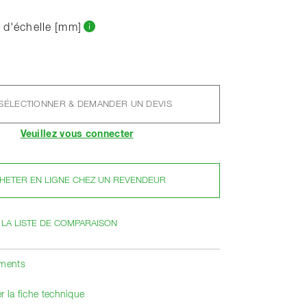
 d'échelle [mm]
SÉLECTIONNER & DEMANDER UN DEVIS
Veuillez vous connecter
HETER EN LIGNE CHEZ UN REVENDEUR
 LA LISTE DE COMPARAISON
ements
r la fiche technique