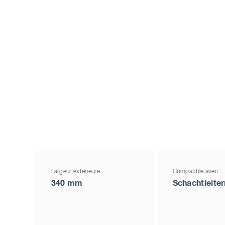
Largeur extérieure
Compatible avec
340 mm
Schachtleiter