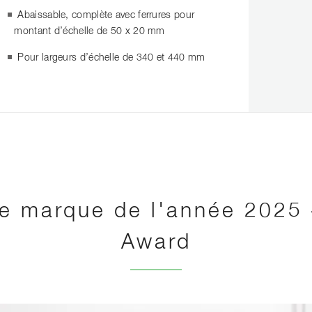
Abaissable, complète avec ferrures pour
montant d’échelle de 50 x 20 mm
Pour largeurs d’échelle de 340 et 440 mm
re marque de l'année 2025 
Award