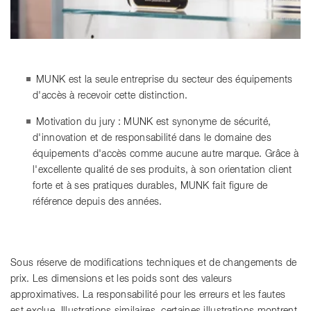
MUNK est la seule entreprise du secteur des équipements
d'accès à recevoir cette distinction.
Motivation du jury : MUNK est synonyme de sécurité,
d'innovation et de responsabilité dans le domaine des
équipements d'accès comme aucune autre marque. Grâce à
l'excellente qualité de ses produits, à son orientation client
forte et à ses pratiques durables, MUNK fait figure de
référence depuis des années.
Sous réserve de modifications techniques et de changements de
prix. Les dimensions et les poids sont des valeurs
approximatives. La responsabilité pour les erreurs et les fautes
est exclue. Illustrations similaires, certaines illustrations montrent