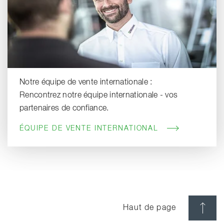
Notre équipe de vente internationale :
Rencontrez notre équipe internationale - vos
partenaires de confiance.
ÉQUIPE DE VENTE INTERNATIONAL
Haut de page