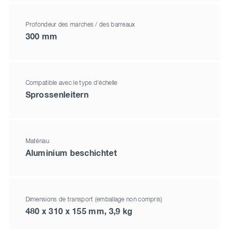
Profondeur des marches / des barreaux
300 mm
Compatible avec le type d'échelle
Sprossenleitern
Matériau
Aluminium beschichtet
Dimensions de transport (emballage non compris)
480 x 310 x 155 mm, 3,9 kg