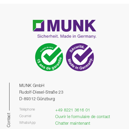
MUNK GmbH
Rudolf-Diesel-Straße 23
D-89312 Günzburg
Téléphone
+49 8221 3616 01
Contact
Courriel
Ouvrir le formulaire de contact
WhatsApp
Chatter maintenant