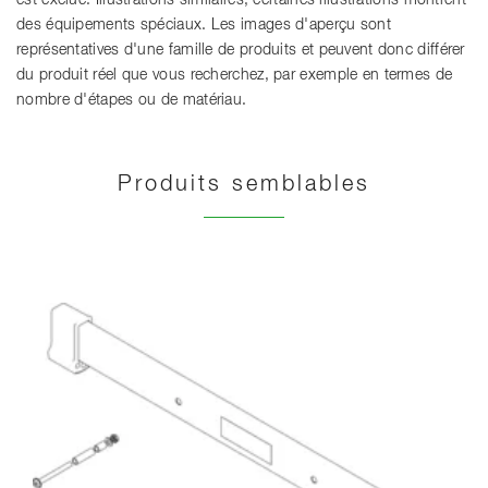
des équipements spéciaux. Les images d'aperçu sont
représentatives d'une famille de produits et peuvent donc différer
du produit réel que vous recherchez, par exemple en termes de
nombre d'étapes ou de matériau.
Produits semblables