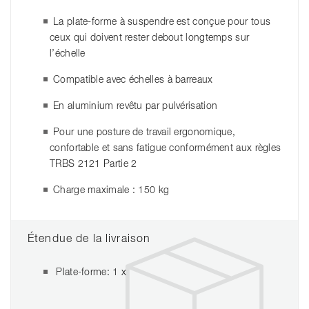
La plate-forme à suspendre est conçue pour tous
ceux qui doivent rester debout longtemps sur
l’échelle
Compatible avec échelles à barreaux
En aluminium revêtu par pulvérisation
Pour une posture de travail ergonomique,
confortable et sans fatigue conformément aux règles
TRBS 2121 Partie 2
Charge maximale : 150 kg
Étendue de la livraison
Plate-forme: 1 x