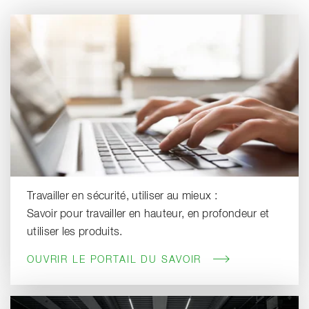
Travailler en sécurité, utiliser au mieux :
Savoir pour travailler en hauteur, en profondeur et
utiliser les produits.
OUVRIR LE PORTAIL DU SAVOIR