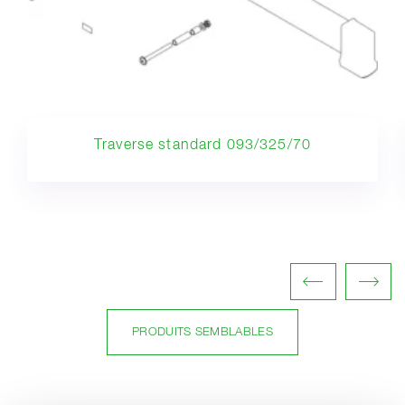
Traverse standard 093/325/70
PRODUITS SEMBLABLES