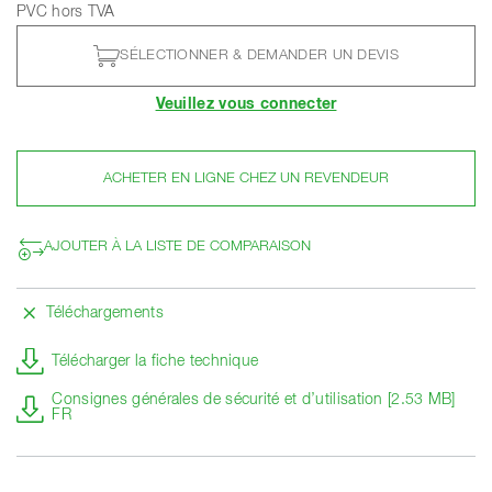
PVC hors TVA
SÉLECTIONNER & DEMANDER UN DEVIS
Veuillez vous connecter
ACHETER EN LIGNE CHEZ UN REVENDEUR
AJOUTER À LA LISTE DE COMPARAISON
Téléchargements
Télécharger la fiche technique
Consignes générales de sécurité et d’utilisation [2.53 MB]
FR