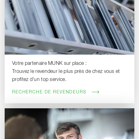
Votre partenaire MUNK sur place :
Trouvez le revendeur le plus près de chez vous et
profitez d'un top service.
RECHERCHE DE REVENDEURS