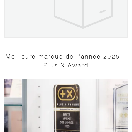
Meilleure marque de l'année 2025 –
Plus X Award