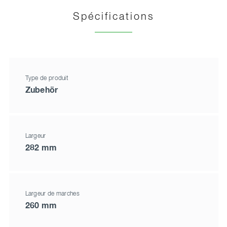
Spécifications
Type de produit
Zubehör
Largeur
282 mm
Largeur de marches
260 mm