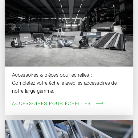
Accessoires & pièces pour échelles :
Complétez votre échelle avec les accessoires de
notre large gamme.
ACCESSOIRES POUR ÉCHELLES