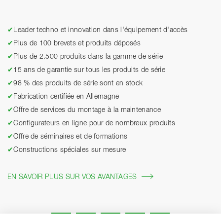
✔
Leader techno et innovation dans l'équipement d'accès
✔
Plus de 100 brevets et produits déposés
✔
Plus de 2.500 produits dans la gamme de série
✔
15 ans de garantie sur tous les produits de série
✔
98 % des produits de série sont en stock
✔
Fabrication certifiée en Allemagne
✔
Offre de services du montage à la maintenance
✔
Configurateurs en ligne pour de nombreux produits
✔
Offre de séminaires et de formations
✔
Constructions spéciales sur mesure
EN SAVOIR PLUS SUR VOS AVANTAGES