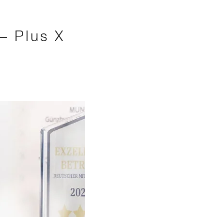
– Plus X