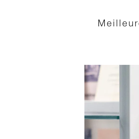
Meilleu