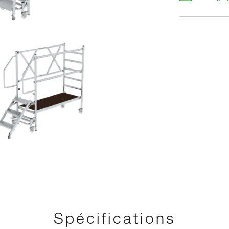
OUTES LES PHOTOS
Spécifications