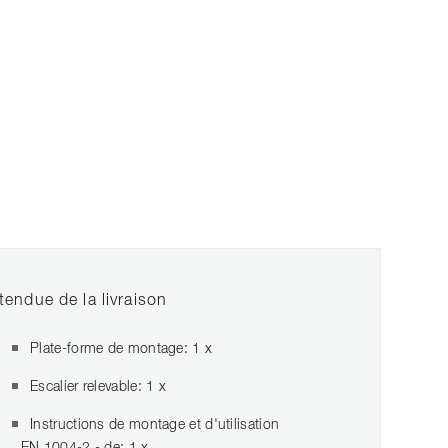
tendue de la livraison
Plate-forme de montage: 1 x
Escalier relevable: 1 x
Instructions de montage et d'utilisation
EN 1004-2 - de: 1 x