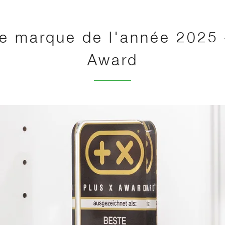
re marque de l'année 2025 
Award