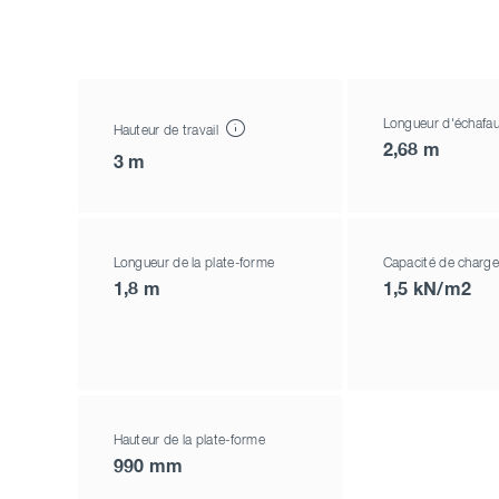
Longueur d'échafa
Hauteur de travail
2,68 m
3 m
Longueur de la plate-forme
Capacité de charge
1,8 m
1,5 kN/m2
Hauteur de la plate-forme
990 mm