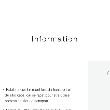
Information
É
Faible encombrement lors du transport et
du stockage, car se rabat pour être utilisé
comme chariot de transport