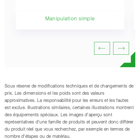
Manipulation simple
Sous réserve de modifications techniques et de changements de
prix. Les dimensions et les poids sont des valeurs
approximatives. La responsabilité pour les erreurs et les fautes
est exclue. Illustrations similaires, certaines illustrations montrent
des équipements spéciaux. Les images d'aperçu sont
représentatives d'une famille de produits et peuvent donc différer
du produit réel que vous recherchez, par exemple en termes de
nombre d'étapes ou de matériau.