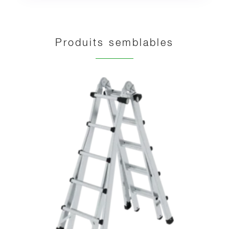
Produits semblables