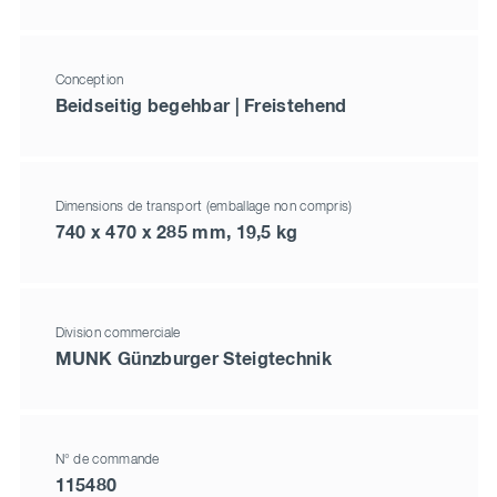
Conception
Beidseitig begehbar | Freistehend
Dimensions de transport (emballage non compris)
740 x 470 x 285 mm, 19,5 kg
Division commerciale
MUNK Günzburger Steigtechnik
N° de commande
115480