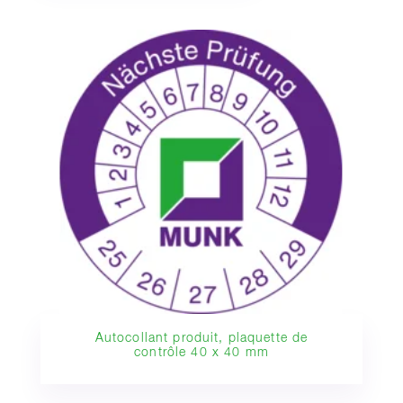
Autocollant produit, plaquette de
contrôle 40 x 40 mm