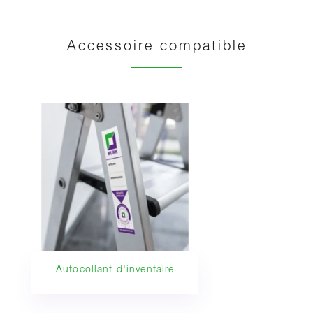
Accessoire compatible
Autocollant d'inventaire