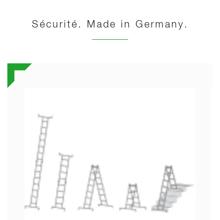
Sécurité. Made in Germany.