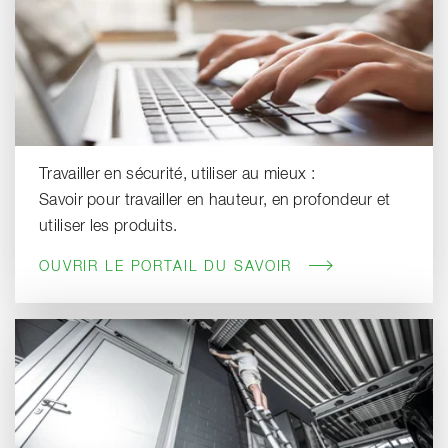
Travailler en sécurité, utiliser au mieux :
Savoir pour travailler en hauteur, en profondeur et
utiliser les produits.
OUVRIR LE PORTAIL DU SAVOIR