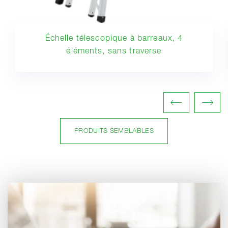
Échelle télescopique à barreaux, 4
éléments, sans traverse
PRODUITS SEMBLABLES