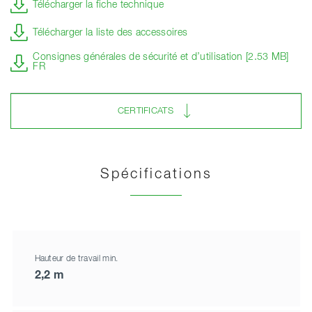
Télécharger la fiche technique
Télécharger la liste des accessoires
Consignes générales de sécurité et d’utilisation [2.53 MB]
FR
CERTIFICATS
Spécifications
Hauteur de travail min.
2,2 m