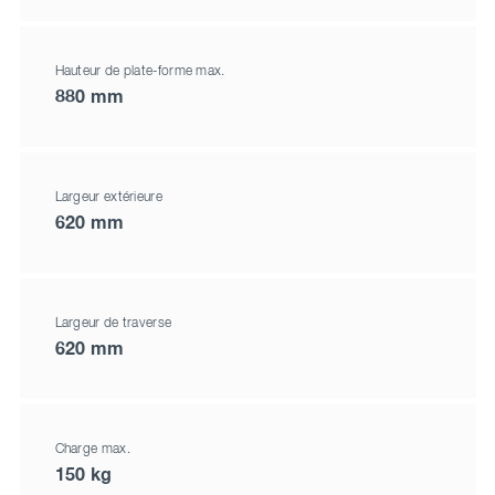
Hauteur de plate-forme max.
880 mm
Largeur extérieure
620 mm
Largeur de traverse
620 mm
Charge max.
150 kg