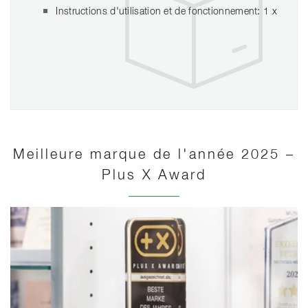
Instructions d'utilisation et de fonctionnement: 1 x
Meilleure marque de l'année 2025 –
Plus X Award