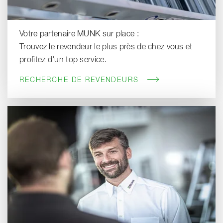
Votre partenaire MUNK sur place :
Trouvez le revendeur le plus près de chez vous et
profitez d'un top service.
RECHERCHE DE REVENDEURS