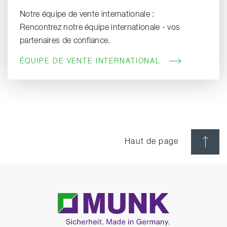
Notre équipe de vente internationale :
Rencontrez notre équipe internationale - vos
partenaires de confiance.
ÉQUIPE DE VENTE INTERNATIONAL
Haut de page