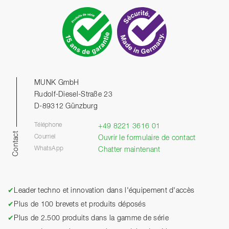
MUNK GmbH
Rudolf-Diesel-Straße 23
D-89312 Günzburg
Téléphone
+49 8221 3616 01
Contact
Courriel
Ouvrir le formulaire de contact
WhatsApp
Chatter maintenant
✔
Leader techno et innovation dans l'équipement d'accès
✔
Plus de 100 brevets et produits déposés
✔
Plus de 2.500 produits dans la gamme de série