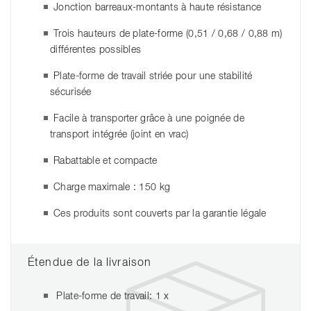
Jonction barreaux-montants à haute résistance
Trois hauteurs de plate-forme (0,51 / 0,68 / 0,88 m)
différentes possibles
Plate-forme de travail striée pour une stabilité
sécurisée
Facile à transporter grâce à une poignée de
transport intégrée (joint en vrac)
Rabattable et compacte
Charge maximale : 150 kg
Ces produits sont couverts par la garantie légale
Étendue de la livraison
Plate-forme de travail: 1 x