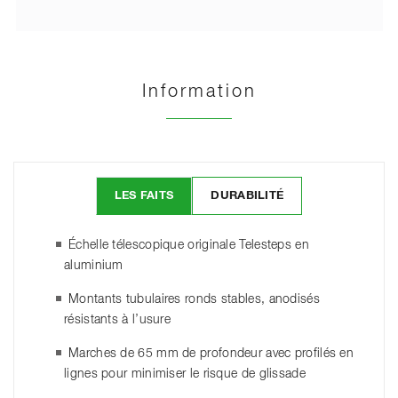
Information
LES FAITS
DURABILITÉ
Échelle télescopique originale Telesteps en
aluminium
Montants tubulaires ronds stables, anodisés
résistants à l’usure
Marches de 65 mm de profondeur avec profilés en
lignes pour minimiser le risque de glissade