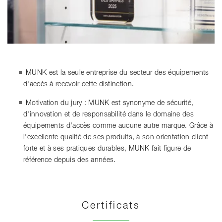
MUNK est la seule entreprise du secteur des équipements
d'accès à recevoir cette distinction.
Motivation du jury : MUNK est synonyme de sécurité,
d'innovation et de responsabilité dans le domaine des
équipements d'accès comme aucune autre marque. Grâce à
l'excellente qualité de ses produits, à son orientation client
forte et à ses pratiques durables, MUNK fait figure de
référence depuis des années.
Certificats