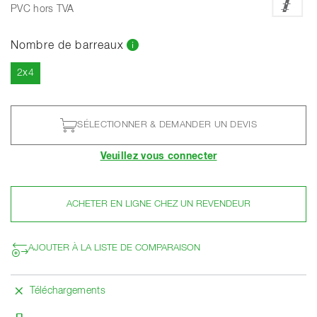
PVC hors TVA
Nombre de barreaux
Actuel
2x4
SÉLECTIONNER & DEMANDER UN DEVIS
Veuillez vous connecter
ACHETER EN LIGNE CHEZ UN REVENDEUR
AJOUTER À LA LISTE DE COMPARAISON
Téléchargements