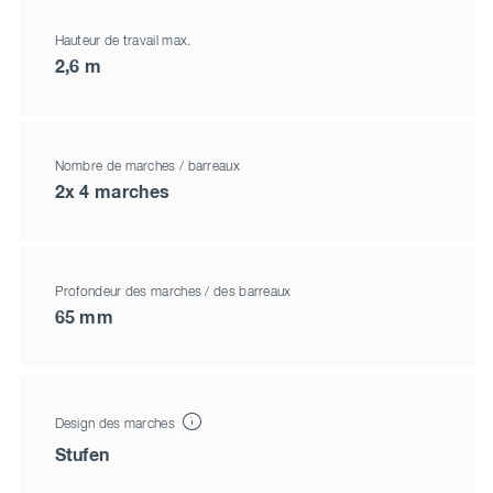
Hauteur de travail max.
2,6 m
Nombre de marches / barreaux
2x 4 marches
Profondeur des marches / des barreaux
65 mm
Design des marches
Stufen