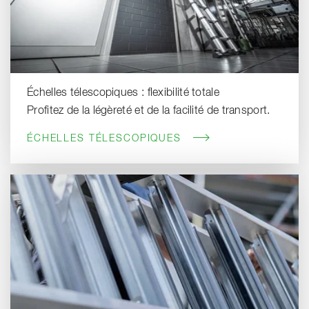
Échelles télescopiques : flexibilité totale
Profitez de la légèreté et de la facilité de transport.
ÉCHELLES TÉLESCOPIQUES