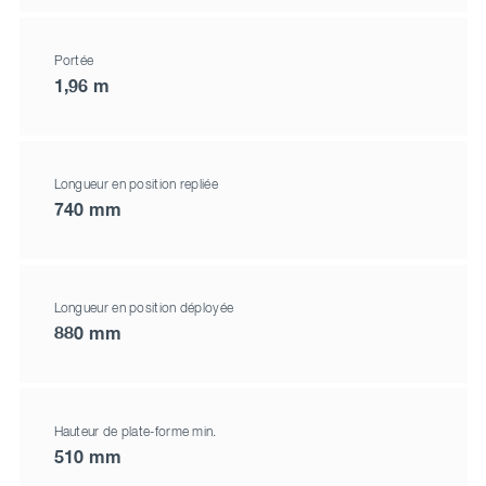
Portée
1,96 m
Longueur en position repliée
740 mm
Longueur en position déployée
880 mm
Hauteur de plate-forme min.
510 mm