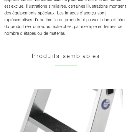
est exclue. Illustrations similaires, certaines illustrations montrent
des équipements spéciaux. Les images d'aperçu sont
représentatives d'une famille de produits et peuvent donc différer
du produit réel que vous recherchez, par exemple en termes de
nombre d'étapes ou de matériau.
Produits semblables