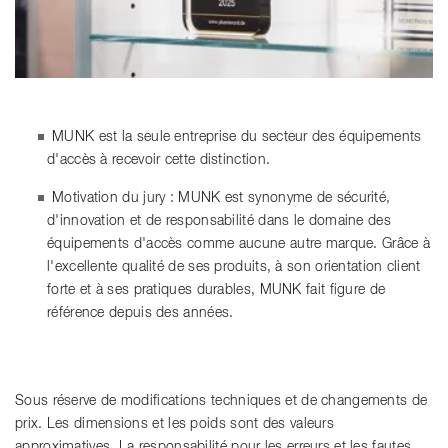
MUNK est la seule entreprise du secteur des équipements
d'accès à recevoir cette distinction.
Motivation du jury : MUNK est synonyme de sécurité,
d'innovation et de responsabilité dans le domaine des
équipements d'accès comme aucune autre marque. Grâce à
l'excellente qualité de ses produits, à son orientation client
forte et à ses pratiques durables, MUNK fait figure de
référence depuis des années.
Sous réserve de modifications techniques et de changements de
prix. Les dimensions et les poids sont des valeurs
approximatives. La responsabilité pour les erreurs et les fautes