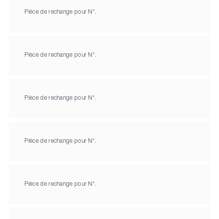
Pièce de rechange pour N°.
Pièce de rechange pour N°.
Pièce de rechange pour N°.
Pièce de rechange pour N°.
Pièce de rechange pour N°.