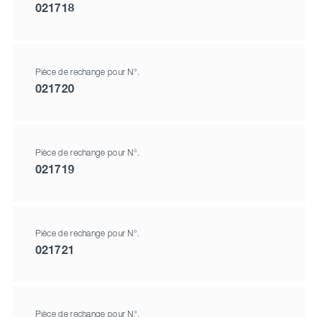
021718
Pièce de rechange pour N°.
021720
Pièce de rechange pour N°.
021719
Pièce de rechange pour N°.
021721
Pièce de rechange pour N°.