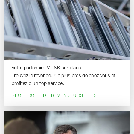
Votre partenaire MUNK sur place :
Trouvez le revendeur le plus près de chez vous et
profitez d'un top service.
RECHERCHE DE REVENDEURS