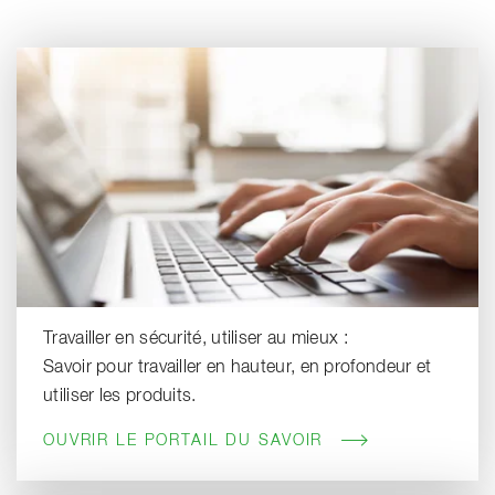
Travailler en sécurité, utiliser au mieux :
Savoir pour travailler en hauteur, en profondeur et
utiliser les produits.
OUVRIR LE PORTAIL DU SAVOIR