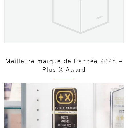
Meilleure marque de l'année 2025 –
Plus X Award