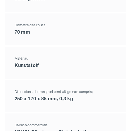
Diamètre des roues
70 mm
Matériau
Kunststoff
Dimensions de transport (emballage non compris)
250 x 170 x 88 mm, 0,3 kg
Division commerciale