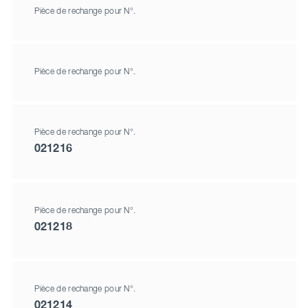
Pièce de rechange pour N°.
Pièce de rechange pour N°.
Pièce de rechange pour N°.
021216
Pièce de rechange pour N°.
021218
Pièce de rechange pour N°.
021214