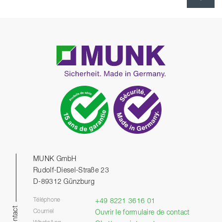
MUNK GmbH
Rudolf-Diesel-Straße 23
D-89312 Günzburg
Téléphone
+49 8221 3616 01
Contact
Courriel
Ouvrir le formulaire de contact