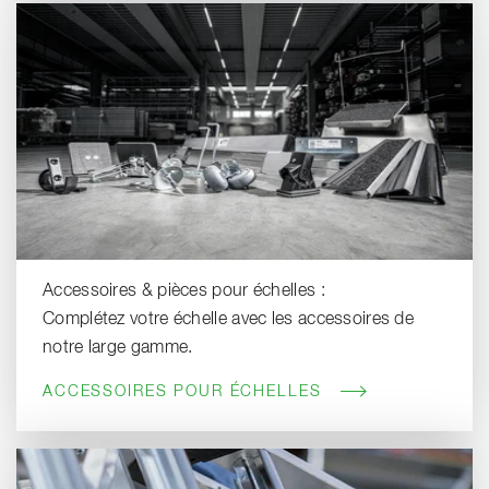
Accessoires & pièces pour échelles :
Complétez votre échelle avec les accessoires de
notre large gamme.
ACCESSOIRES POUR ÉCHELLES