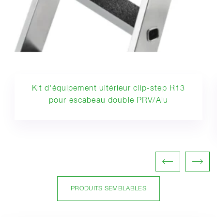
Kit d'équipement ultérieur clip-step R13
pour escabeau double PRV/Alu
PRODUITS SEMBLABLES