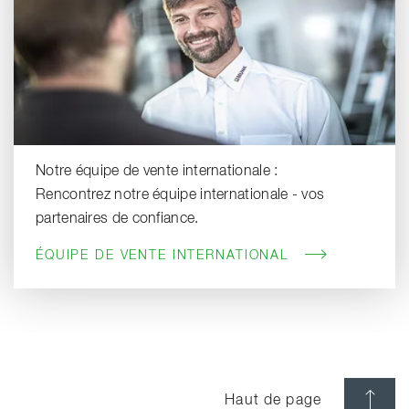
Notre équipe de vente internationale :
Rencontrez notre équipe internationale - vos
partenaires de confiance.
ÉQUIPE DE VENTE INTERNATIONAL
Haut de page