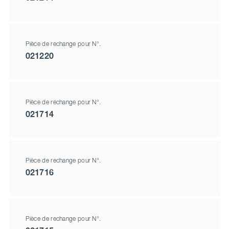
Pièce de rechange pour N°.
021220
Pièce de rechange pour N°.
021714
Pièce de rechange pour N°.
021716
Pièce de rechange pour N°.