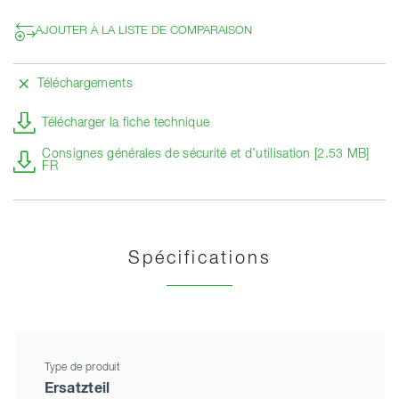
AJOUTER À LA LISTE DE COMPARAISON
Téléchargements
Télécharger la fiche technique
Consignes générales de sécurité et d’utilisation [2.53 MB]
FR
Spécifications
Type de produit
Ersatzteil