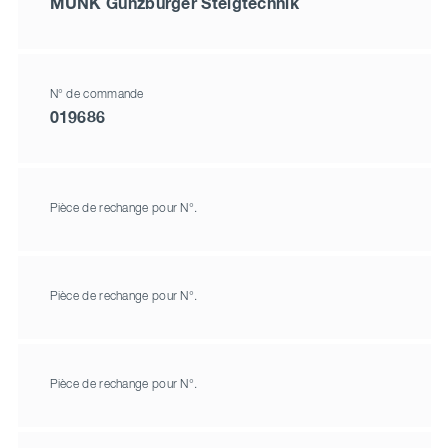
MUNK Günzburger Steigtechnik
N° de commande
019686
Pièce de rechange pour N°.
Pièce de rechange pour N°.
Pièce de rechange pour N°.