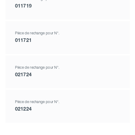
011719
Pièce de rechange pour N°.
011721
Pièce de rechange pour N°.
021724
Pièce de rechange pour N°.
021224