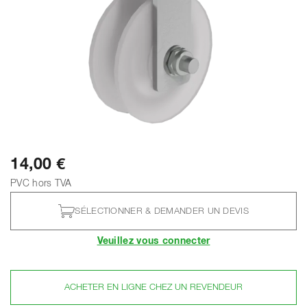
14,00 €
PVC hors TVA
SÉLECTIONNER & DEMANDER UN DEVIS
Veuillez vous connecter
ACHETER EN LIGNE CHEZ UN REVENDEUR