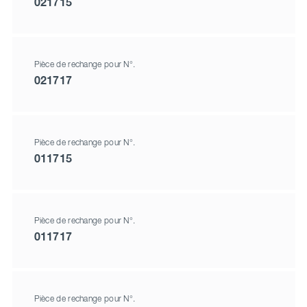
021715
Pièce de rechange pour N°.
021717
Pièce de rechange pour N°.
011715
Pièce de rechange pour N°.
011717
Pièce de rechange pour N°.