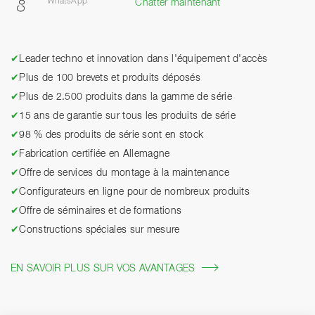
WhatsApp
Chatter maintenant
✔
Leader techno et innovation dans l'équipement d'accès
✔
Plus de 100 brevets et produits déposés
✔
Plus de 2.500 produits dans la gamme de série
✔
15 ans de garantie sur tous les produits de série
✔
98 % des produits de série sont en stock
✔
Fabrication certifiée en Allemagne
✔
Offre de services du montage à la maintenance
✔
Configurateurs en ligne pour de nombreux produits
✔
Offre de séminaires et de formations
✔
Constructions spéciales sur mesure
EN SAVOIR PLUS SUR VOS AVANTAGES