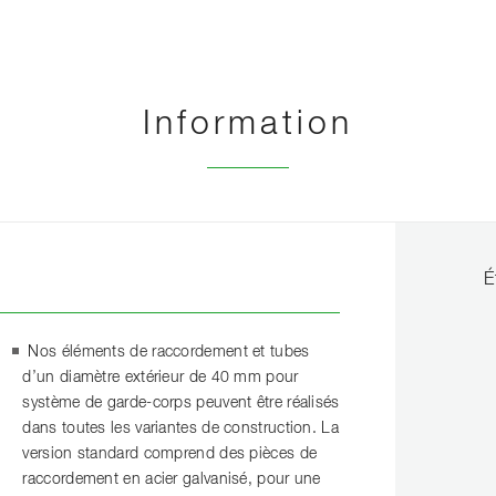
Information
É
Nos éléments de raccordement et tubes
d’un diamètre extérieur de 40 mm pour
système de garde-corps peuvent être réalisés
dans toutes les variantes de construction. La
version standard comprend des pièces de
raccordement en acier galvanisé, pour une