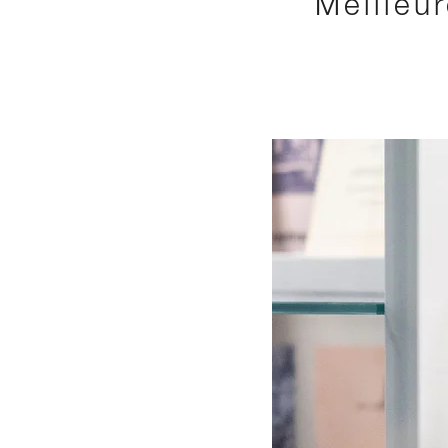
Meilleu