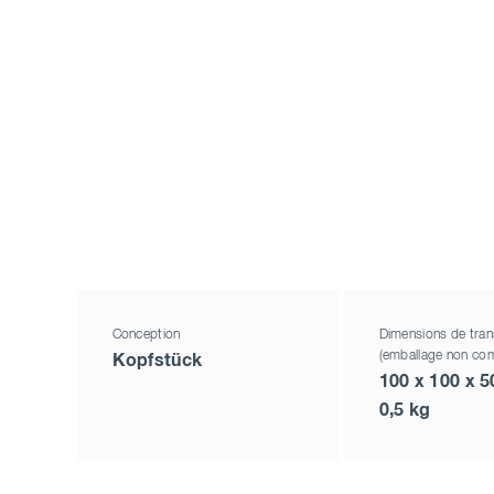
Conception
Dimensions de tran
(emballage non com
Kopfstück
100 x 100 x 
0,5 kg