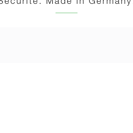
Sécurité. Made in Germany