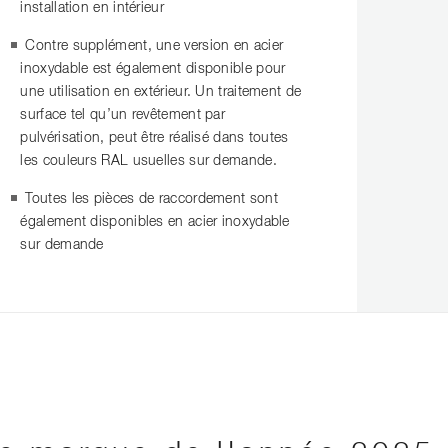
installation en intérieur
Contre supplément, une version en acier
inoxydable est également disponible pour
une utilisation en extérieur. Un traitement de
surface tel qu’un revêtement par
pulvérisation, peut être réalisé dans toutes
les couleurs RAL usuelles sur demande.
Toutes les pièces de raccordement sont
également disponibles en acier inoxydable
sur demande