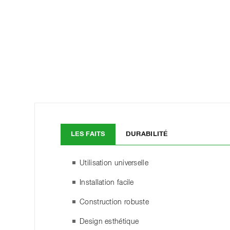
LES FAITS
DURABILITÉ
Utilisation universelle
Installation facile
Construction robuste
Design esthétique