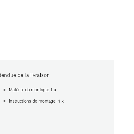
tendue de la livraison
Matériel de montage: 1 x
Instructions de montage: 1 x