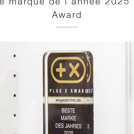
re marque de l'année 2025 
Award