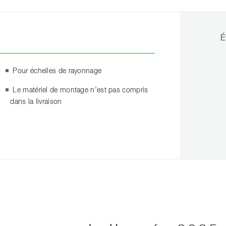
É
Pour échelles de rayonnage
Le matériel de montage n’est pas compris
dans la livraison