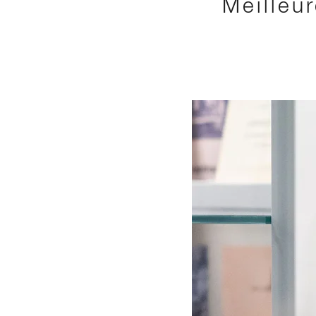
Meilleu