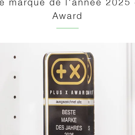
re marque de l'année 2025 
Award