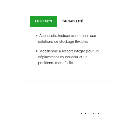
LES FAITS
DURABILITÉ
Accessoire indispensable pour des
solutions de stockage flexibles
Mécanisme à ressort intégré pour un
déplacement en douceur et un
positionnement facile