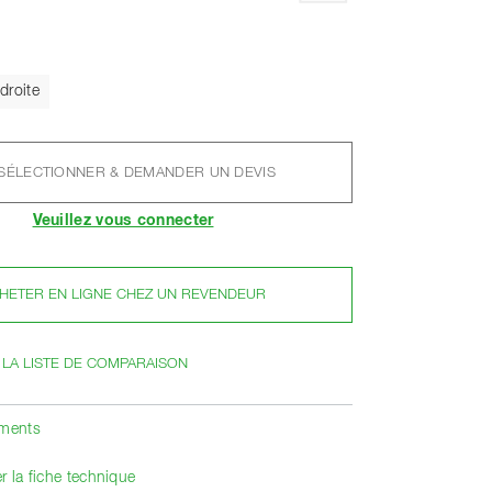
el
 droite
SÉLECTIONNER & DEMANDER UN DEVIS
Veuillez vous connecter
HETER EN LIGNE CHEZ UN REVENDEUR
 LA LISTE DE COMPARAISON
ements
r la fiche technique