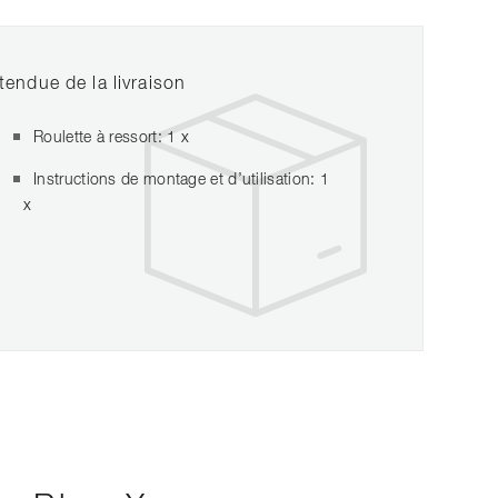
tendue de la livraison
Roulette à ressort: 1 x
Instructions de montage et d’utilisation: 1
x