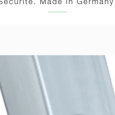
Sécurité. Made in Germany