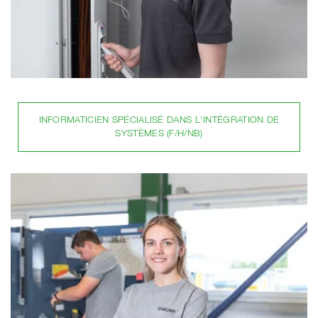
INFORMATICIEN SPÉCIALISÉ DANS L'INTÉGRATION DE
SYSTÈMES (F/H/NB)