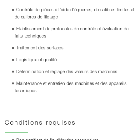
Contrôle de pièces à l'aide d'équerres, de calibres limites et
de calibres de filetage
Etablissement de protocoles de contrôle et évaluation de
faits techniques
Traitement des surfaces
Logistique et qualité
Détermination et réglage des valeurs des machines
Maintenance et entretien des machines et des appareils
techniques
Conditions requises