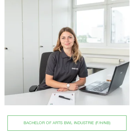
BACHELOR OF ARTS BWL INDUSTRIE (F/H/NB)