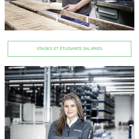
STAGES ET ÉTUDIANTS SALARIÉS