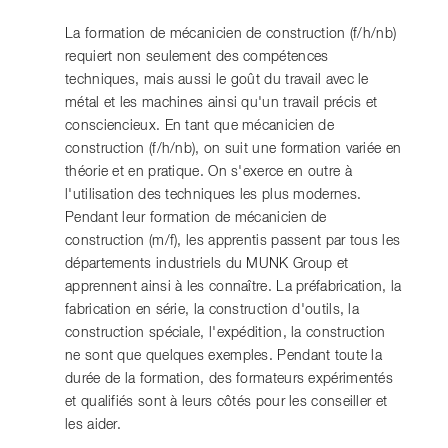
La formation de mécanicien de construction (f/h/nb)
requiert non seulement des compétences
techniques, mais aussi le goût du travail avec le
métal et les machines ainsi qu'un travail précis et
consciencieux. En tant que mécanicien de
construction (f/h/nb), on suit une formation variée en
théorie et en pratique. On s'exerce en outre à
l'utilisation des techniques les plus modernes.
Pendant leur formation de mécanicien de
construction (m/f), les apprentis passent par tous les
départements industriels du MUNK Group et
apprennent ainsi à les connaître. La préfabrication, la
fabrication en série, la construction d'outils, la
construction spéciale, l'expédition, la construction
ne sont que quelques exemples. Pendant toute la
durée de la formation, des formateurs expérimentés
et qualifiés sont à leurs côtés pour les conseiller et
les aider.