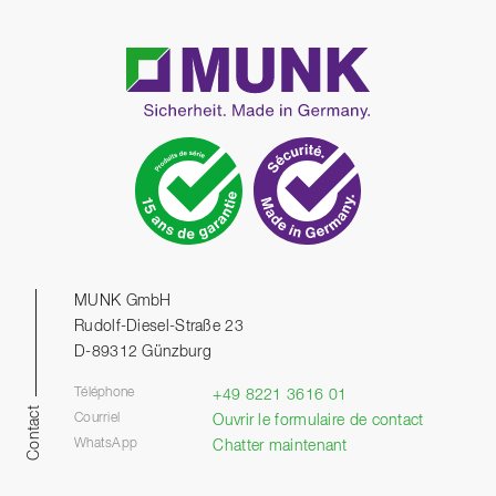
MUNK GmbH
Rudolf-Diesel-Straße 23
D-89312 Günzburg
Téléphone
+49 8221 3616 01
Contact
Courriel
Ouvrir le formulaire de contact
WhatsApp
Chatter maintenant