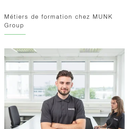
Métiers de formation chez MUNK
Group