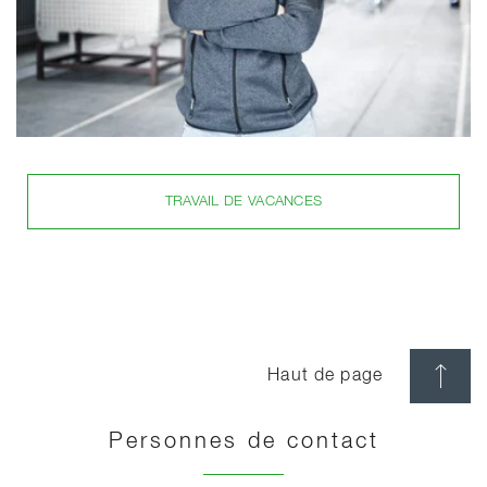
TRAVAIL DE VACANCES
Haut de page
Personnes de contact