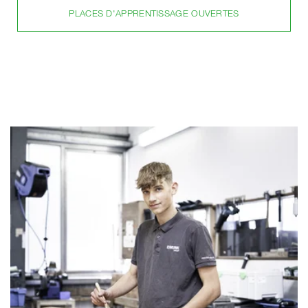
PLACES D'APPRENTISSAGE OUVERTES