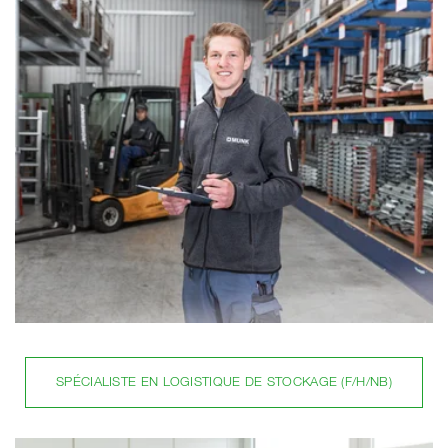
SPÉCIALISTE EN LOGISTIQUE DE STOCKAGE (F/H/NB)