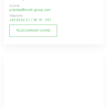
Courriel:
a.dudas@munk-group.com
Téléphone:
+49 (0) 82 21 / 36 16 - 551
TÉLÉCHARGER VCARD