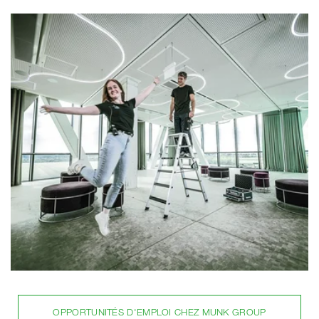
OPPORTUNITÉS D'EMPLOI CHEZ MUNK GROUP