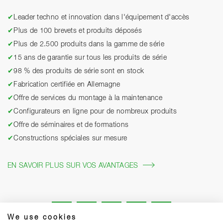
✔
Leader techno et innovation dans l'équipement d'accès
✔
Plus de 100 brevets et produits déposés
✔
Plus de 2.500 produits dans la gamme de série
✔
15 ans de garantie sur tous les produits de série
✔
98 % des produits de série sont en stock
✔
Fabrication certifiée en Allemagne
✔
Offre de services du montage à la maintenance
✔
Configurateurs en ligne pour de nombreux produits
✔
Offre de séminaires et de formations
✔
Constructions spéciales sur mesure
EN SAVOIR PLUS SUR VOS AVANTAGES
We use cookies