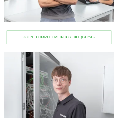
AGENT COMMERCIAL INDUSTRIEL (F/H/NB)