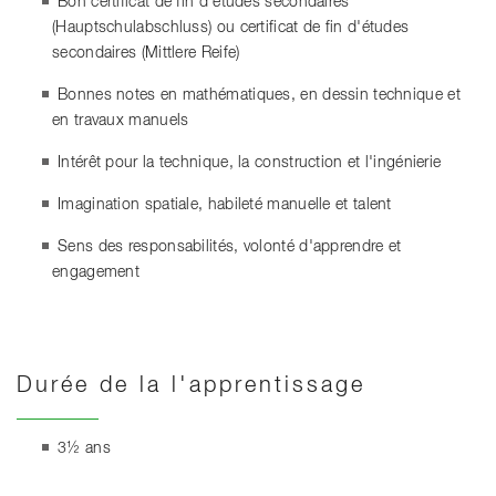
Bon certificat de fin d'études secondaires
(Hauptschulabschluss) ou certificat de fin d'études
secondaires (Mittlere Reife)
Bonnes notes en mathématiques, en dessin technique et
en travaux manuels
Intérêt pour la technique, la construction et l'ingénierie
Imagination spatiale, habileté manuelle et talent
Sens des responsabilités, volonté d'apprendre et
engagement
Durée de la l'apprentissage
3½ ans