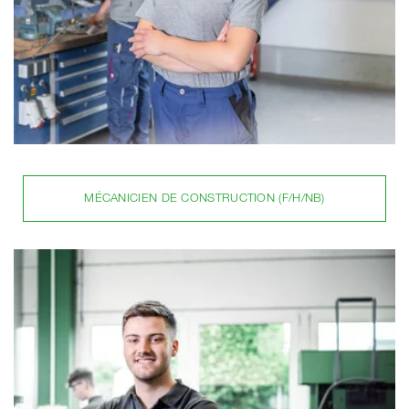
MÉCANICIEN DE CONSTRUCTION (F/H/NB)