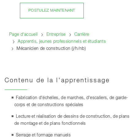
POSTULEZ MAINTENANT
Page d'accueil
Entreprise
Carrière
Apprentis, jeunes professionnels et étudiants
Mécanicien de construction (j/h/nb)
Contenu de la l'apprentissage
Fabrication d'échelles, de marches, d'escaliers, de garde-
corps et de constructions spéciales
Lecture et réalisation de dessins de construction, de plans
de montage et de plans fonctionnels
Serrage et formage manuels