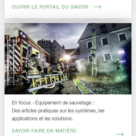
OUVRIR LE PORTAIL DU SAVOIR
En focus - Équipement de sauvetage :
Des articles pratiques sur les systèmes, les
applications et les solutions.
SAVOIR-FAIRE EN MATIÈRE