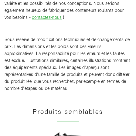
variété et les possibilités de nos conceptions. Nous serions
également heureux de fabriquer des conteneurs roulants pour
vos besoins -
contactez-nous
!
Sous réserve de modifications techniques et de changements de
prix. Les dimensions et les poids sont des valeurs
approximatives. La responsabilité pour les erreurs et les fautes
est exclue. Illustrations similaires, certaines illustrations montrent
des équipements spéciaux. Les images d'aperçu sont
représentatives d'une famille de produits et peuvent donc différer
du produit réel que vous recherchez, par exemple en termes de
nombre d'étapes ou de matériau.
Produits semblables