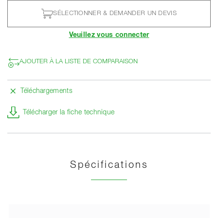
SÉLECTIONNER & DEMANDER UN DEVIS
Veuillez vous connecter
AJOUTER À LA LISTE DE COMPARAISON
Téléchargements
Télécharger la fiche technique
Spécifications