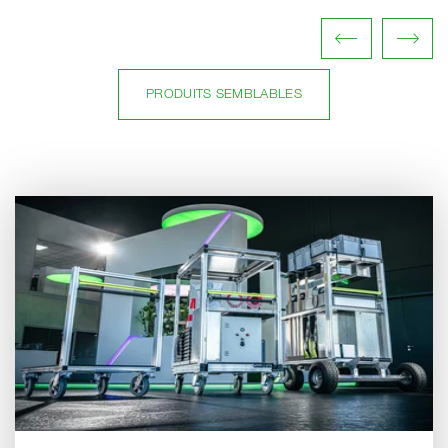
PRODUITS SEMBLABLES