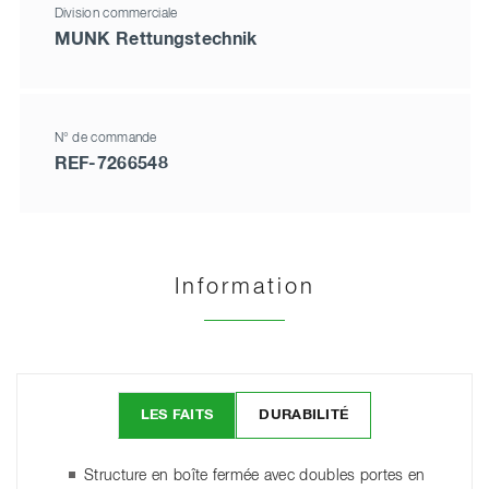
Division commerciale
MUNK Rettungstechnik
N° de commande
REF-7266548
Information
LES FAITS
DURABILITÉ
Structure en boîte fermée avec doubles portes en