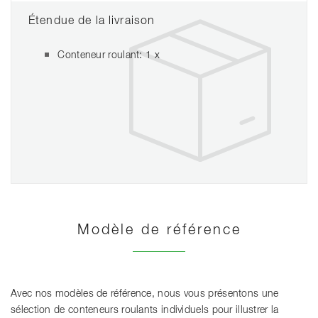
Étendue de la livraison
Conteneur roulant: 1 x
Modèle de référence
Avec nos modèles de référence, nous vous présentons une
sélection de conteneurs roulants individuels pour illustrer la