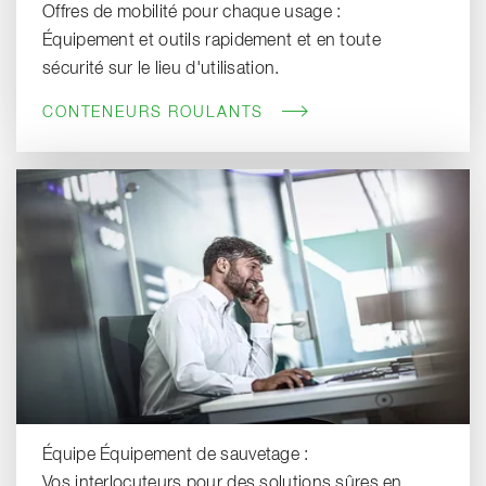
Offres de mobilité pour chaque usage :
Équipement et outils rapidement et en toute
sécurité sur le lieu d'utilisation.
CONTENEURS ROULANTS
Équipe Équipement de sauvetage :
Vos interlocuteurs pour des solutions sûres en