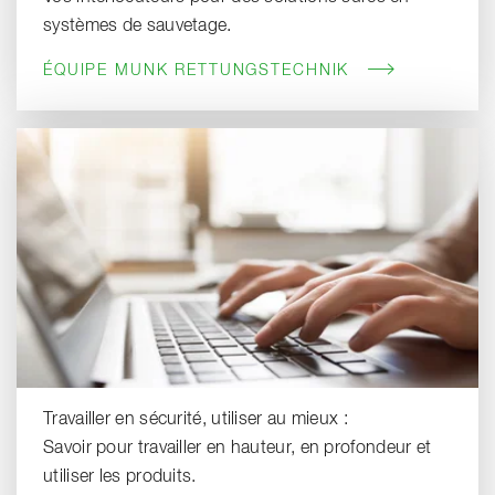
systèmes de sauvetage.
ÉQUIPE MUNK RETTUNGSTECHNIK
Travailler en sécurité, utiliser au mieux :
Savoir pour travailler en hauteur, en profondeur et
utiliser les produits.