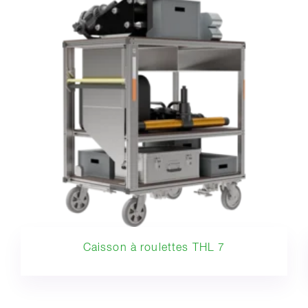
Caisson à roulettes THL 7