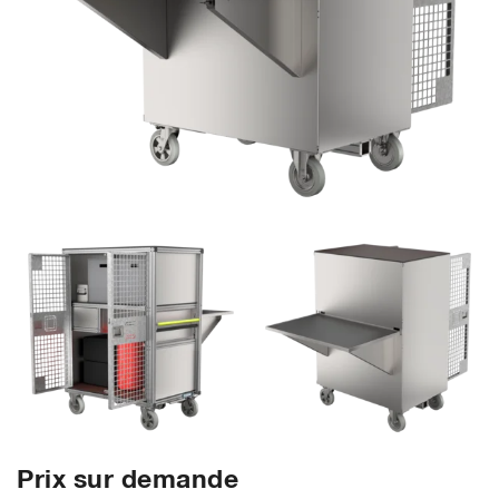
Prix sur demande