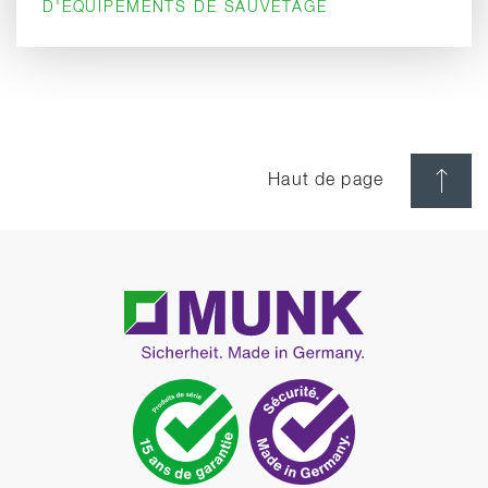
D'ÉQUIPEMENTS DE SAUVETAGE
Haut de page