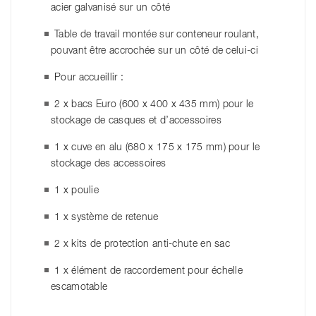
acier galvanisé sur un côté
Table de travail montée sur conteneur roulant,
pouvant être accrochée sur un côté de celui-ci
Pour accueillir :
2 x bacs Euro (600 x 400 x 435 mm) pour le
stockage de casques et d’accessoires
1 x cuve en alu (680 x 175 x 175 mm) pour le
stockage des accessoires
1 x poulie
1 x système de retenue
2 x kits de protection anti-chute en sac
1 x élément de raccordement pour échelle
escamotable