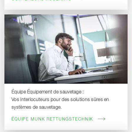
Équipe Équipement de sauvetage :
Vos interlocuteurs pour des solutions sûres en
systèmes de sauvetage.
ÉQUIPE MUNK RETTUNGSTECHNIK