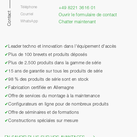
Téléphone
+49 8221 3616 01
Contact
Courriel
Ouvrir le formulaire de contact
WhatsApp
Chatter maintenant
✔
Leader techno et innovation dans l'équipement d'accès
✔
Plus de 100 brevets et produits déposés
✔
Plus de 2.500 produits dans la gamme de série
✔
15 ans de garantie sur tous les produits de série
✔
98 % des produits de série sont en stock
✔
Fabrication certifiée en Allemagne
✔
Offre de services du montage à la maintenance
✔
Configurateurs en ligne pour de nombreux produits
✔
Offre de séminaires et de formations
✔
Constructions spéciales sur mesure