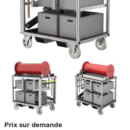
Prix sur demande