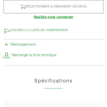
SÉLECTIONNER & DEMANDER UN DEVIS
Veuillez vous connecter
AJOUTER À LA LISTE DE COMPARAISON
Téléchargements
Télécharger la fiche technique
Spécifications