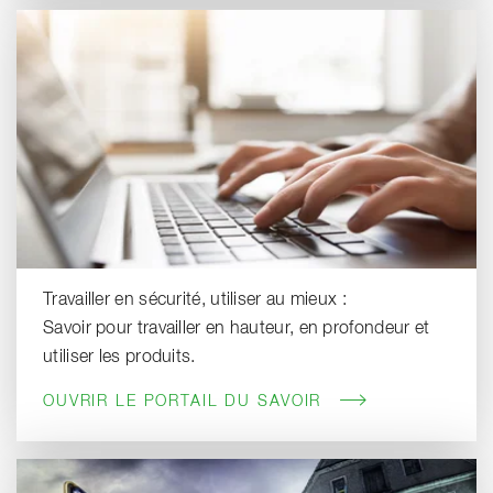
Travailler en sécurité, utiliser au mieux :
Savoir pour travailler en hauteur, en profondeur et
utiliser les produits.
OUVRIR LE PORTAIL DU SAVOIR