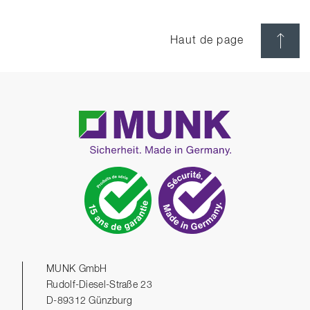
Haut de page
MUNK GmbH
Rudolf-Diesel-Straße 23
D-89312 Günzburg