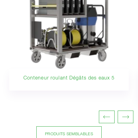
Conteneur roulant Dégâts des eaux 5
PRODUITS SEMBLABLES