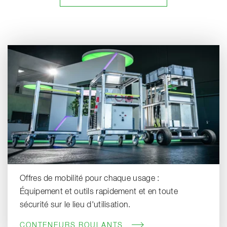
Offres de mobilité pour chaque usage :
Équipement et outils rapidement et en toute
sécurité sur le lieu d'utilisation.
CONTENEURS ROULANTS