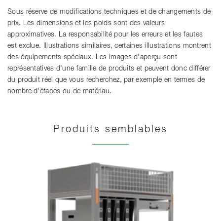
Sous réserve de modifications techniques et de changements de
prix. Les dimensions et les poids sont des valeurs
approximatives. La responsabilité pour les erreurs et les fautes
est exclue. Illustrations similaires, certaines illustrations montrent
des équipements spéciaux. Les images d'aperçu sont
représentatives d'une famille de produits et peuvent donc différer
du produit réel que vous recherchez, par exemple en termes de
nombre d'étapes ou de matériau.
Produits semblables