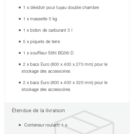
1 x dévidoir pour tuyau double chambre
1 x massette 5 kg
1 x bidon de carburant 5 l
5 x piquets de terre
1 x souffleur Stihl BG56-D
2 x bacs Euro (600 x 400 x 270 mm) pour le
stockage des accessoires
2 x bacs Euro (600 x 400 x 320 mm) pour le
stockage des accessoires
Étendue de la livraison
Conteneur roulant: 1 x