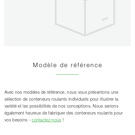
Modèle de référence
Avec nos modèles de référence, nous vous présentons une
sélection de conteneurs roulants individuels pour illustrer la
variété et les possibilités de nos conceptions. Nous serions
également heureux de fabriquer des conteneurs roulants pour
vos besoins -
contactez-nous
!