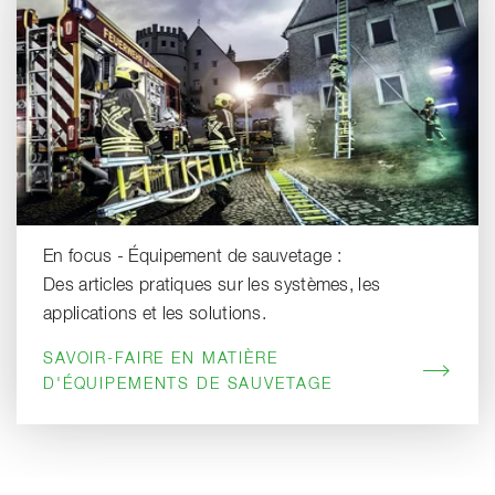
En focus - Équipement de sauvetage :
Des articles pratiques sur les systèmes, les
applications et les solutions.
SAVOIR-FAIRE EN MATIÈRE
D'ÉQUIPEMENTS DE SAUVETAGE