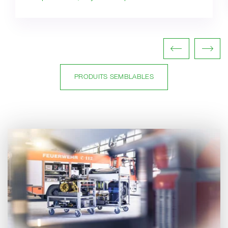
PRODUITS SEMBLABLES