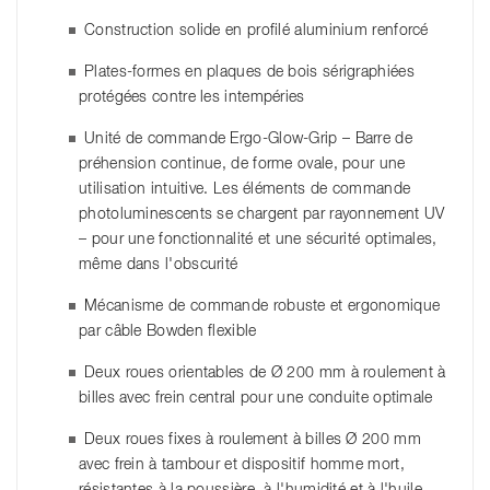
Construction solide en profilé aluminium renforcé
Plates-formes en plaques de bois sérigraphiées
protégées contre les intempéries
Unité de commande Ergo-Glow-Grip – Barre de
préhension continue, de forme ovale, pour une
utilisation intuitive. Les éléments de commande
photoluminescents se chargent par rayonnement UV
– pour une fonctionnalité et une sécurité optimales,
même dans l'obscurité
Mécanisme de commande robuste et ergonomique
par câble Bowden flexible
Deux roues orientables de Ø 200 mm à roulement à
billes avec frein central pour une conduite optimale
Deux roues fixes à roulement à billes Ø 200 mm
avec frein à tambour et dispositif homme mort,