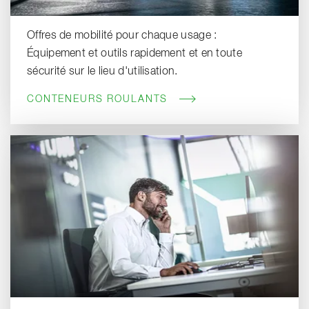
Offres de mobilité pour chaque usage :
Équipement et outils rapidement et en toute
sécurité sur le lieu d'utilisation.
CONTENEURS ROULANTS