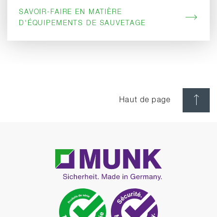
SAVOIR-FAIRE EN MATIÈRE
D'ÉQUIPEMENTS DE SAUVETAGE
Haut de page