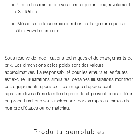
Unité de commande avec barre ergonomique, revêtement
« SoftGrip »
Mécanisme de commande robuste et ergonomique par
câble Bowden en acier
Sous réserve de modifications techniques et de changements de
prix. Les dimensions et les poids sont des valeurs
approximatives. La responsabilité pour les erreurs et les fautes
est exclue. Illustrations similaires, certaines illustrations montrent
des équipements spéciaux. Les images d'aperçu sont
représentatives d'une famille de produits et peuvent donc différer
du produit réel que vous recherchez, par exemple en termes de
nombre d'étapes ou de matériau.
Produits semblables