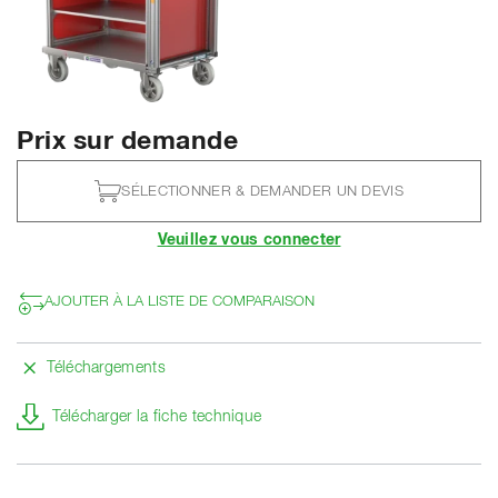
Prix sur demande
SÉLECTIONNER & DEMANDER UN DEVIS
Veuillez vous connecter
AJOUTER À LA LISTE DE COMPARAISON
Téléchargements
Télécharger la fiche technique