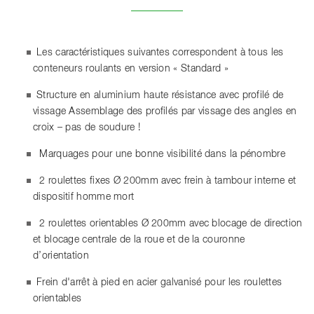
Les caractéristiques suivantes correspondent à tous les
conteneurs roulants en version « Standard »
Structure en aluminium haute résistance avec profilé de
vissage
Assemblage des profilés par vissage des angles en
croix – pas de soudure !
Marquages pour une bonne visibilité dans la pénombre
2 roulettes fixes Ø 200mm avec frein à tambour interne et
dispositif homme mort
2 roulettes orientables Ø 200mm avec blocage de direction
et blocage centrale de la roue et de la couronne
d’orientation
Frein d'arrêt à pied en acier galvanisé pour les roulettes
orientables