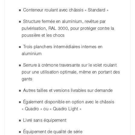
Conteneur roulant avec châssis « Standard »
Structure fermée en aluminium, revêtue par
pulvérisation, RAL 3000, pour protéger contre la
poussière et les chocs
Trois planchers intermédiaires internes en
aluminium
Serrure à crémone traversante sur le volet roulant
pour une utilisation optimale, même en portant des
gants
Autres tailles et versions livrables sur demande
Également disponible en option avec le châssis
« Quadro » ou « Quadro Light »
Livré sans équipement
Équipement de qualité de série