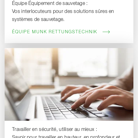
Équipe Équipement de sauvetage :
Vos interlocuteurs pour des solutions sûres en
systèmes de sauvetage.
ÉQUIPE MUNK RETTUNGSTECHNIK
Travailler en sécurité, utiliser au mieux :
Savoir pour travailler en hauteur, en profondeur et