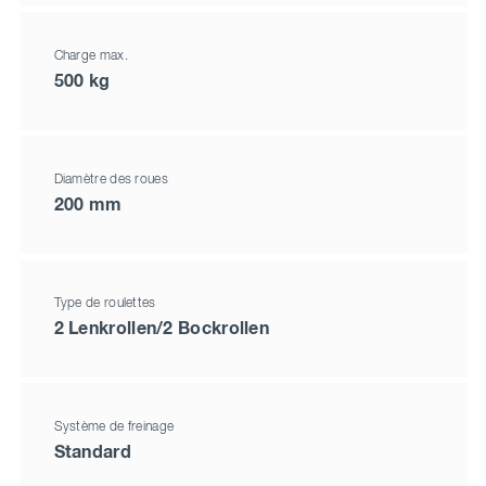
Charge max.
500 kg
Diamètre des roues
200 mm
Type de roulettes
2 Lenkrollen/2 Bockrollen
Système de freinage
Standard