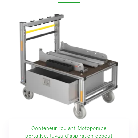
Conteneur roulant Motopompe
portative, tuyau d’aspiration debout