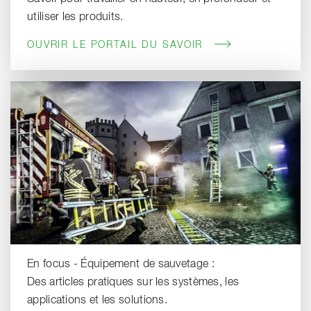
utiliser les produits.
OUVRIR LE PORTAIL DU SAVOIR
En focus - Équipement de sauvetage :
Des articles pratiques sur les systèmes, les
applications et les solutions.