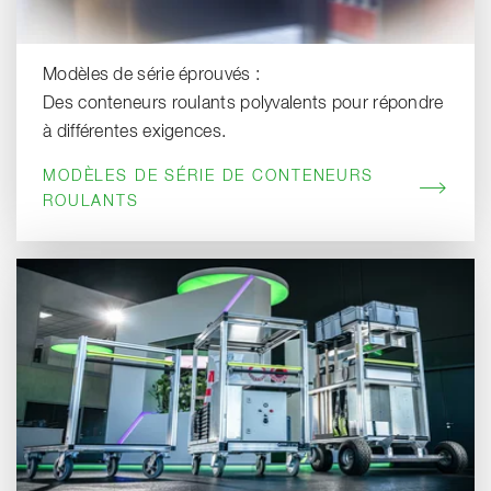
Modèles de série éprouvés :
Des conteneurs roulants polyvalents pour répondre
à différentes exigences.
MODÈLES DE SÉRIE DE CONTENEURS
ROULANTS