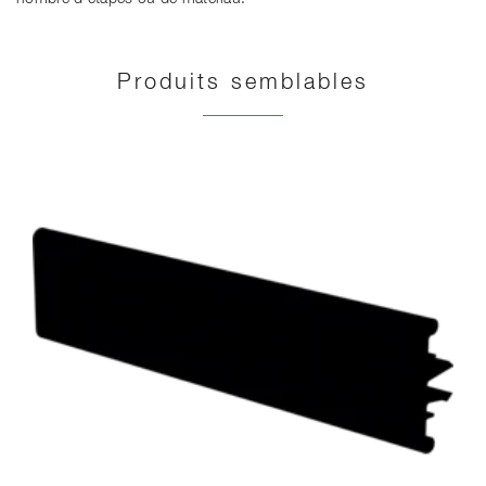
Produits semblables