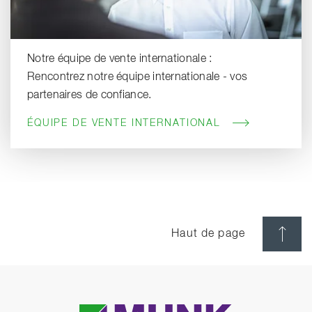
Notre équipe de vente internationale :
Rencontrez notre équipe internationale - vos
partenaires de confiance.
ÉQUIPE DE VENTE INTERNATIONAL
Haut de page