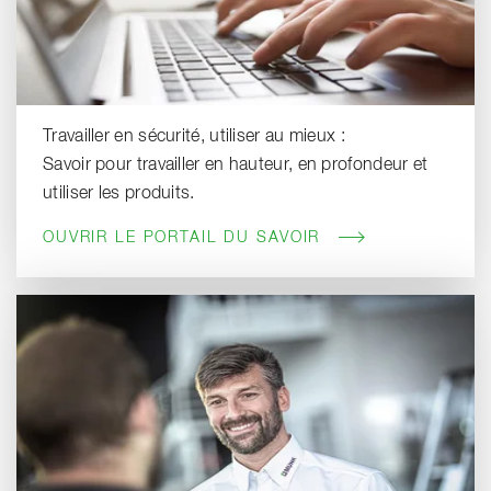
Travailler en sécurité, utiliser au mieux :
Savoir pour travailler en hauteur, en profondeur et
utiliser les produits.
OUVRIR LE PORTAIL DU SAVOIR