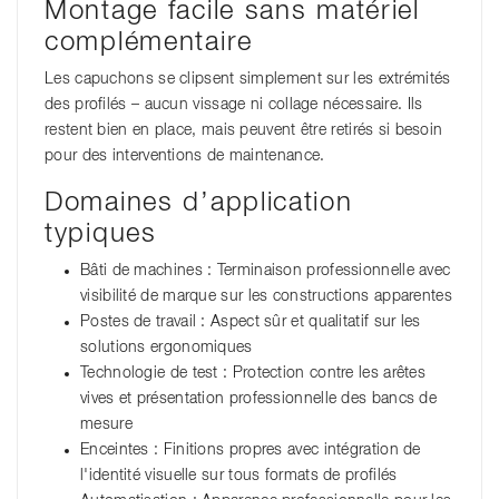
Montage facile sans matériel
complémentaire
Les capuchons se clipsent simplement sur les extrémités
des profilés – aucun vissage ni collage nécessaire. Ils
restent bien en place, mais peuvent être retirés si besoin
pour des interventions de maintenance.
Domaines d’application
typiques
Bâti de machines : Terminaison professionnelle avec
visibilité de marque sur les constructions apparentes
Postes de travail : Aspect sûr et qualitatif sur les
solutions ergonomiques
Technologie de test : Protection contre les arêtes
vives et présentation professionnelle des bancs de
mesure
Enceintes : Finitions propres avec intégration de
l'identité visuelle sur tous formats de profilés