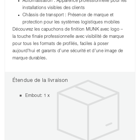
Automatisation : Apparence professionnelle pour les
installations visibles des clients
Châssis de transport : Présence de marque et
protection pour les systèmes logistiques mobiles
Découvrez les capuchons de finition MUNK avec logo –
la touche finale professionnelle avec visibilité de marque
pour tous les formats de profilés, faciles à poser
aujourd’hui et garants d’une sécurité et d’une image de
marque durables.
Étendue de la livraison
Embout: 1 x