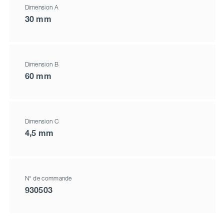
Dimension A
30 mm
Dimension B
60 mm
Dimension C
4,5 mm
N° de commande
930503