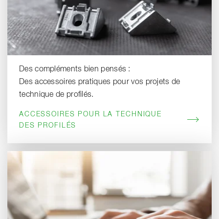
Des compléments bien pensés :
Des accessoires pratiques pour vos projets de
technique de profilés.
ACCESSOIRES POUR LA TECHNIQUE
DES PROFILÉS