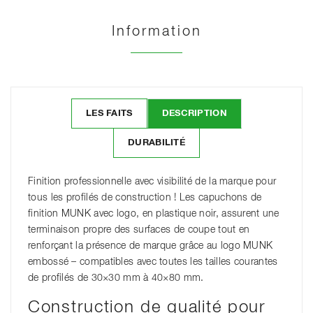
Information
LES FAITS
DESCRIPTION
DURABILITÉ
Finition professionnelle avec visibilité de la marque pour
tous les profilés de construction ! Les capuchons de
finition MUNK avec logo, en plastique noir, assurent une
terminaison propre des surfaces de coupe tout en
renforçant la présence de marque grâce au logo MUNK
embossé – compatibles avec toutes les tailles courantes
de profilés de 30×30 mm à 40×80 mm.
Construction de qualité pour