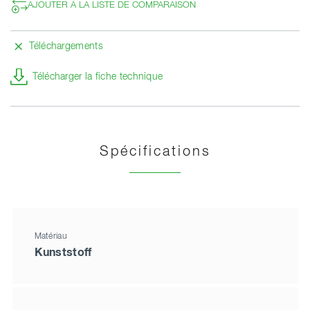
AJOUTER À LA LISTE DE COMPARAISON
Téléchargements
Télécharger la fiche technique
Spécifications
Matériau
Kunststoff