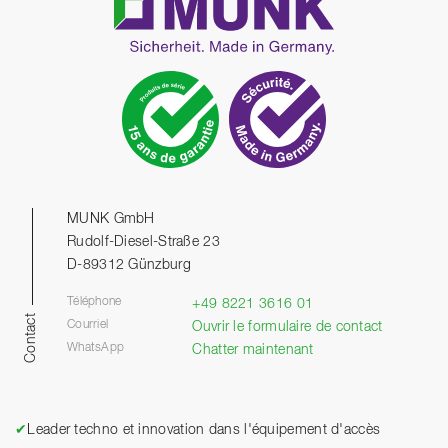
MUNK GmbH
Rudolf-Diesel-Straße 23
D-89312 Günzburg
Téléphone
+49 8221 3616 01
Contact
Courriel
Ouvrir le formulaire de contact
WhatsApp
Chatter maintenant
✔
Leader techno et innovation dans l'équipement d'accès