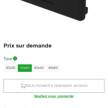
Prix sur demande
Type
Actuel
30x30
30x60
40x40
40x80
SÉLECTIONNER & DEMANDER UN DEVIS
Veuillez vous connecter