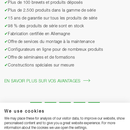
✔
Plus de 100 brevets et produits déposés
✔
Plus de 2.500 produits dans la gamme de série
✔
15 ans de garantie sur tous les produits de série
✔
98 % des produits de série sont en stock
✔
Fabrication certifiée en Allemagne
✔
Offre de services du montage à la maintenance
✔
Configurateurs en ligne pour de nombreux produits
✔
Offre de séminaires et de formations
✔
Constructions spéciales sur mesure
EN SAVOIR PLUS SUR VOS AVANTAGES
We use cookies
We may place these for analysis of our visitor data, to improve our website, show
personalised content and to give you a great website experience. For more
information about the cookies we use open the settings.