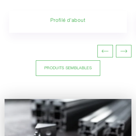
Profilé d'about
PRODUITS SEMBLABLES