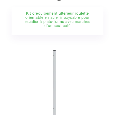
Kit d’équipement ultérieur roulette
orientable en acier inoxydable pour
escalier à plate-forme avec marches
d’un seul coté