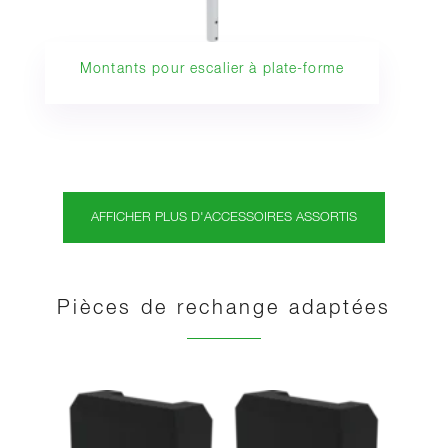
Montants pour escalier à plate-forme
AFFICHER PLUS D'ACCESSOIRES ASSORTIS
Pièces de rechange adaptées