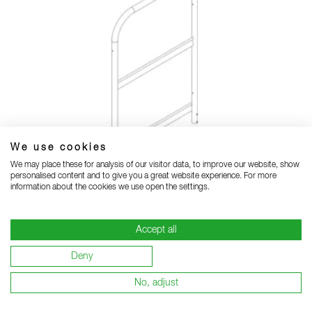
We use cookies
We may place these for analysis of our visitor data, to improve our website, show
personalised content and to give you a great website experience. For more
information about the cookies we use open the settings.
Garde-corps latéral avec kit de montage
Accept all
Deny
No, adjust