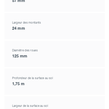
57 mm
Largeur des montants
24 mm
Diamètre des roues
125 mm
Profondeur de la surface au sol
1,75 m
Largeur de la surface au sol