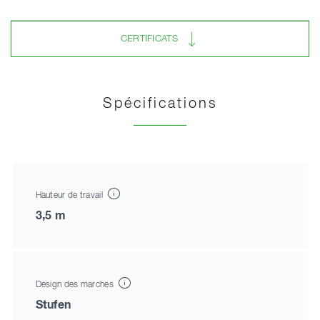
CERTIFICATS
Spécifications
Hauteur de travail
3,5 m
Design des marches
Stufen