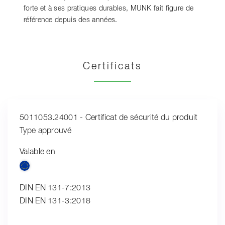
forte et à ses pratiques durables, MUNK fait figure de
référence depuis des années.
Certificats
5011053.24001 - Certificat de sécurité du produit
Type approuvé
Valable en
DIN EN 131-7:2013
DIN EN 131-3:2018