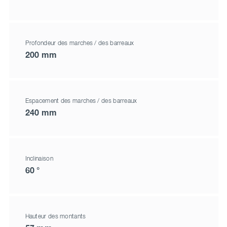
Profondeur des marches / des barreaux
200 mm
Espacement des marches / des barreaux
240 mm
Inclinaison
60 °
Hauteur des montants