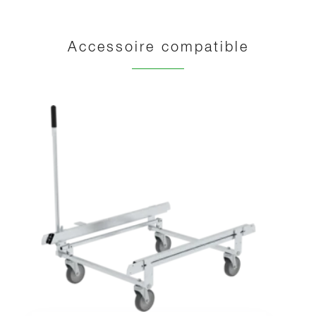
Accessoire compatible