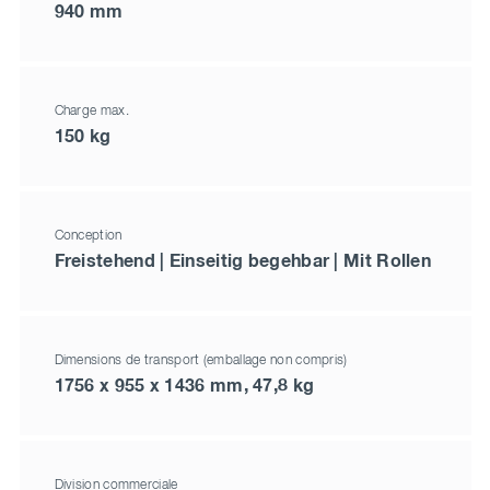
940 mm
Charge max.
150 kg
Conception
Freistehend | Einseitig begehbar | Mit Rollen
Dimensions de transport (emballage non compris)
1756 x 955 x 1436 mm, 47,8 kg
Division commerciale