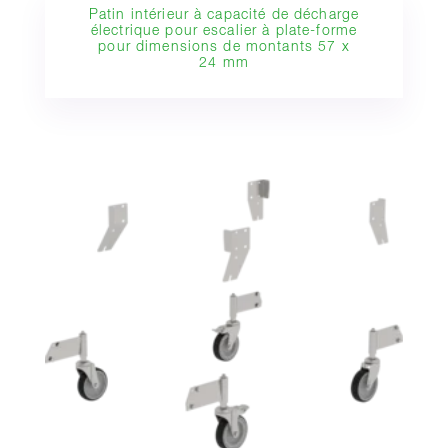
Patin intérieur à capacité de décharge
électrique pour escalier à plate-forme
pour dimensions de montants 57 x
24 mm