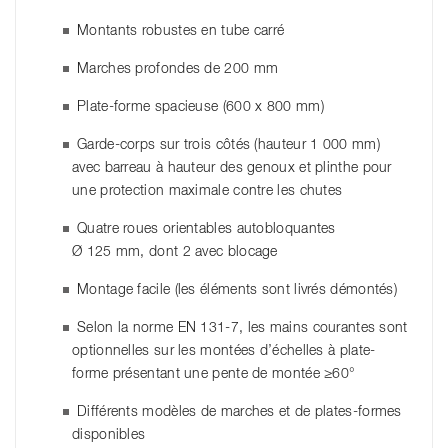
Montants robustes en tube carré
Marches profondes de 200 mm
Plate-forme spacieuse (600 x 800 mm)
Garde-corps sur trois côtés (hauteur 1 000 mm)
avec barreau à hauteur des genoux et plinthe pour
une protection maximale contre les chutes
Quatre roues orientables autobloquantes
Ø 125 mm, dont 2 avec blocage
Montage facile (les éléments sont livrés démontés)
Selon la norme EN 131-7, les mains courantes sont
optionnelles sur les montées d’échelles à plate-
forme présentant une pente de montée ≥60°
Différents modèles de marches et de plates-formes
disponibles