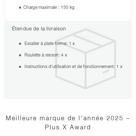
Charge maximale : 150 kg
Étendue de la livraison
Escalier à plate-forme: 1 x
Roulette à ressort: 4 x
Instructions d'utilisation et de fonctionnement: 1 x
Meilleure marque de l'année 2025 –
Plus X Award