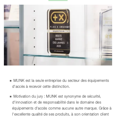
MUNK est la seule entreprise du secteur des équipements
d'accès à recevoir cette distinction.
Motivation du jury : MUNK est synonyme de sécurité,
d'innovation et de responsabilité dans le domaine des
équipements d'accès comme aucune autre marque. Grâce à
l'excellente qualité de ses produits, à son orientation client