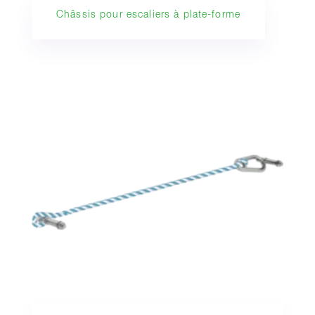
Châssis pour escaliers à plate-forme