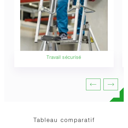
Travail sécurisé
Tableau comparatif