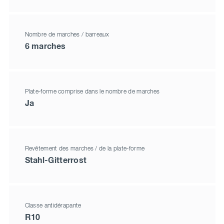
Nombre de marches / barreaux
6 marches
Plate-forme comprise dans le nombre de marches
Ja
Revêtement des marches / de la plate-forme
Stahl-Gitterrost
Classe antidérapante
R10