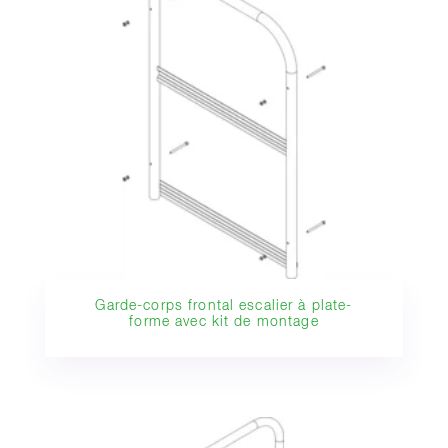
Garde-corps frontal escalier à plate-
forme avec kit de montage