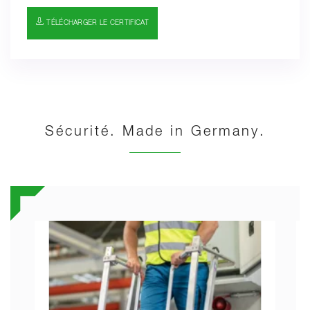
TÉLÉCHARGER LE CERTIFICAT
Sécurité. Made in Germany.