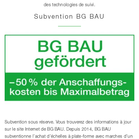
des technologies de suivi.
Subvention BG BAU
Subvention sous réserve. Vous trouverez des informations à jour
sur le site Internet de BG BAU. Depuis 2014, BG BAU
subventionne l’achat d’échelles à plate-forme avec marches d’un