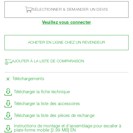
SÉLECTIONNER & DEMANDER UN DEVIS
Veuillez vous connecter
ACHETER EN LIGNE CHEZ UN REVENDEUR
AJOUTER À LA LISTE DE COMPARAISON
Téléchargements
Télécharger la fiche technique
Télécharger la liste des accessoires
Télécharger la liste des pièces de rechange
Instructions de montage et d'assemblage pour escalier à
plate-forme mobile [2.99 MB] EN