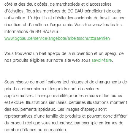
côté et des deux côtés, de marchepieds et d’accessoires
d’échelles. Tous les membres de BG BAU bénéficient de cette
subvention. L’objectif est d’éviter les accidents de travail sur les
chantiers et d’améliorer l’ergonomie. Vous trouverez toutes les
informations de BG BAU sur :
www.bgbau.de/service/angebote/arbeitsschutzpraemien
Vous trouverez un bref aperçu de la subvention et un aperçu de
nos produits éligibles sur notre site web sous
savoir-faire
.
Sous réserve de modifications techniques et de changements de
prix. Les dimensions et les poids sont des valeurs
approximatives. La responsabilité pour les erreurs et les fautes
est exclue. Illustrations similaires, certaines illustrations montrent
des équipements spéciaux. Les images d'aperçu sont
représentatives d'une famille de produits et peuvent donc différer
du produit réel que vous recherchez, par exemple en termes de
nombre d'étapes ou de matériau.