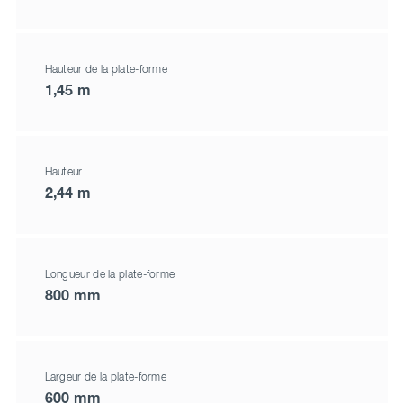
Hauteur de la plate-forme
1,45 m
Hauteur
2,44 m
Longueur de la plate-forme
800 mm
Largeur de la plate-forme
600 mm