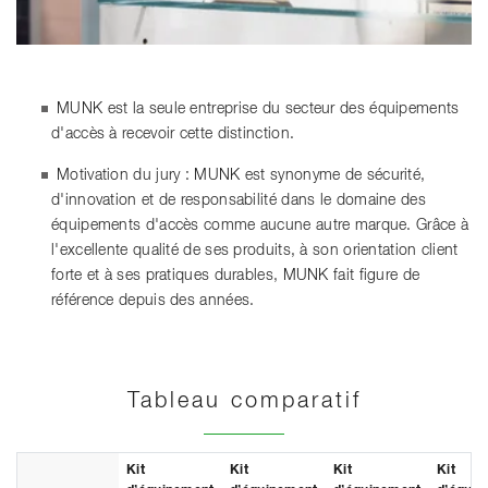
MUNK est la seule entreprise du secteur des équipements
d'accès à recevoir cette distinction.
Motivation du jury : MUNK est synonyme de sécurité,
d'innovation et de responsabilité dans le domaine des
équipements d'accès comme aucune autre marque. Grâce à
l'excellente qualité de ses produits, à son orientation client
forte et à ses pratiques durables, MUNK fait figure de
référence depuis des années.
Tableau comparatif
Kit
Kit
Kit
Kit