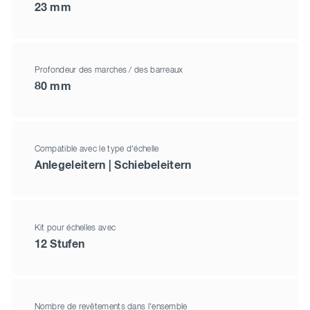
23 mm
Profondeur des marches / des barreaux
80 mm
Compatible avec le type d'échelle
Anlegeleitern | Schiebeleitern
Kit pour échelles avec
12 Stufen
Nombre de revêtements dans l'ensemble