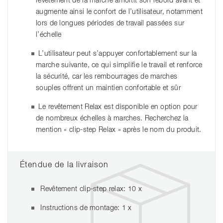
revêtement de la marche amortit son rebord avant et
augmente ainsi le confort de l’utilisateur, notamment
lors de longues périodes de travail passées sur
l’échelle
L’utilisateur peut s’appuyer confortablement sur la
marche suivante, ce qui simplifie le travail et renforce
la sécurité, car les rembourrages de marches
souples offrent un maintien confortable et sûr
Le revêtement Relax est disponible en option pour
de nombreux échelles à marches. Recherchez la
mention « clip-step Relax » après le nom du produit.
Étendue de la livraison
Revêtement clip-step relax: 10 x
Instructions de montage: 1 x