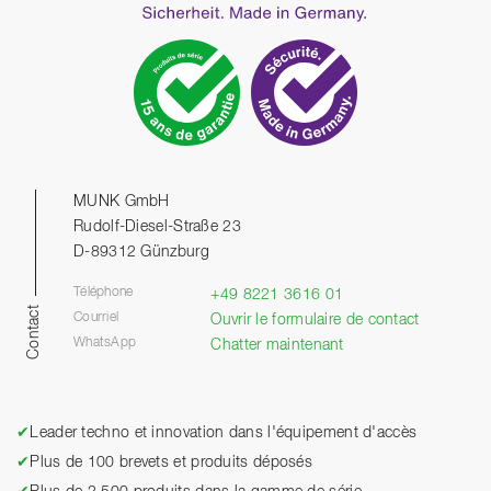
MUNK GmbH
Rudolf-Diesel-Straße 23
D-89312 Günzburg
Téléphone
+49 8221 3616 01
Contact
Courriel
Ouvrir le formulaire de contact
WhatsApp
Chatter maintenant
✔
Leader techno et innovation dans l'équipement d'accès
✔
Plus de 100 brevets et produits déposés