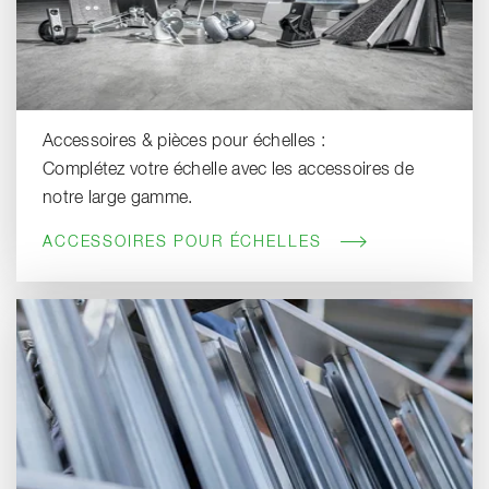
Accessoires & pièces pour échelles :
Complétez votre échelle avec les accessoires de
notre large gamme.
ACCESSOIRES POUR ÉCHELLES