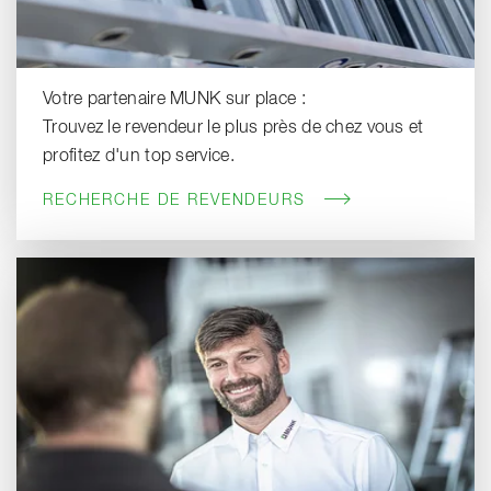
Votre partenaire MUNK sur place :
Trouvez le revendeur le plus près de chez vous et
profitez d'un top service.
RECHERCHE DE REVENDEURS