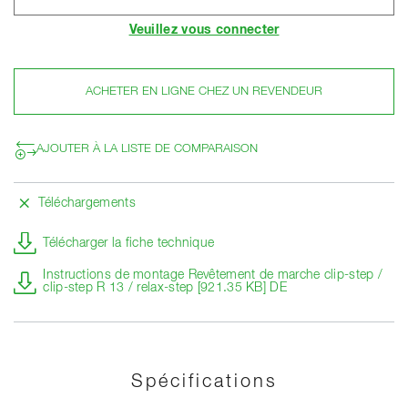
Veuillez vous connecter
ACHETER EN LIGNE CHEZ UN REVENDEUR
AJOUTER À LA LISTE DE COMPARAISON
Téléchargements
Télécharger la fiche technique
Instructions de montage Revêtement de marche clip-step /
clip-step R 13 / relax-step [921.35 KB] DE
Spécifications