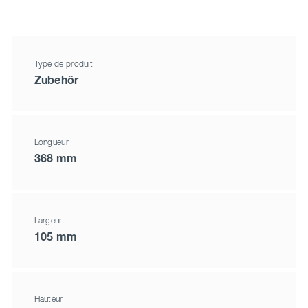
Type de produit
Zubehör
Longueur
368 mm
Largeur
105 mm
Hauteur