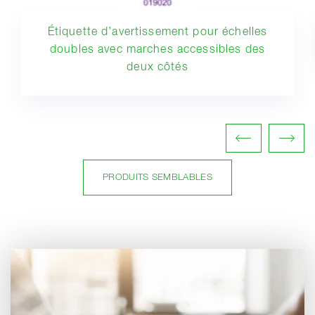
Étiquette d’avertissement pour échelles
doubles avec marches accessibles des
deux côtés
PRODUITS SEMBLABLES