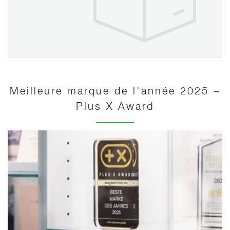
Meilleure marque de l'année 2025 –
Plus X Award