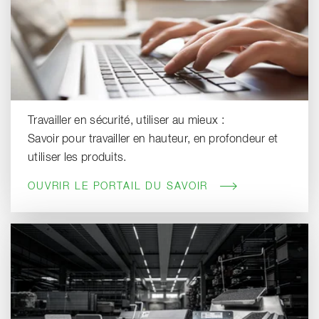
Travailler en sécurité, utiliser au mieux :
Savoir pour travailler en hauteur, en profondeur et
utiliser les produits.
OUVRIR LE PORTAIL DU SAVOIR