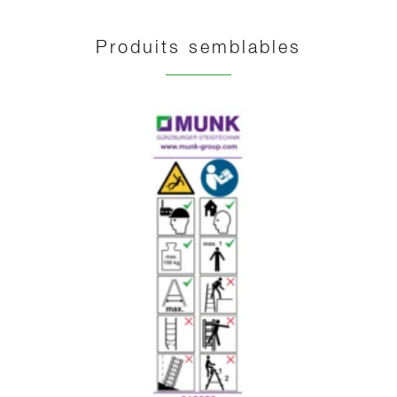
Produits semblables