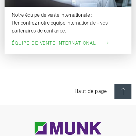
Notre équipe de vente internationale :
Rencontrez notre équipe internationale - vos
partenaires de confiance.
ÉQUIPE DE VENTE INTERNATIONAL
Haut de page