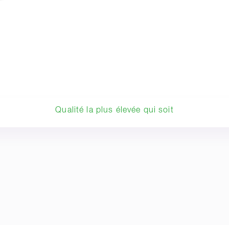
Qualité la plus élevée qui soit