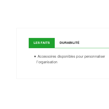
LES FAITS
DURABILITÉ
Accessoires disponibles pour personnaliser
l’organisation