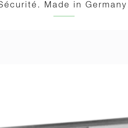
Sécurité. Made in Germany