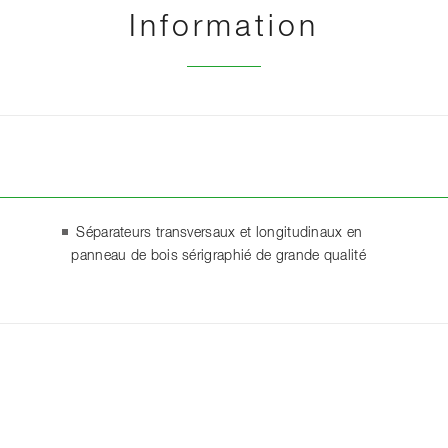
Information
Séparateurs transversaux et longitudinaux en
panneau de bois sérigraphié de grande qualité