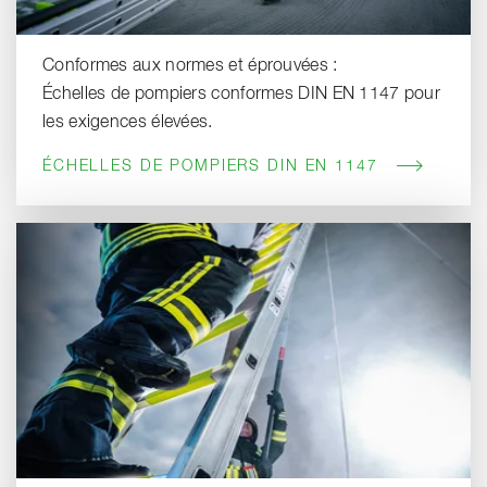
Conformes aux normes et éprouvées :
Échelles de pompiers conformes DIN EN 1147 pour
les exigences élevées.
ÉCHELLES DE POMPIERS DIN EN 1147