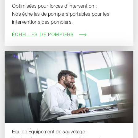
Optimisées pour forces d’intervention :
Nos échelles de pompiers portables pour les
interventions des pompiers.
ÉCHELLES DE POMPIERS
Équipe Équipement de sauvetage :