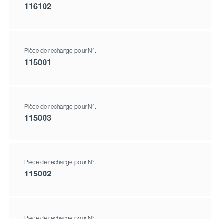
116102
Pièce de rechange pour N°.
115001
Pièce de rechange pour N°.
115003
Pièce de rechange pour N°.
115002
Pièce de rechange pour N°.