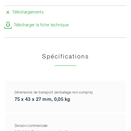
Téléchargements
Télécharger la fiche technique
Spécifications
Dimensions de transport (emballage non compris)
75 x 43 x 27 mm, 0,05 kg
Division commerciale