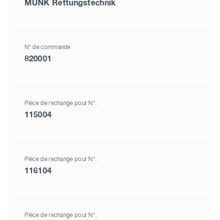
MUNK Rettungstechnik
N° de commande
820001
Pièce de rechange pour N°.
115004
Pièce de rechange pour N°.
116104
Pièce de rechange pour N°.