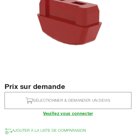
Prix sur demande
SÉLECTIONNER & DEMANDER UN DEVIS
Veuillez vous connecter
AJOUTER À LA LISTE DE COMPARAISON