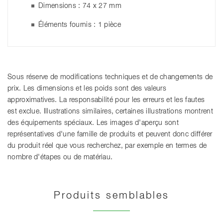
Dimensions : 74 x 27 mm
Éléments fournis : 1 pièce
Sous réserve de modifications techniques et de changements de
prix. Les dimensions et les poids sont des valeurs
approximatives. La responsabilité pour les erreurs et les fautes
est exclue. Illustrations similaires, certaines illustrations montrent
des équipements spéciaux. Les images d'aperçu sont
représentatives d'une famille de produits et peuvent donc différer
du produit réel que vous recherchez, par exemple en termes de
nombre d'étapes ou de matériau.
Produits semblables