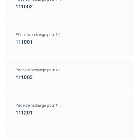
111002
Pièce de rechange pour N°.
111001
Pièce de rechange pour N°.
111003
Pièce de rechange pour N°.
111201