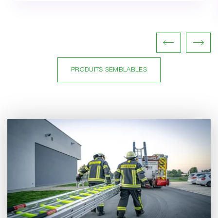
PRODUITS SEMBLABLES