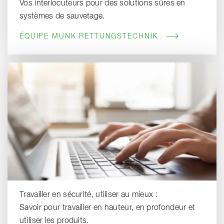
Vos interlocuteurs pour des solutions sûres en
systèmes de sauvetage.
ÉQUIPE MUNK RETTUNGSTECHNIK
Travailler en sécurité, utiliser au mieux :
Savoir pour travailler en hauteur, en profondeur et
utiliser les produits.