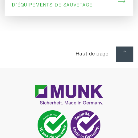
D'ÉQUIPEMENTS DE SAUVETAGE
Haut de page