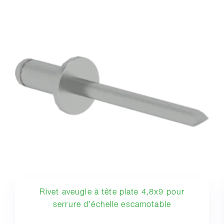
Rivet aveugle à tête plate 4,8x9 pour
serrure d’échelle escamotable