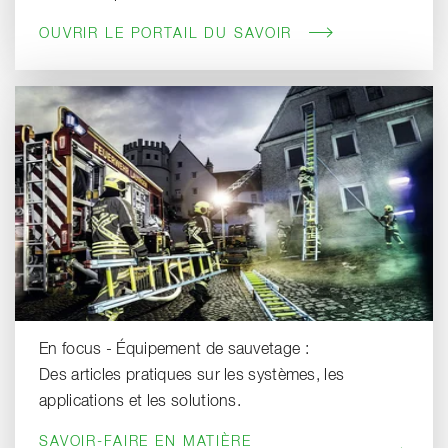
OUVRIR LE PORTAIL DU SAVOIR
En focus - Équipement de sauvetage :
Des articles pratiques sur les systèmes, les
applications et les solutions.
SAVOIR-FAIRE EN MATIÈRE