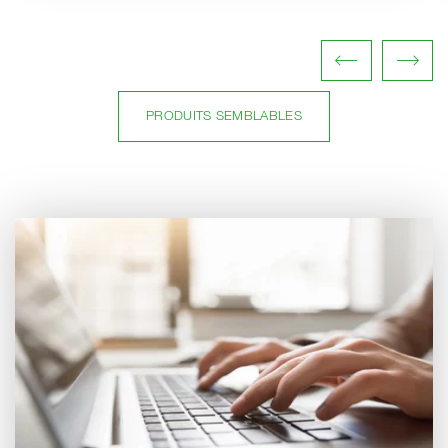
PRODUITS SEMBLABLES