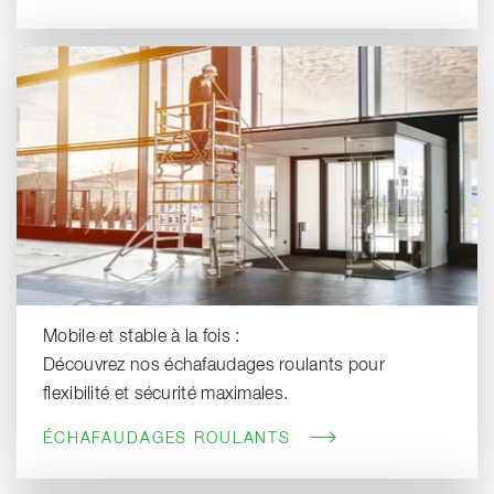
Mobile et stable à la fois :
Découvrez nos échafaudages roulants pour
flexibilité et sécurité maximales.
ÉCHAFAUDAGES ROULANTS