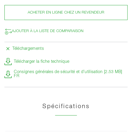
ACHETER EN LIGNE CHEZ UN REVENDEUR
AJOUTER À LA LISTE DE COMPARAISON
Téléchargements
Télécharger la fiche technique
Consignes générales de sécurité et d’utilisation [2.53 MB]
FR
Spécifications