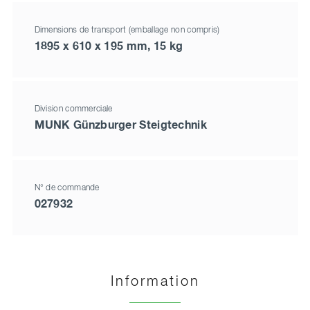
Dimensions de transport (emballage non compris)
1895 x 610 x 195 mm, 15 kg
Division commerciale
MUNK Günzburger Steigtechnik
N° de commande
027932
Information