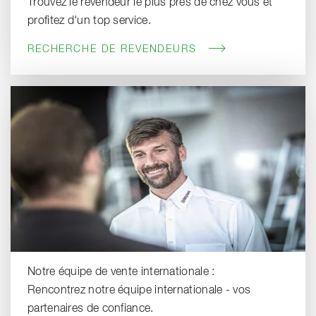
Trouvez le revendeur le plus près de chez vous et
profitez d'un top service.
RECHERCHE DE REVENDEURS
Notre équipe de vente internationale :
Rencontrez notre équipe internationale - vos
partenaires de confiance.