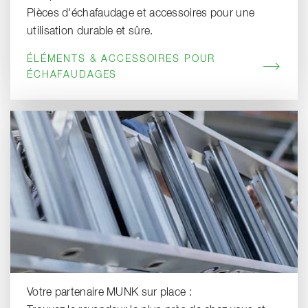
Pièces d'échafaudage et accessoires pour une
utilisation durable et sûre.
ÉLÉMENTS & ACCESSOIRES POUR
ÉCHAFAUDAGES
Votre partenaire MUNK sur place :