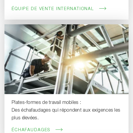
ÉQUIPE DE VENTE INTERNATIONAL
Plates-formes de travail mobiles :
Des échafaudages qui répondent aux exigences les
plus élevées.
ÉCHAFAUDAGES