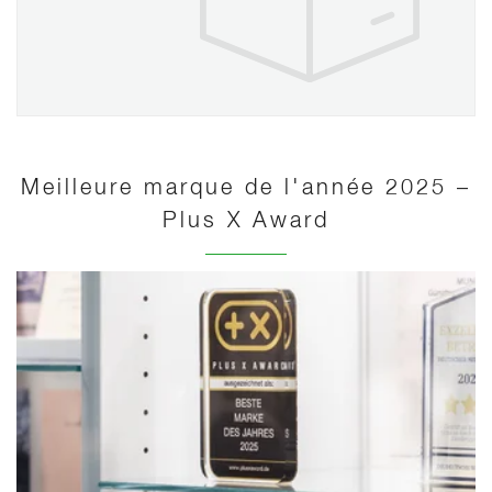
Meilleure marque de l'année 2025 –
Plus X Award