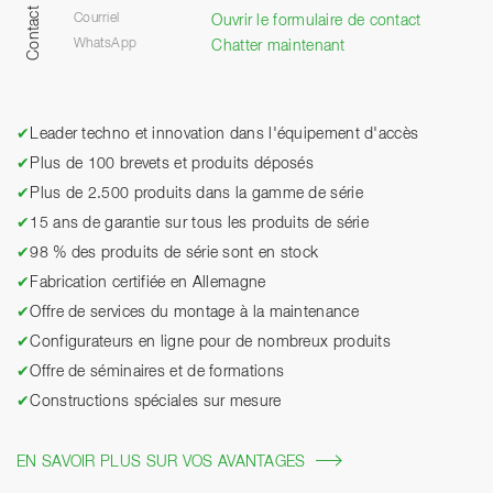
Contact
Courriel
Ouvrir le formulaire de contact
WhatsApp
Chatter maintenant
✔
Leader techno et innovation dans l'équipement d'accès
✔
Plus de 100 brevets et produits déposés
✔
Plus de 2.500 produits dans la gamme de série
✔
15 ans de garantie sur tous les produits de série
✔
98 % des produits de série sont en stock
✔
Fabrication certifiée en Allemagne
✔
Offre de services du montage à la maintenance
✔
Configurateurs en ligne pour de nombreux produits
✔
Offre de séminaires et de formations
✔
Constructions spéciales sur mesure
EN SAVOIR PLUS SUR VOS AVANTAGES