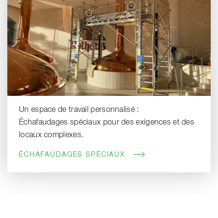
Un espace de travail personnalisé :
Échafaudages spéciaux pour des exigences et des
locaux complexes.
ÉCHAFAUDAGES SPÉCIAUX