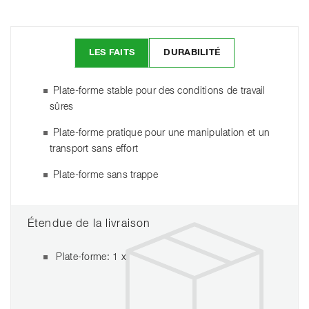
LES FAITS
DURABILITÉ
Plate-forme stable pour des conditions de travail
sûres
Plate-forme pratique pour une manipulation et un
transport sans effort
Plate-forme sans trappe
Étendue de la livraison
Plate-forme: 1 x