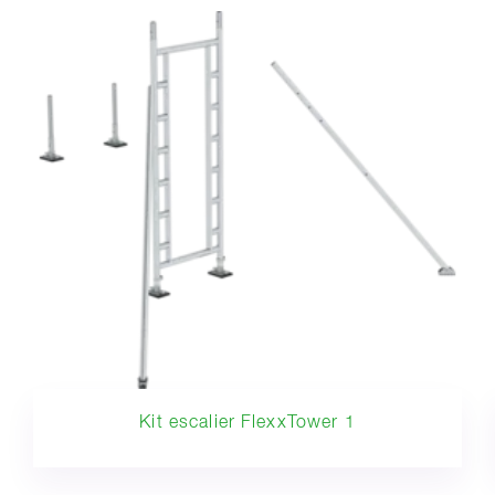
Kit escalier FlexxTower 1