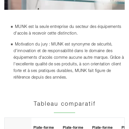
MUNK est la seule entreprise du secteur des équipements
d'accès à recevoir cette distinction.
Motivation du jury : MUNK est synonyme de sécurité,
d'innovation et de responsabilité dans le domaine des
équipements d'accès comme aucune autre marque. Grâce à
l'excellente qualité de ses produits, à son orientation client
forte et à ses pratiques durables, MUNK fait figure de
référence depuis des années.
Tableau comparatif
Plate-forme
Plate-forme
Plate-forme
Plat