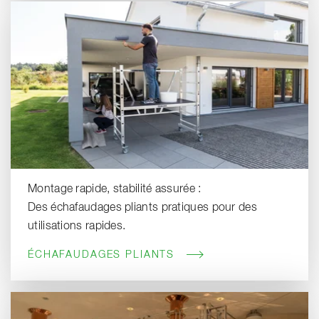
Montage rapide, stabilité assurée :
Des échafaudages pliants pratiques pour des
utilisations rapides.
ÉCHAFAUDAGES PLIANTS