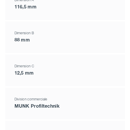
Dimension A
116,5 mm
Dimension B
88 mm
Dimension C
12,5 mm
Division commerciale
MUNK Profiltechnik