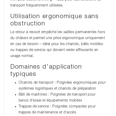
transport fréquemment utilisées.
Utilisation ergonomique sans
obstruction
Le retour à ressort empêche les saillies permanentes hors
du châssis et permet une prise ergonomique uniquement
en cas de besoin – idéal pour les chariots, bâtis mobiles
ou trappes de service qui doivent rester affleurants en
usage normal.
Domaines d’application
typiques
Chariots de transport : Poignées ergonomiques pour
systèmes logistiques et chariots de préparation
Bâti de machines : Poignées de transport pour
bancs d’essai et équipements mobiles
Trappes de service : Poignées compactes pour
trappes de maintenance et d’accès