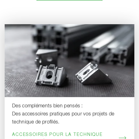
Des compléments bien pensés :
Des accessoires pratiques pour vos projets de
technique de profilés.
ACCESSOIRES POUR LA TECHNIQUE