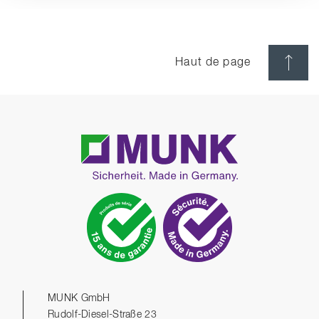
Haut de page
MUNK GmbH
Rudolf-Diesel-Straße 23