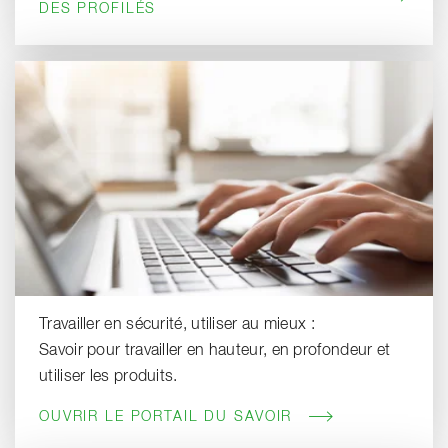
DES PROFILÉS
Travailler en sécurité, utiliser au mieux :
Savoir pour travailler en hauteur, en profondeur et
utiliser les produits.
OUVRIR LE PORTAIL DU SAVOIR