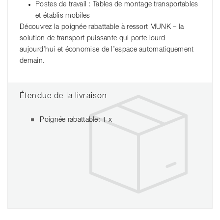
Postes de travail : Tables de montage transportables
et établis mobiles
Découvrez la poignée rabattable à ressort MUNK – la
solution de transport puissante qui porte lourd
aujourd’hui et économise de l’espace automatiquement
demain.
Étendue de la livraison
Poignée rabattable: 1 x