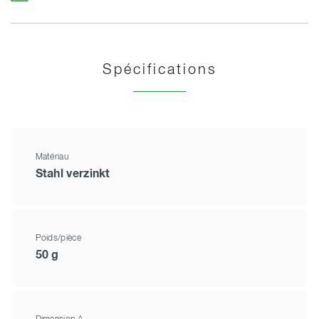
Spécifications
Matériau
Stahl verzinkt
Poids/pièce
50 g