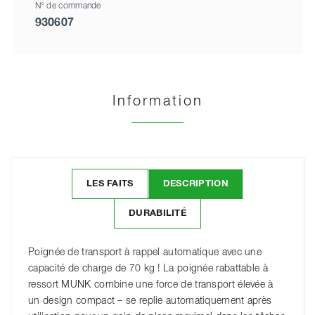
N° de commande
930607
Information
LES FAITS
DESCRIPTION
DURABILITÉ
Poignée de transport à rappel automatique avec une
capacité de charge de 70 kg ! La poignée rabattable à
ressort MUNK combine une force de transport élevée à
un design compact – se replie automatiquement après