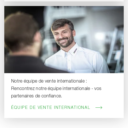
Notre équipe de vente internationale :
Rencontrez notre équipe internationale - vos
partenaires de confiance.
ÉQUIPE DE VENTE INTERNATIONAL