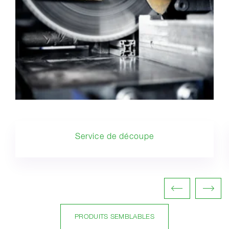
Service de découpe
PRODUITS SEMBLABLES