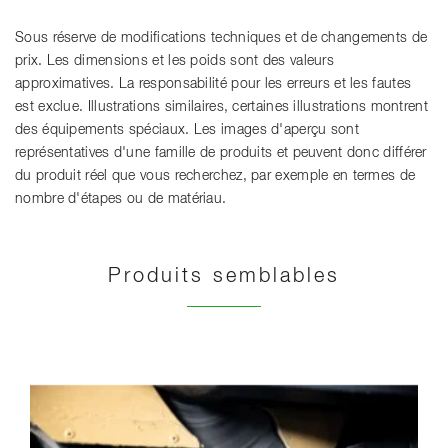
Sous réserve de modifications techniques et de changements de
prix. Les dimensions et les poids sont des valeurs
approximatives. La responsabilité pour les erreurs et les fautes
est exclue. Illustrations similaires, certaines illustrations montrent
des équipements spéciaux. Les images d'aperçu sont
représentatives d'une famille de produits et peuvent donc différer
du produit réel que vous recherchez, par exemple en termes de
nombre d'étapes ou de matériau.
Produits semblables