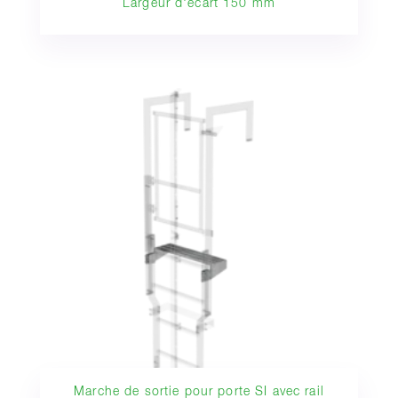
Largeur d'écart 150 mm
Marche de sortie pour porte SI avec rail