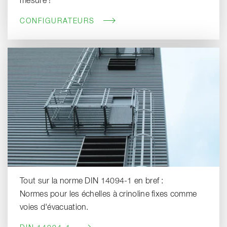
mesure !
CONFIGURATEURS
Tout sur la norme DIN 14094-1 en bref :
Normes pour les échelles à crinoline fixes comme
voies d'évacuation.