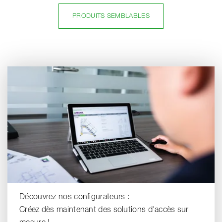
PRODUITS SEMBLABLES
Découvrez nos configurateurs :
Créez dès maintenant des solutions d'accès sur