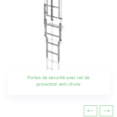
Portes de sécurité avec rail de
protection anti-chute