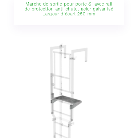
Marche de sortie pour porte SI avec rail
de protection anti-chute, acier galvanisé
Largeur d'écart 250 mm