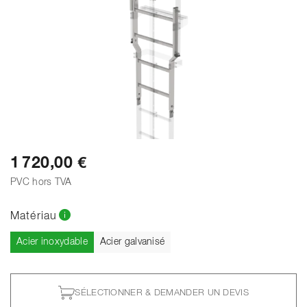
1 720,00 €
PVC hors TVA
Matériau
Actuel
Acier inoxydable
Acier galvanisé
SÉLECTIONNER & DEMANDER UN DEVIS