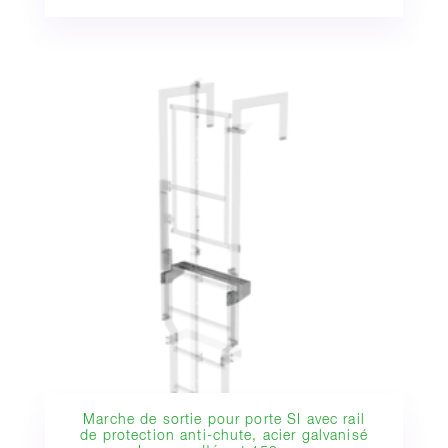
Marche de sortie pour porte SI avec rail
de protection anti-chute, acier galvanisé