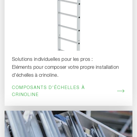
Solutions individuelles pour les pros :
Eléments pour composer votre propre installation
d'échelles à crinoline.
COMPOSANTS D'ÉCHELLES À
CRINOLINE