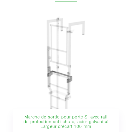
Marche de sortie pour porte SI avec rail
de protection anti-chute, acier galvanisé
Largeur d'écart 100 mm