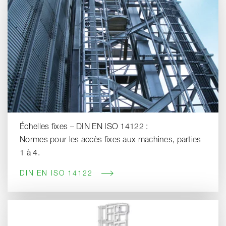
Échelles fixes – DIN EN ISO 14122 :
Normes pour les accès fixes aux machines, parties
1 à 4.
DIN EN ISO 14122