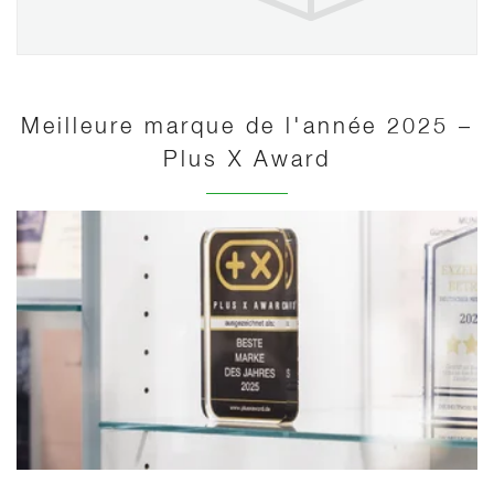
Meilleure marque de l'année 2025 –
Plus X Award