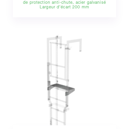
de protection anti-chute, acier galvanisé
Largeur d'écart 200 mm