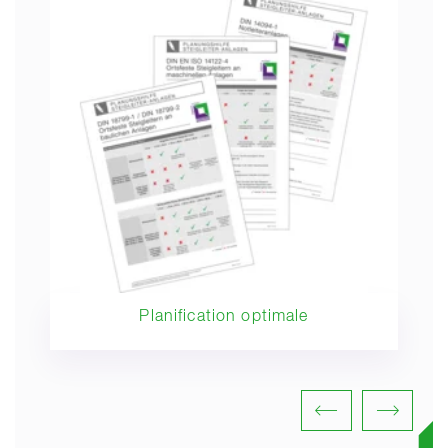
Planification optimale