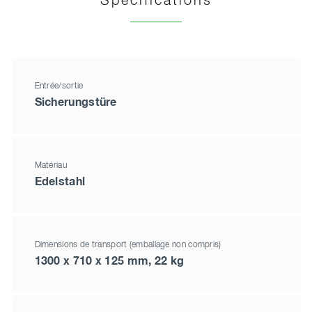
Spécifications
Entrée/sortie
Sicherungstüre
Matériau
Edelstahl
Dimensions de transport (emballage non compris)
1300 x 710 x 125 mm, 22 kg