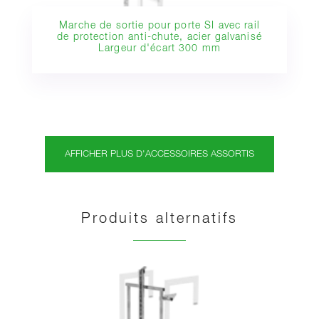
Marche de sortie pour porte SI avec rail
de protection anti-chute, acier galvanisé
Largeur d'écart 300 mm
AFFICHER PLUS D'ACCESSOIRES ASSORTIS
Produits alternatifs