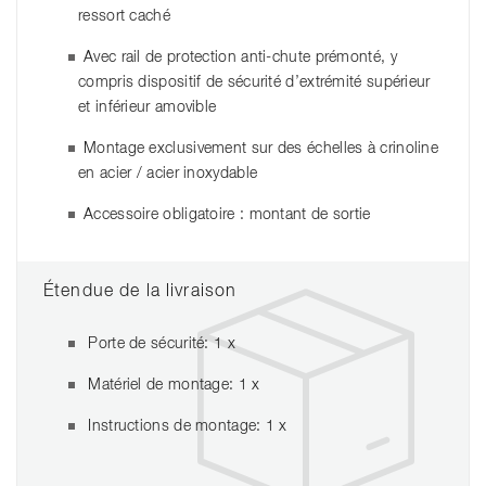
ressort caché
Avec rail de protection anti-chute prémonté, y
compris dispositif de sécurité d’extrémité supérieur
et inférieur amovible
Montage exclusivement sur des échelles à crinoline
en acier / acier inoxydable
Accessoire obligatoire : montant de sortie
Étendue de la livraison
Porte de sécurité: 1 x
Matériel de montage: 1 x
Instructions de montage: 1 x