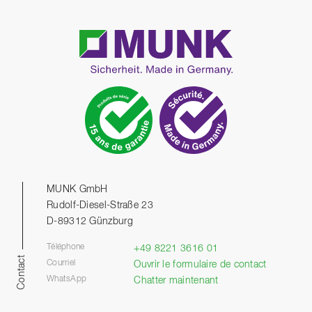
MUNK GmbH
Rudolf-Diesel-Straße 23
D-89312 Günzburg
Téléphone
+49 8221 3616 01
Contact
Courriel
Ouvrir le formulaire de contact
WhatsApp
Chatter maintenant