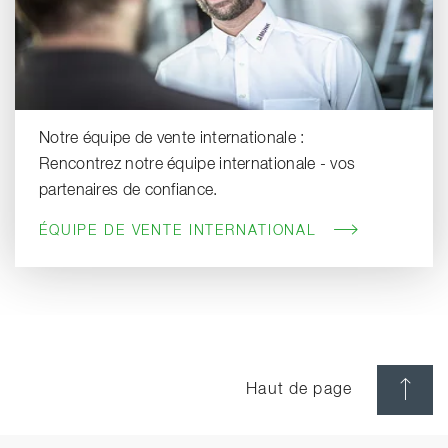
Notre équipe de vente internationale :
Rencontrez notre équipe internationale - vos
partenaires de confiance.
ÉQUIPE DE VENTE INTERNATIONAL
Haut de page