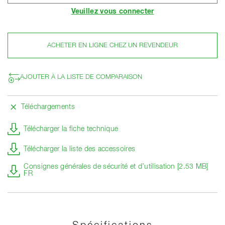
Veuillez vous connecter
ACHETER EN LIGNE CHEZ UN REVENDEUR
AJOUTER À LA LISTE DE COMPARAISON
Téléchargements
Télécharger la fiche technique
Télécharger la liste des accessoires
Consignes générales de sécurité et d’utilisation [2.53 MB]
FR