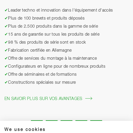
✔
Leader techno et innovation dans l'équipement d'accès
✔
Plus de 100 brevets et produits déposés
✔
Plus de 2.500 produits dans la gamme de série
✔
15 ans de garantie sur tous les produits de série
✔
98 % des produits de série sont en stock
✔
Fabrication certifiée en Allemagne
✔
Offre de services du montage à la maintenance
✔
Configurateurs en ligne pour de nombreux produits
✔
Offre de séminaires et de formations
✔
Constructions spéciales sur mesure
EN SAVOIR PLUS SUR VOS AVANTAGES
We use cookies