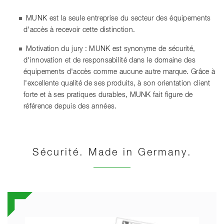
MUNK est la seule entreprise du secteur des équipements
d'accès à recevoir cette distinction.
Motivation du jury : MUNK est synonyme de sécurité,
d'innovation et de responsabilité dans le domaine des
équipements d'accès comme aucune autre marque. Grâce à
l'excellente qualité de ses produits, à son orientation client
forte et à ses pratiques durables, MUNK fait figure de
référence depuis des années.
Sécurité. Made in Germany.