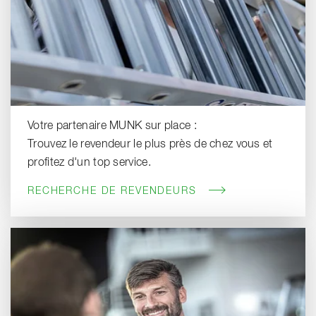
Votre partenaire MUNK sur place :
Trouvez le revendeur le plus près de chez vous et
profitez d'un top service.
RECHERCHE DE REVENDEURS