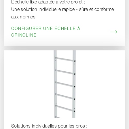
L’échelle fixe adaptée à votre projet :
Une solution individuelle rapide - sûre et conforme
aux normes.
CONFIGURER UNE ÉCHELLE À
CRINOLINE
Solutions individuelles pour les pros :