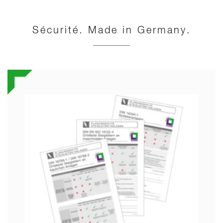
Sécurité. Made in Germany.