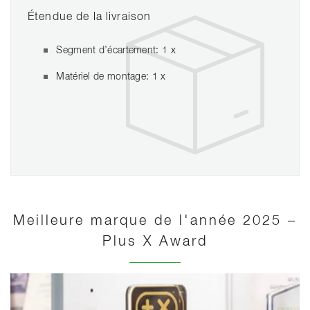
Étendue de la livraison
Segment d’écartement: 1 x
Matériel de montage: 1 x
Meilleure marque de l'année 2025 –
Plus X Award