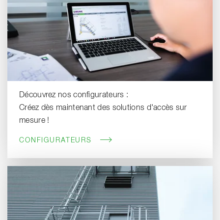
Découvrez nos configurateurs :
Créez dès maintenant des solutions d'accès sur
mesure !
CONFIGURATEURS