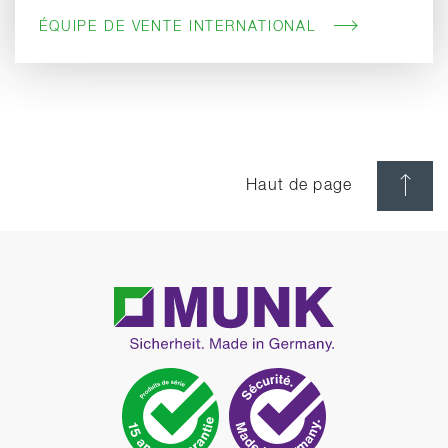
ÉQUIPE DE VENTE INTERNATIONAL
Haut de page