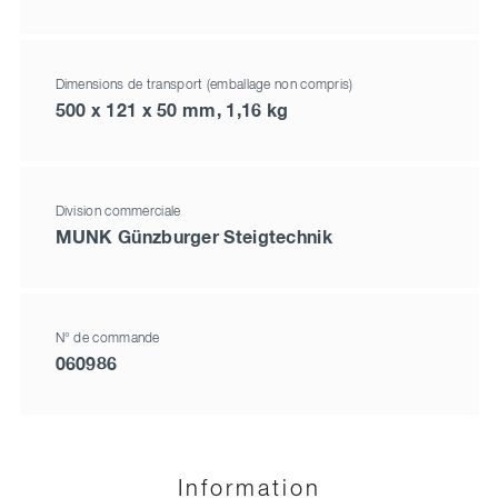
Dimensions de transport (emballage non compris)
500 x 121 x 50 mm, 1,16 kg
Division commerciale
MUNK Günzburger Steigtechnik
N° de commande
060986
Information