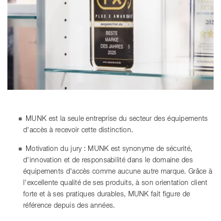
MUNK est la seule entreprise du secteur des équipements
d'accès à recevoir cette distinction.
Motivation du jury : MUNK est synonyme de sécurité,
d'innovation et de responsabilité dans le domaine des
équipements d'accès comme aucune autre marque. Grâce à
l'excellente qualité de ses produits, à son orientation client
forte et à ses pratiques durables, MUNK fait figure de
référence depuis des années.