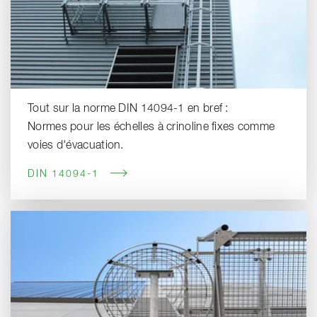
Tout sur la norme DIN 14094-1 en bref :
Normes pour les échelles à crinoline fixes comme
voies d'évacuation.
DIN 14094-1