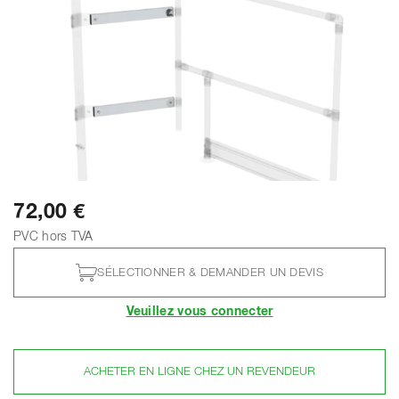
72,00 €
PVC hors TVA
SÉLECTIONNER & DEMANDER UN DEVIS
Veuillez vous connecter
ACHETER EN LIGNE CHEZ UN REVENDEUR