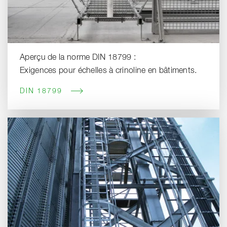
Aperçu de la norme DIN 18799 :
Exigences pour échelles à crinoline en bâtiments.
DIN 18799