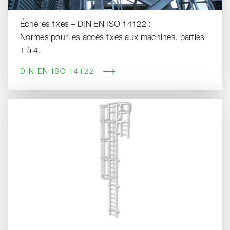
Échelles fixes – DIN EN ISO 14122 :
Normes pour les accès fixes aux machines, parties
1 à 4.
DIN EN ISO 14122