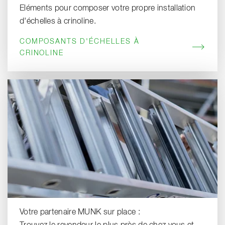
Eléments pour composer votre propre installation
d'échelles à crinoline.
COMPOSANTS D'ÉCHELLES À
CRINOLINE
Votre partenaire MUNK sur place :