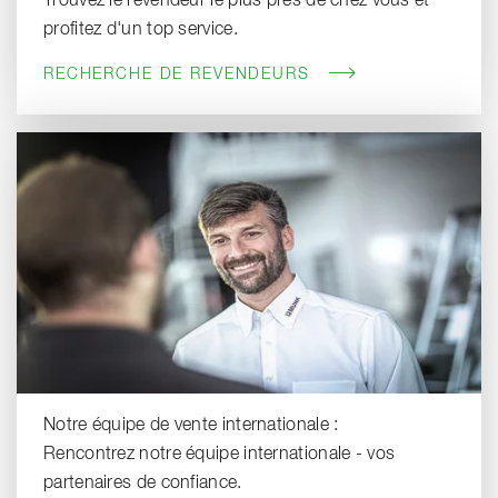
Trouvez le revendeur le plus près de chez vous et
profitez d'un top service.
RECHERCHE DE REVENDEURS
Notre équipe de vente internationale :
Rencontrez notre équipe internationale - vos
partenaires de confiance.