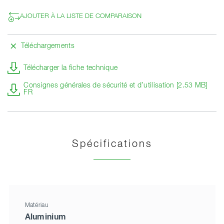
AJOUTER À LA LISTE DE COMPARAISON
Téléchargements
Télécharger la fiche technique
Consignes générales de sécurité et d’utilisation [2.53 MB]
FR
Spécifications
Matériau
Aluminium