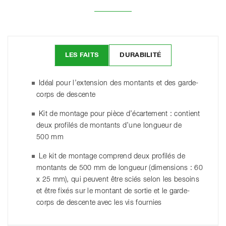
LES FAITS
DURABILITÉ
Idéal pour l’extension des montants et des garde-
corps de descente
Kit de montage pour pièce d’écartement : contient
deux profilés de montants d’une longueur de
500 mm
Le kit de montage comprend deux profilés de
montants de 500 mm de longueur (dimensions : 60
x 25 mm), qui peuvent être sciés selon les besoins
et être fixés sur le montant de sortie et le garde-
corps de descente avec les vis fournies