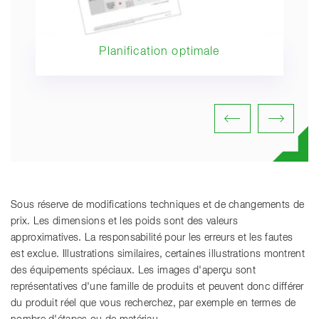
Planification optimale
Sous réserve de modifications techniques et de changements de
prix. Les dimensions et les poids sont des valeurs
approximatives. La responsabilité pour les erreurs et les fautes
est exclue. Illustrations similaires, certaines illustrations montrent
des équipements spéciaux. Les images d'aperçu sont
représentatives d'une famille de produits et peuvent donc différer
du produit réel que vous recherchez, par exemple en termes de