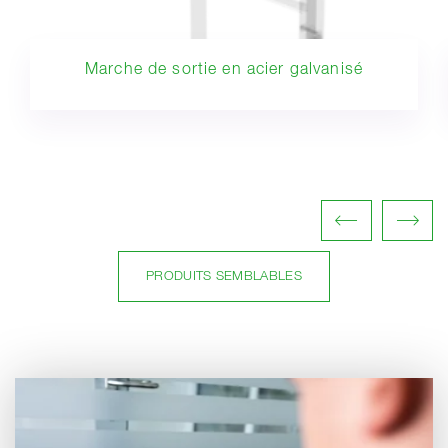
Marche de sortie en acier galvanisé
PRODUITS SEMBLABLES