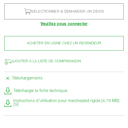
SÉLECTIONNER & DEMANDER UN DEVIS
Veuillez vous connecter
ACHETER EN LIGNE CHEZ UN REVENDEUR
AJOUTER À LA LISTE DE COMPARAISON
Téléchargements
Télécharger la fiche technique
Instructions d’utilisation pour marchepied rigide [4.78 MB]
DE