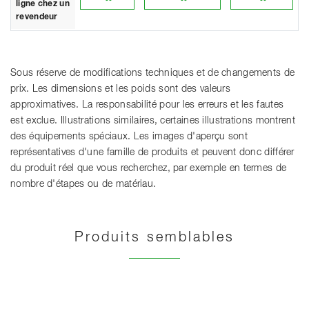
ligne chez un
revendeur
Sous réserve de modifications techniques et de changements de
prix. Les dimensions et les poids sont des valeurs
approximatives. La responsabilité pour les erreurs et les fautes
est exclue. Illustrations similaires, certaines illustrations montrent
des équipements spéciaux. Les images d'aperçu sont
représentatives d'une famille de produits et peuvent donc différer
du produit réel que vous recherchez, par exemple en termes de
nombre d'étapes ou de matériau.
Produits semblables