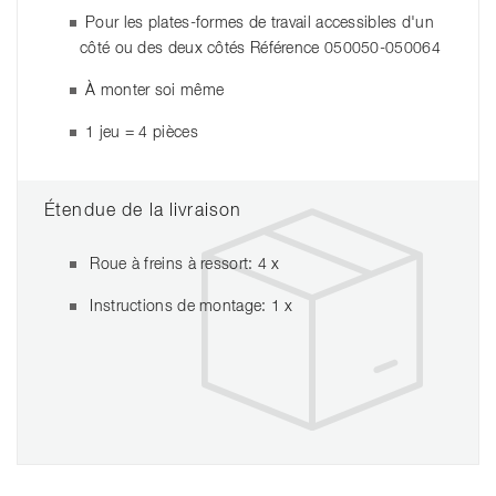
Pour les plates-formes de travail accessibles d'un
côté ou des deux côtés Référence 050050-050064
À monter soi même
1 jeu = 4 pièces
Étendue de la livraison
Roue à freins à ressort: 4 x
Instructions de montage: 1 x