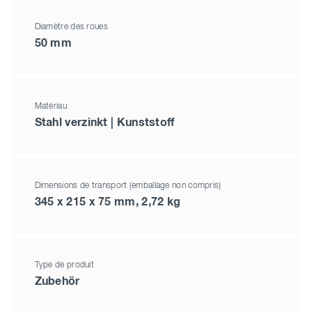
Diamètre des roues
50 mm
Matériau
Stahl verzinkt | Kunststoff
Dimensions de transport (emballage non compris)
345 x 215 x 75 mm, 2,72 kg
Type de produit
Zubehör