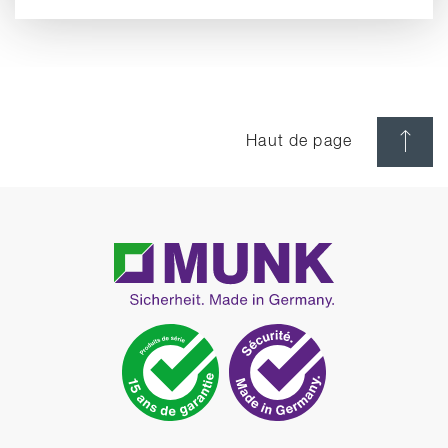
Haut de page