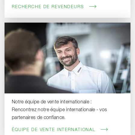
RECHERCHE DE REVENDEURS
Notre équipe de vente internationale :
Rencontrez notre équipe internationale - vos
partenaires de confiance.
ÉQUIPE DE VENTE INTERNATIONAL