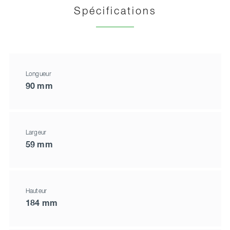
Spécifications
Longueur
90 mm
Largeur
59 mm
Hauteur
184 mm