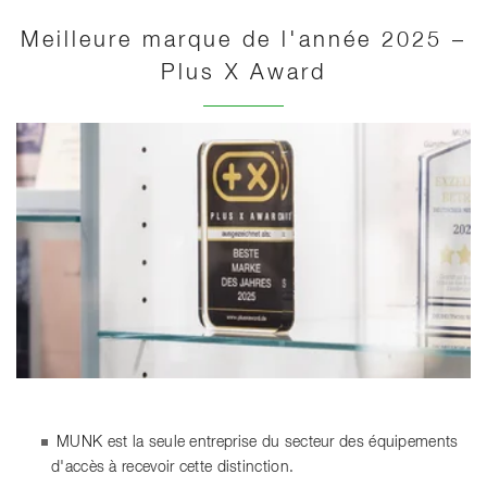
Meilleure marque de l'année 2025 –
Plus X Award
MUNK est la seule entreprise du secteur des équipements
d'accès à recevoir cette distinction.