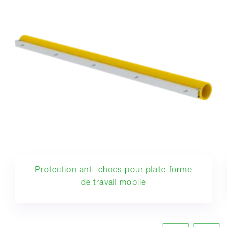
Protection anti-chocs pour plate-forme
de travail mobile