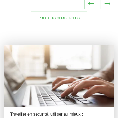
PRODUITS SEMBLABLES
Travailler en sécurité, utiliser au mieux :