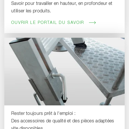
Savoir pour travailler en hauteur, en profondeur et
utiliser les produits.
OUVRIR LE PORTAIL DU SAVOIR
Rester toujours prêt à l'emploi :
Des accessoires de qualité et des pièces adaptées
vite disponibles.