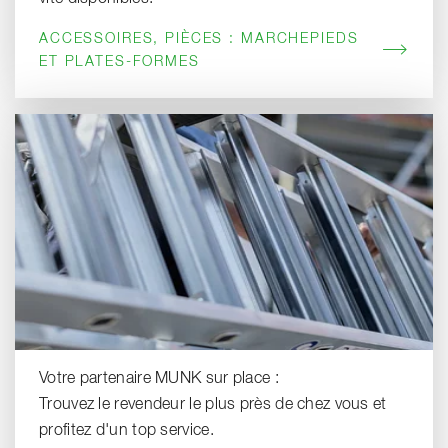
ACCESSOIRES, PIÈCES : MARCHEPIEDS
ET PLATES-FORMES
Votre partenaire MUNK sur place :
Trouvez le revendeur le plus près de chez vous et
profitez d'un top service.